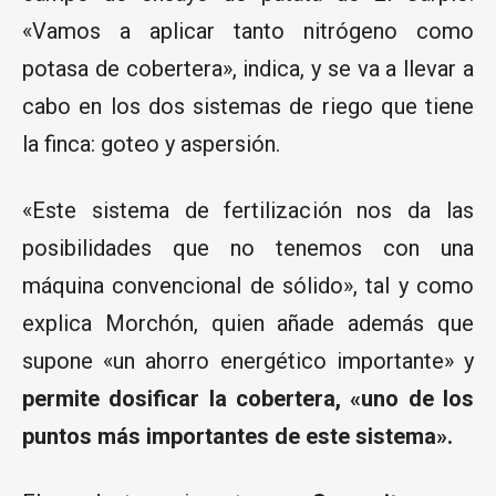
«Vamos a aplicar tanto nitrógeno como
potasa de cobertera», indica, y se va a llevar a
cabo en los dos sistemas de riego que tiene
la finca: goteo y aspersión.
«Este sistema de fertilización nos da las
posibilidades que no tenemos con una
máquina convencional de sólido», tal y como
explica Morchón, quien añade además que
supone «un ahorro energético importante» y
permite dosificar la cobertera, «uno de los
puntos más importantes de este sistema».