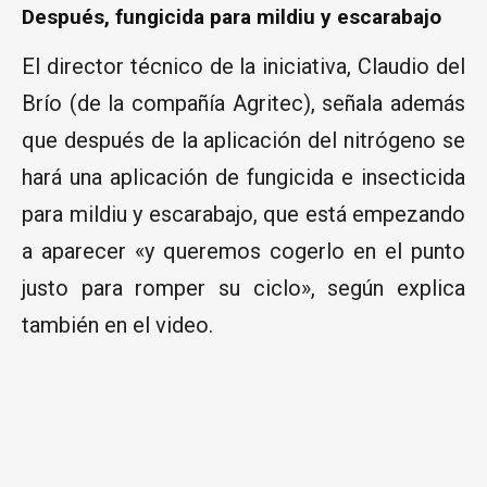
Después, fungicida para mildiu y escarabajo
El director técnico de la iniciativa, Claudio del
Brío (de la compañía Agritec), señala además
que después de la aplicación del nitrógeno se
hará una aplicación de fungicida e insecticida
para mildiu y escarabajo, que está empezando
a aparecer «y queremos cogerlo en el punto
justo para romper su ciclo», según explica
también en el video.