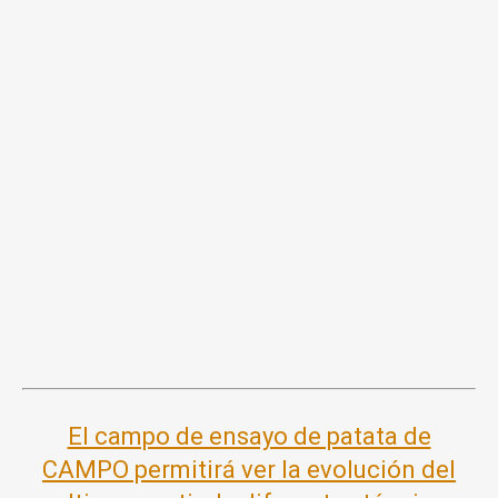
El campo de ensayo de patata de
CAMPO permitirá ver la evolución del