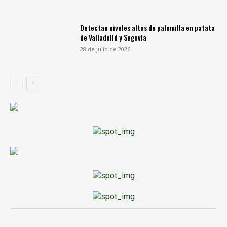
Detectan niveles altos de palomilla en patata
de Valladolid y Segovia
28 de julio de 2026