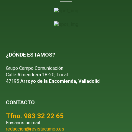
¿DÓNDE ESTAMOS?
Grupo Campo Comunicación
Calle Almendrera 18-20, Local
47195
Arroyo de la Encomienda, Valladolid
CONTACTO
Tfno. 983 32 22 65
Envíanos un mail:
redaccion@revistacampo.es