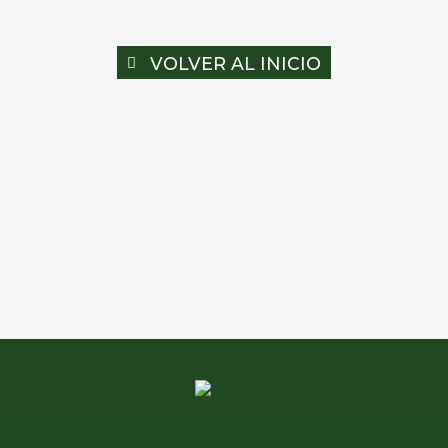
VOLVER AL INICIO