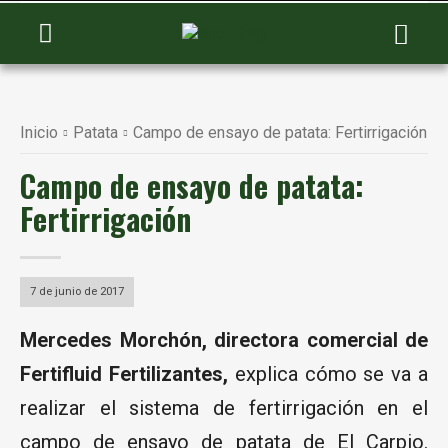
Inicio
Patata
Campo de ensayo de patata: Fertirrigación
Campo de ensayo de patata:
Fertirrigación
7 de junio de 2017
Mercedes Morchón, directora comercial de
Fertifluid Fertilizantes,
explica cómo se va a
realizar el sistema de fertirrigación en el
campo de ensayo de patata de El Carpio.