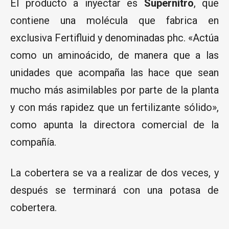
El producto a inyectar es
Supernitro
, que
contiene una molécula que fabrica en
exclusiva Fertifluid y denominadas phc. «Actúa
como un aminoácido, de manera que a las
unidades que acompaña las hace que sean
mucho más asimilables por parte de la planta
y con más rapidez que un fertilizante sólido»,
como apunta la
directora comercial de la
compañía
.
La cobertera se va a realizar de dos veces, y
después se terminará con una potasa de
cobertera.