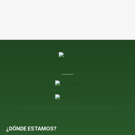
¿DÓNDE ESTAMOS?