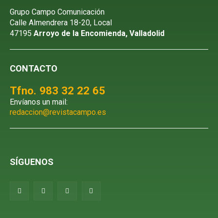
Grupo Campo Comunicación
Calle Almendrera 18-20, Local
47195
Arroyo de la Encomienda, Valladolid
CONTACTO
Tfno. 983 32 22 65
Envíanos un mail:
redaccion@revistacampo.es
SÍGUENOS