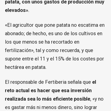
patata, con unos gastos de producción muy
elevados»
.
«El agricultor que pone patata no escatima en
abonado; de hecho, es uno de los cultivos en
los que menos se ha recortado en
fertilización», tal y como recuerda, y que
supone entre el 11 y el 15% de los costes por
hectárea en patata.
El responsable de Fertiberia señala que
el
reto actual es hacer que esa inversión
realizada sea lo más eficiente posible
, «y no
es gastar más ni menos dinero, sino lograr