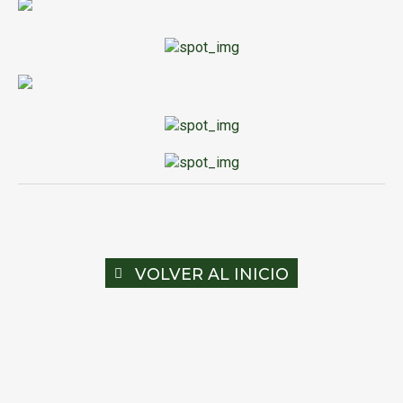
VOLVER AL INICIO