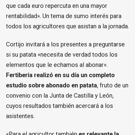
que cada euro repercuta en una mayor
rentabilidad». Un tema de sumo interés para
todos los agricultores que asistan a la jornada.
Cortijo invitará a los presentes a preguntarse
si su patata «necesita de verdad todos los
elementos que le echamos al abonar».
Fertiberia realizó en su día un completo
estudio sobre abonado en patata
, fruto de un
convenio con la Junta de Castilla y León,
cuyos resultados también acercará a los
asistentes.
«Para el agricultor también
es relevante la