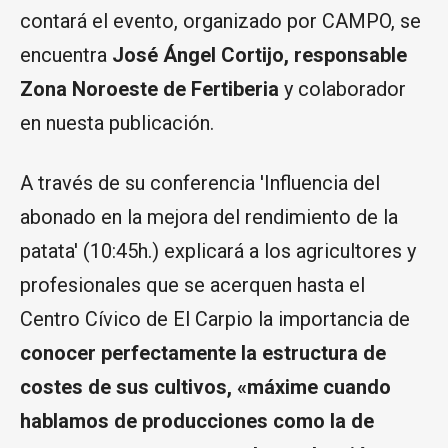
contará el evento, organizado por CAMPO, se
encuentra
José Ángel Cortijo, responsable
Zona Noroeste de Fertiberia
y colaborador
en nuesta publicación.
A través de su conferencia 'Influencia del
abonado en la mejora del rendimiento de la
patata' (10:45h.) explicará a los agricultores y
profesionales que se acerquen hasta el
Centro Cívico de El Carpio la importancia de
conocer perfectamente la estructura de
costes de sus cultivos, «máxime cuando
hablamos de producciones como la de