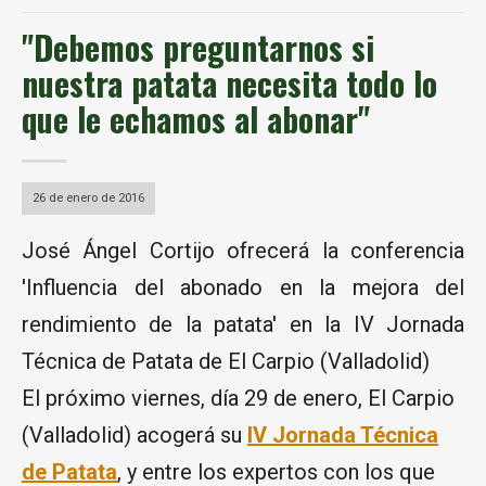
"Debemos preguntarnos si
nuestra patata necesita todo lo
que le echamos al abonar"
26 de enero de 2016
José Ángel Cortijo ofrecerá la conferencia
'Influencia del abonado en la mejora del
rendimiento de la patata' en la IV Jornada
Técnica de Patata de El Carpio (Valladolid)
El próximo viernes, día 29 de enero, El Carpio
(Valladolid) acogerá su
IV Jornada Técnica
de Patata
, y entre los expertos con los que