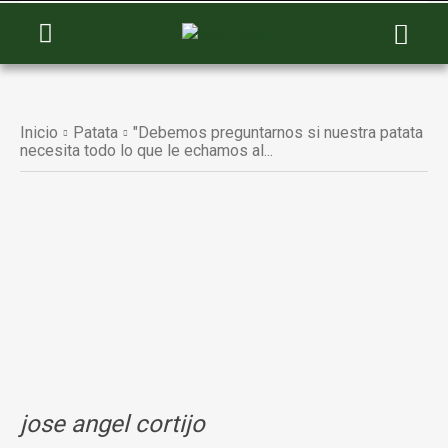
Inicio
Patata
"Debemos preguntarnos si nuestra patata
necesita todo lo que le echamos al...
jose angel cortijo