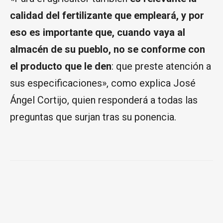
calidad del fertilizante que empleará, y por
eso es importante que, cuando vaya al
almacén de su pueblo, no se conforme con
el producto que le den
: que preste atención a
sus especificaciones», como explica José
Ángel Cortijo, quien responderá a todas las
preguntas que surjan tras su ponencia.