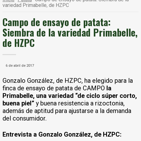
variedad Primabelle, de HZPC
Campo de ensayo de patata:
Siembra de la variedad Primabelle,
de HZPC
6 de abril de 2017
Gonzalo González, de HZPC, ha elegido para la
finca de ensayo de patata de CAMPO
la
Primabelle, una variedad “de ciclo súper corto,
buena piel”
y buena resistencia a rizoctonia,
además de aptitud para ajustarse a la demanda
del consumidor.
Entrevista a Gonzalo González, de HZPC: