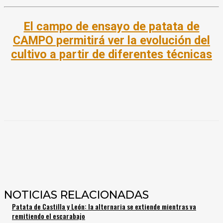
El campo de ensayo de patata de
CAMPO permitirá ver la evolución del
cultivo a partir de diferentes técnicas
NOTICIAS RELACIONADAS
Patata de Castilla y León: la alternaria se extiende mientras va
remitiendo el escarabajo