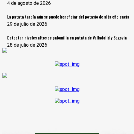
4 de agosto de 2026
La patata tardía aún se puede beneficiar del potasio de alta eficiencia
29 de julio de 2026
Detectan niveles altos de palomilla en patata de Valladolid y Segovia
28 de julio de 2026