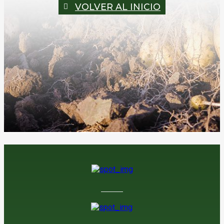
VOLVER AL INICIO