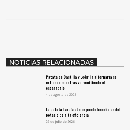
NOTICIAS RELACIONADAS
Patata de Castilla y León: la alternaria se
extiende mientras va remitiendo el
escarabajo
4 de agosto de 2026
La patata tardía aún se puede beneficiar del
potasio de alta eficiencia
29 de julio de 2026