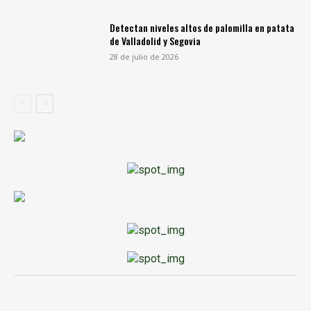
Detectan niveles altos de palomilla en patata
de Valladolid y Segovia
28 de julio de 2026