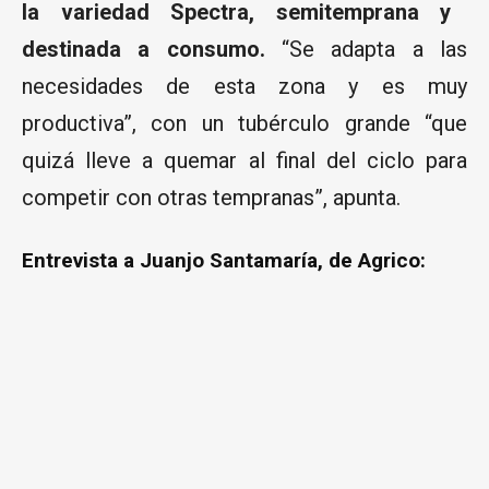
la variedad Spectra, semitemprana y
destinada a consumo.
“Se adapta a las
necesidades de esta zona y es muy
productiva”, con un tubérculo grande “que
quizá lleve a quemar al final del ciclo para
competir con otras tempranas”, apunta.
Entrevista a Juanjo Santamaría, de Agrico: