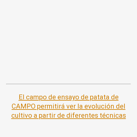
El campo de ensayo de patata de
CAMPO permitirá ver la evolución del
cultivo a partir de diferentes técnicas