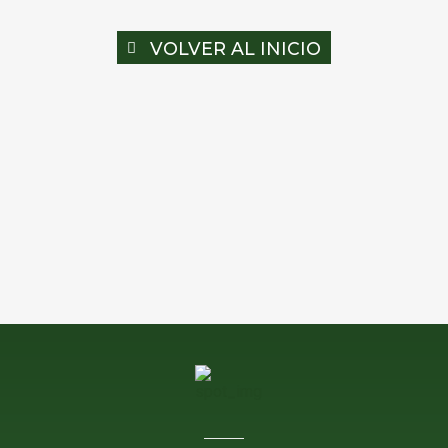
VOLVER AL INICIO