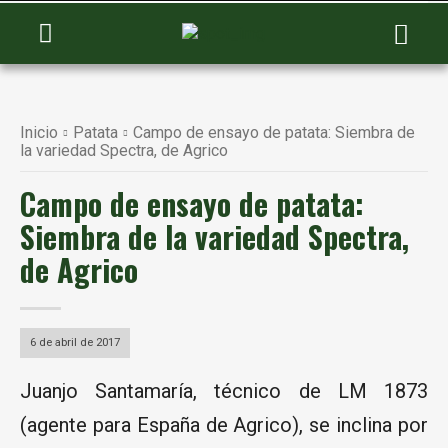
Inicio
Patata
Campo de ensayo de patata: Siembra de
la variedad Spectra, de Agrico
Campo de ensayo de patata:
Siembra de la variedad Spectra,
de Agrico
6 de abril de 2017
Juanjo Santamaría, técnico de LM 1873
(agente para España de Agrico), se inclina por