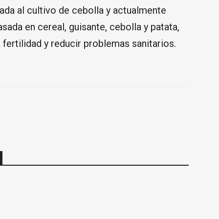
ada al cultivo de cebolla y actualmente
sada en cereal, guisante, cebolla y patata,
fertilidad y reducir problemas sanitarios.