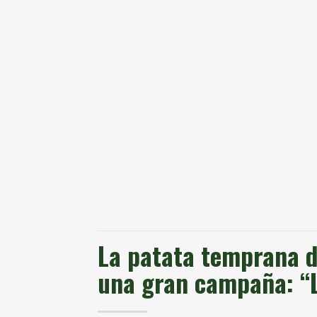
La patata temprana d
una gran campaña: “L