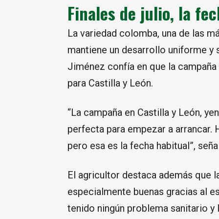
Finales de julio, la fe
La variedad colomba, una de las má
mantiene un desarrollo uniforme y s
Jiménez confía en que la campaña 
para Castilla y León.
“La campaña en Castilla y León, yend
perfecta para empezar a arrancar.
pero esa es la fecha habitual”, seña
El agricultor destaca además que la
especialmente buenas gracias al es
tenido ningún problema sanitario y