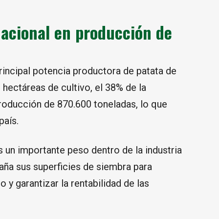
 nacional en producción de
principal potencia productora de patata de
ectáreas de cultivo, el 38% de la
producción de 870.600 toneladas, lo que
país.
 un importante peso dentro de la industria
aña sus superficies de siembra para
y garantizar la rentabilidad de las