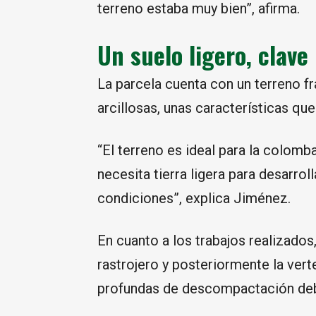
terreno estaba muy bien”, afirma.
Un suelo ligero, clave
La parcela cuenta con un terreno 
arcillosas, unas características que
“El terreno es ideal para la colomb
necesita tierra ligera para desarro
condiciones”, explica Jiménez.
En cuanto a los trabajos realizados,
rastrojero y posteriormente la vert
profundas de descompactación debid