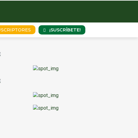
¡SUSCRÍBETE!
USCRIPTORES