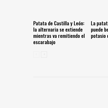
Patata de Castilla y León:
La patat
la alternaria se extiende
puede be
mientras va remitiendo el
potasio 
escarabajo