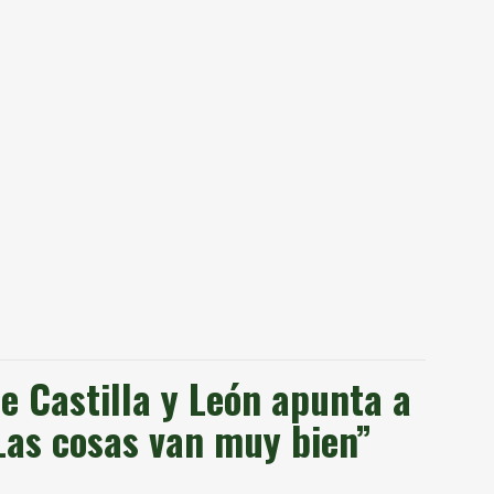
e Castilla y León apunta a
as cosas van muy bien”