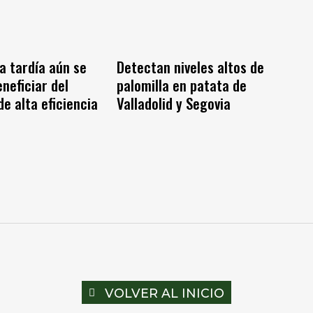
a tardía aún se
Detectan niveles altos de
neficiar del
palomilla en patata de
de alta eficiencia
Valladolid y Segovia
VOLVER AL INICIO