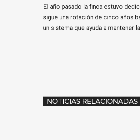
El año pasado la finca estuvo dedic
sigue una rotación de cinco años ba
un sistema que ayuda a mantener la 
COMPARTIR
NOTICIAS RELACIONADAS