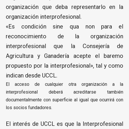
organización que deba representarlo en la
organización interprofesional.
«Es condición sine qua non para el
reconocimiento de la organización
interprofesional que la Consejería de
Agricultura y Ganadería acepte el baremo
propuesto por la interprofesional», tal y como
indican desde UCCL.
El acceso de cualquier otra organización a la
interprofesional deberá acreditarse también
documentalmente con superficie al igual que ocurrirá con
los socios fundadores.
El interés de UCCL es que la Interprofesional