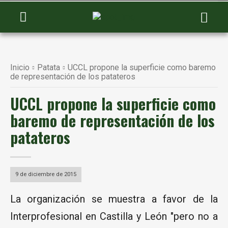
Inicio
Patata
UCCL propone la superficie como baremo
de representación de los patateros
UCCL propone la superficie como
baremo de representación de los
patateros
9 de diciembre de 2015
La organización se muestra a favor de la
Interprofesional en Castilla y León "pero no a