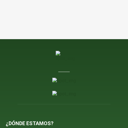
¿DÓNDE ESTAMOS?