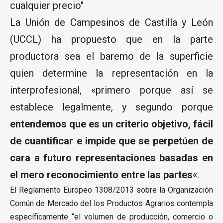
cualquier precio"
La Unión de Campesinos de Castilla y León
(UCCL) ha propuesto que en la parte
productora sea el baremo de la superficie
quien determine la representación en la
interprofesional, «primero porque así se
establece legalmente, y segundo porque
entendemos que es un criterio objetivo, fácil
de cuantificar e impide que se perpetúen de
cara a futuro representaciones basadas en
el mero reconocimiento entre las partes
«.
El Reglamento Europeo 1308/2013 sobre la Organización
Común de Mercado del los Productos Agrarios contempla
específicamente “el volumen de producción, comercio o