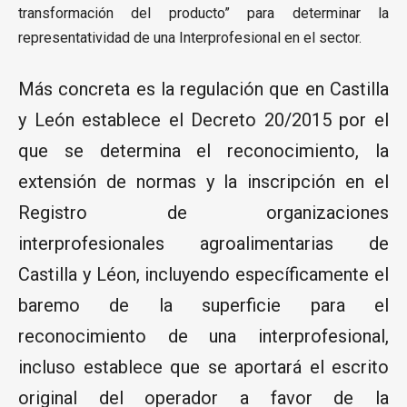
transformación del producto” para determinar la
representatividad de una Interprofesional en el sector.
Más concreta es la regulación que en Castilla
y León establece el Decreto 20/2015 por el
que se determina el reconocimiento, la
extensión de normas y la inscripción en el
Registro de organizaciones
interprofesionales agroalimentarias de
Castilla y Léon, incluyendo específicamente el
baremo de la superficie para el
reconocimiento de una interprofesional,
incluso establece que se aportará el escrito
original del operador a favor de la