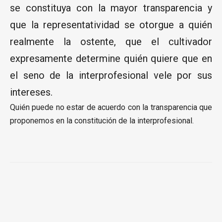
se constituya con la mayor transparencia y
que la representatividad se otorgue a quién
realmente la ostente, que el cultivador
expresamente determine quién quiere que en
el seno de la interprofesional vele por sus
intereses.
Quién puede no estar de acuerdo con la transparencia que
proponemos en la constitución de la interprofesional.