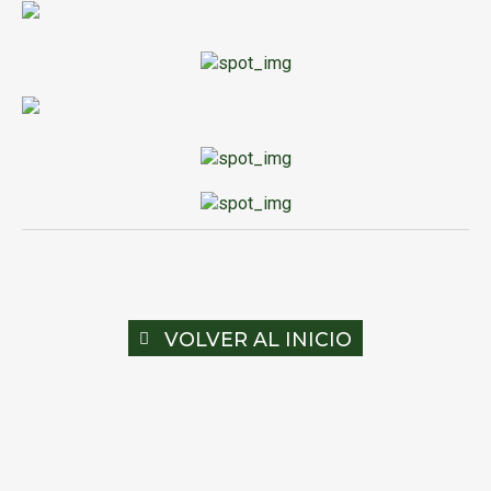
VOLVER AL INICIO