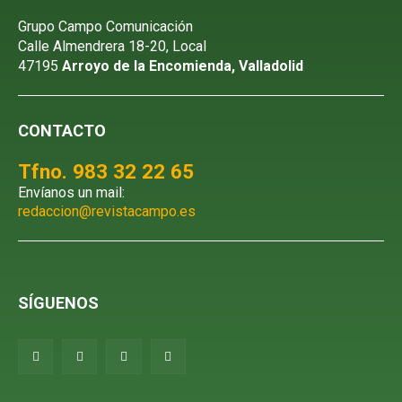
Grupo Campo Comunicación
Calle Almendrera 18-20, Local
47195
Arroyo de la Encomienda, Valladolid
CONTACTO
Tfno. 983 32 22 65
Envíanos un mail:
redaccion@revistacampo.es
SÍGUENOS