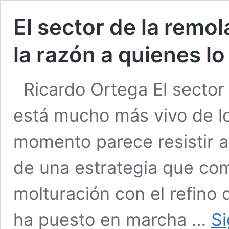
El sector de la remol
la razón a quienes l
Ricardo Ortega El sector
está mucho más vivo de lo
momento parece resistir a
de una estrategia que comb
molturación con el refino
ha puesto en marcha …
Si