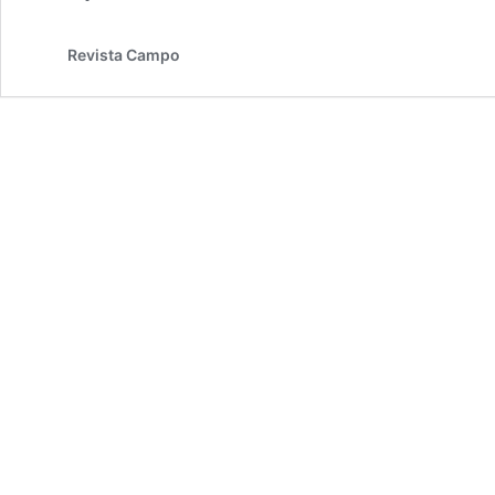
Revista Campo