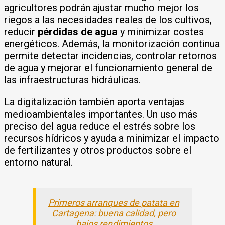
agricultores podrán ajustar mucho mejor los
riegos a las necesidades reales de los cultivos,
reducir
pérdidas de agua
y minimizar costes
energéticos. Además, la monitorización continua
permite detectar incidencias, controlar retornos
de agua y mejorar el funcionamiento general de
las infraestructuras hidráulicas.
La digitalización también aporta ventajas
medioambientales importantes. Un uso más
preciso del agua reduce el estrés sobre los
recursos hídricos y ayuda a minimizar el impacto
de fertilizantes y otros productos sobre el
entorno natural.
Primeros arranques de patata en
Cartagena: buena calidad, pero
bajos rendimientos