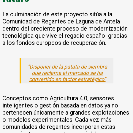
La culminación de este proyecto sitúa a la
Comunidad de Regantes de Laguna de Antela
dentro del creciente proceso de modernización
tecnológica que vive el regadío español gracias
a los fondos europeos de recuperación.
“Disponer de la patata de siembra
que reclama el mercado se ha
convertido en factor estratégico”
Conceptos como Agricultura 4.0, sensores
inteligentes o gestión basada en datos ya no
pertenecen únicamente a grandes explotaciones
o modelos experimentales. Cada vez más
comunidades de regantes incorporan estas