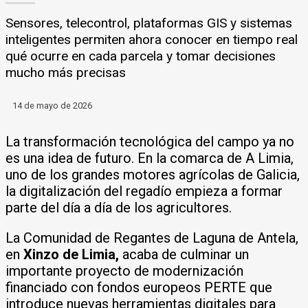
Sensores, telecontrol, plataformas GIS y sistemas
inteligentes permiten ahora conocer en tiempo real
qué ocurre en cada parcela y tomar decisiones
mucho más precisas
14 de mayo de 2026
La transformación tecnológica del campo ya no
es una idea de futuro. En la comarca de A Limia,
uno de los grandes motores agrícolas de Galicia,
la digitalización del regadío empieza a formar
parte del día a día de los agricultores.
La Comunidad de Regantes de Laguna de Antela,
en
Xinzo de Limia,
acaba de culminar un
importante proyecto de modernización
financiado con fondos europeos PERTE que
introduce nuevas herramientas digitales para