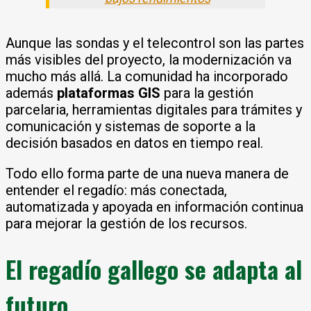
Aunque las sondas y el telecontrol son las partes
más visibles del proyecto, la modernización va
mucho más allá. La comunidad ha incorporado
además
plataformas GIS
para la gestión
parcelaria, herramientas digitales para trámites y
comunicación y sistemas de soporte a la
decisión basados en datos en tiempo real.
Todo ello forma parte de una nueva manera de
entender el regadío: más conectada,
automatizada y apoyada en información continua
para mejorar la gestión de los recursos.
El regadío gallego se adapta al
futuro