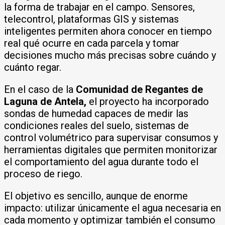
la forma de trabajar en el campo. Sensores,
telecontrol, plataformas GIS y sistemas
inteligentes permiten ahora conocer en tiempo
real qué ocurre en cada parcela y tomar
decisiones mucho más precisas sobre cuándo y
cuánto regar.
En el caso de la
Comunidad de Regantes de
Laguna de Antela,
el proyecto ha incorporado
sondas de humedad capaces de medir las
condiciones reales del suelo, sistemas de
control volumétrico para supervisar consumos y
herramientas digitales que permiten monitorizar
el comportamiento del agua durante todo el
proceso de riego.
El objetivo es sencillo, aunque de enorme
impacto: utilizar únicamente el agua necesaria en
cada momento y optimizar también el consumo