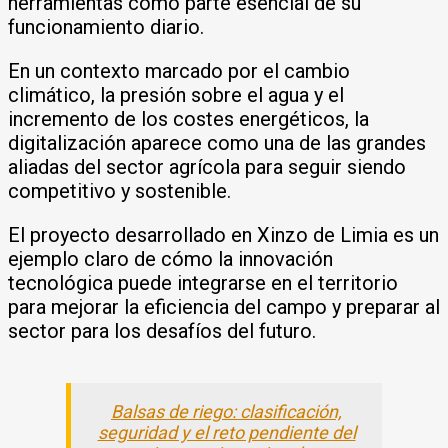
herramientas como parte esencial de su
funcionamiento diario.
En un contexto marcado por el cambio
climático, la presión sobre el agua y el
incremento de los costes energéticos, la
digitalización aparece como una de las grandes
aliadas del sector agrícola para seguir siendo
competitivo y sostenible.
El proyecto desarrollado en Xinzo de Limia es un
ejemplo claro de cómo la innovación
tecnológica puede integrarse en el territorio
para mejorar la eficiencia del campo y preparar al
sector para los desafíos del futuro.
Balsas de riego: clasificación,
seguridad y el reto pendiente del