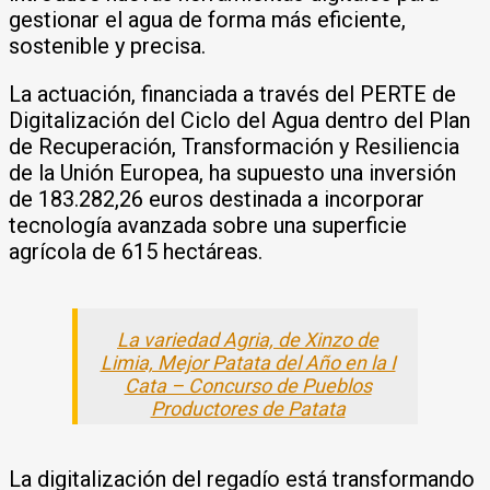
gestionar el agua de forma más eficiente,
sostenible y precisa.
La actuación, financiada a través del PERTE de
Digitalización del Ciclo del Agua dentro del Plan
de Recuperación, Transformación y Resiliencia
de la Unión Europea, ha supuesto una inversión
de 183.282,26 euros destinada a incorporar
tecnología avanzada sobre una superficie
agrícola de 615 hectáreas.
La variedad Agria, de Xinzo de
Limia, Mejor Patata del Año en la I
Cata – Concurso de Pueblos
Productores de Patata
La digitalización del regadío está transformando