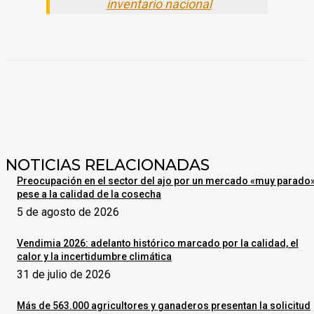
inventario nacional
NOTICIAS RELACIONADAS
Preocupación en el sector del ajo por un mercado «muy parado
pese a la calidad de la cosecha
5 de agosto de 2026
Vendimia 2026: adelanto histórico marcado por la calidad, el
calor y la incertidumbre climática
31 de julio de 2026
Más de 563.000 agricultores y ganaderos presentan la solicitud