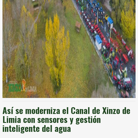
Así se moderniza el Canal de Xinzo de
Limia con sensores y gestión
inteligente del agua