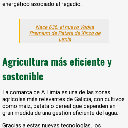
energético asociado al regadío.
Nace 636, el nuevo Vodka
Premium de Patata de Xinzo de
Limia
Agricultura más eficiente y
sostenible
La comarca de A Limia es una de las zonas
agrícolas más relevantes de Galicia, con cultivos
como maíz, patata o cereal que dependen en
gran medida de una gestión eficiente del agua.
Gracias a estas nuevas tecnologías, los