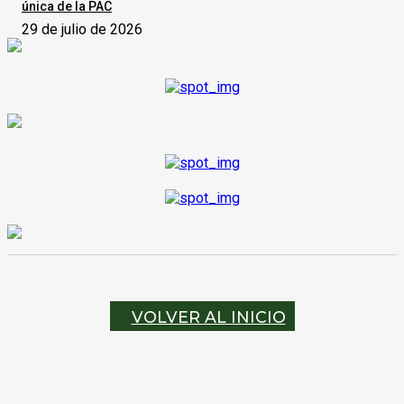
única de la PAC
29 de julio de 2026
VOLVER AL INICIO