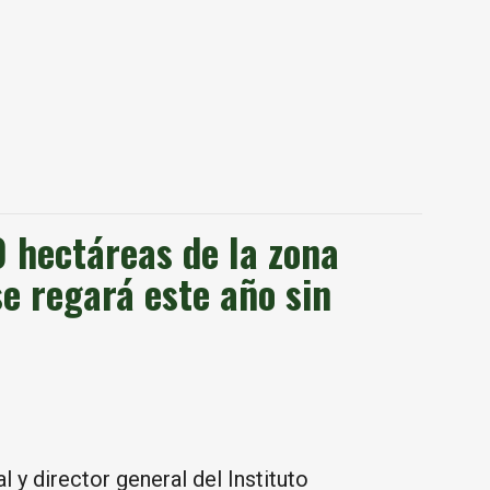
0 hectáreas de la zona
se regará este año sin
 y director general del Instituto