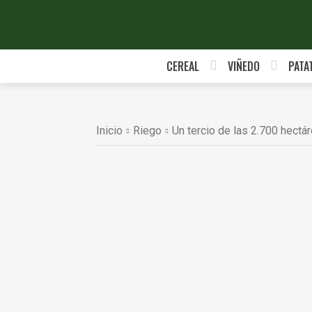
CEREAL
VIÑEDO
PATA
Inicio
Riego
Un tercio de las 2.700 hectár