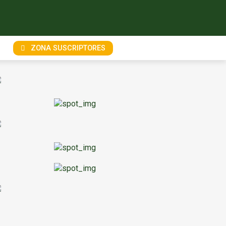
ZONA SUSCRIPTORES