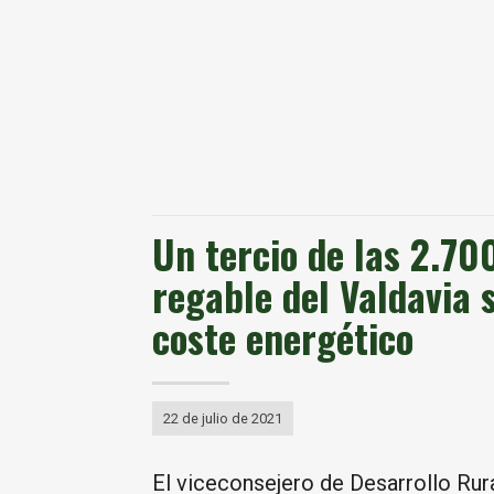
Un tercio de las 2.70
regable del Valdavia 
coste energético
22 de julio de 2021
El viceconsejero de Desarrollo Rural