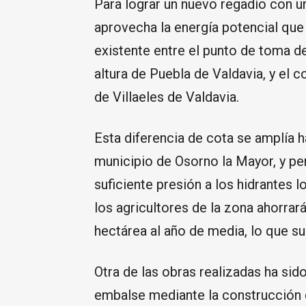
Para lograr un nuevo regadío con u
aprovecha la energía potencial que 
existente entre el punto de toma de 
altura de Puebla de Valdavia, y el 
de Villaeles de Valdavia.
Esta diferencia de cota se amplía h
municipio de Osorno la Mayor, y pe
suficiente presión a los hidrantes 
los agricultores de la zona ahorrar
hectárea al año de media, lo que s
Otra de las obras realizadas ha sid
embalse mediante la construcción de