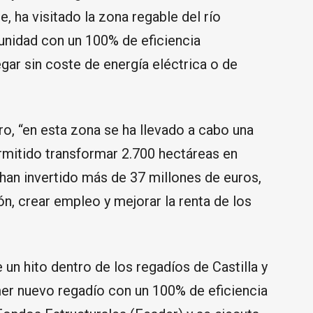
, ha visitado la zona regable del río
unidad con un 100% de eficiencia
egar sin coste de energía eléctrica o de
, “en esta zona se ha llevado a cabo una
ermitido transformar 2.700 hectáreas en
 han invertido más de 37 millones de euros,
ón, crear empleo y mejorar la renta de los
 un hito dentro de los regadíos de Castilla y
mer nuevo regadío con un 100% de eficiencia