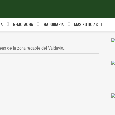
TA
REMOLACHA
MAQUINARIA
MÁS NOTICIAS
eas de la zona regable del Valdavia...