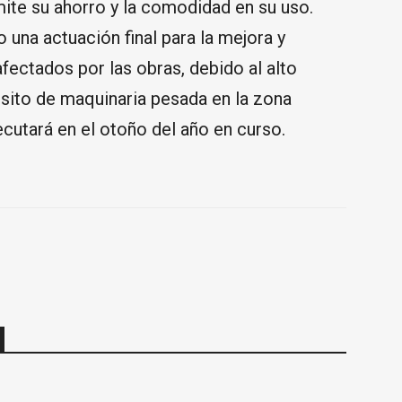
mite su ahorro y la comodidad en su uso.
o una actuación final para la mejora y
fectados por las obras, debido al alto
sito de maquinaria pesada en la zona
ecutará en el otoño del año en curso.