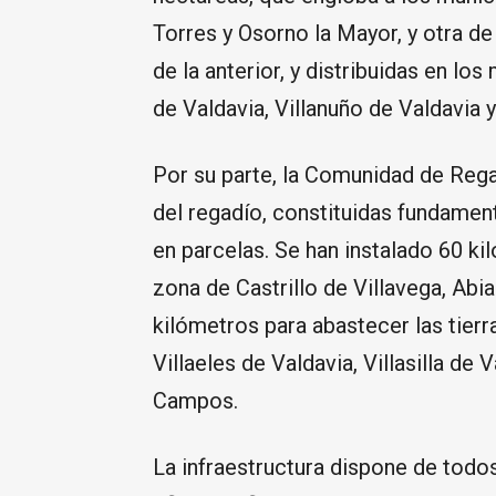
Torres y Osorno la Mayor, y otra de
de la anterior, y distribuidas en los
de Valdavia, Villanuño de Valdavia
Por su parte, la Comunidad de Reg
del regadío, constituidas fundament
en parcelas. Se han instalado 60 ki
zona de Castrillo de Villavega, Abi
kilómetros para abastecer las tierr
Villaeles de Valdavia, Villasilla de
Campos.
La infraestructura dispone de todo