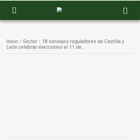
Inicio
Sector
18 consejos reguladores de Castilla y
León celebran elecciones el 11 de...