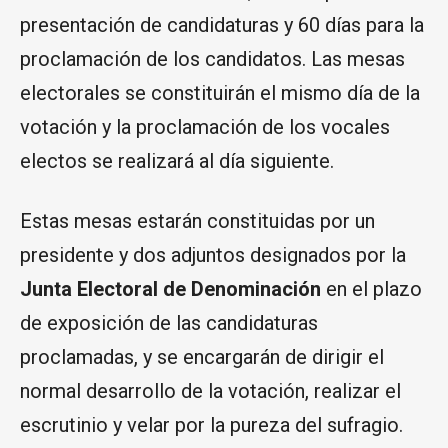
presentación de candidaturas y 60 días para la
proclamación de los candidatos. Las mesas
electorales se constituirán el mismo día de la
votación y la proclamación de los vocales
electos se realizará al día siguiente.
Estas mesas estarán constituidas por un
presidente y dos adjuntos designados por la
Junta Electoral de Denominación
en el plazo
de exposición de las candidaturas
proclamadas, y se encargarán de dirigir el
normal desarrollo de la votación, realizar el
escrutinio y velar por la pureza del sufragio.