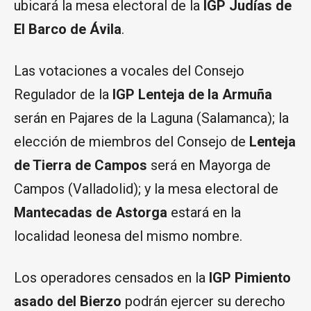
ubicará la mesa electoral de la
IGP Judías de
El Barco de Ávila
.
Las votaciones a vocales del Consejo
Regulador de la
IGP Lenteja de la Armuña
serán en Pajares de la Laguna (Salamanca); la
elección de miembros del Consejo de
Lenteja
de Tierra de Campos
será en Mayorga de
Campos (Valladolid); y la mesa electoral de
Mantecadas de Astorga
estará en la
localidad leonesa del mismo nombre.
Los operadores censados en la
IGP Pimiento
asado del Bierzo
podrán ejercer su derecho