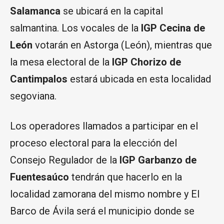
Salamanca
se ubicará en la capital
salmantina. Los vocales de la
IGP Cecina de
León
votarán en Astorga (León), mientras que
la mesa electoral de la
IGP Chorizo de
Cantimpalos
estará ubicada en esta localidad
segoviana.
Los operadores llamados a participar en el
proceso electoral para la elección del
Consejo Regulador de la
IGP Garbanzo de
Fuentesaúco
tendrán que hacerlo en la
localidad zamorana del mismo nombre y El
Barco de Ávila será el municipio donde se