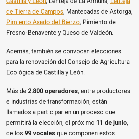
Castilla y León
, Lenteja de La Armuña,
Lenteja
de Tierra de Campos
, Mantecadas de Astorga,
Pimiento Asado del Bierzo
, Pimiento de
Fresno-Benavente y Queso de Valdeón.
Además, también se convocan elecciones
para la renovación del Consejo de Agricultura
Ecológica de Castilla y León.
Más de
2.800 operadores
, entre productores
e industrias de transformación, están
llamados a participar en un proceso que
permitirá la elección, el próximo
11 de junio
,
de los
99 vocales
que componen estos