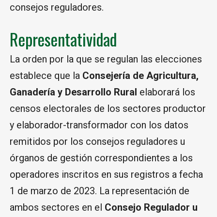
consejos reguladores.
Representatividad
La orden por la que se regulan las elecciones
establece que la
Consejería de Agricultura,
Ganadería y Desarrollo Rural
elaborará los
censos electorales de los sectores productor
y elaborador-transformador con los datos
remitidos por los consejos reguladores u
órganos de gestión correspondientes a los
operadores inscritos en sus registros a fecha
1 de marzo de 2023. La representación de
ambos sectores en el
Consejo Regulador u