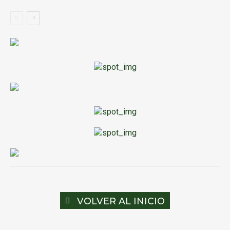
VOLVER AL INICIO