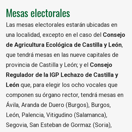
Mesas electorales
Las mesas electorales estarán ubicadas en
una localidad, excepto en el caso del
Consejo
de Agricultura Ecológica de Castilla y León
,
que tendrá mesas en las nueve capitales de
provincia de Castilla y León; y el
Consejo
Regulador de la IGP Lechazo de Castilla y
León
que, para elegir los ocho vocales que
componen su órgano rector, tendrá mesas en
Ávila, Aranda de Duero (Burgos), Burgos,
León, Palencia, Vitigudino (Salamanca),
Segovia, San Esteban de Gormaz (Soria),