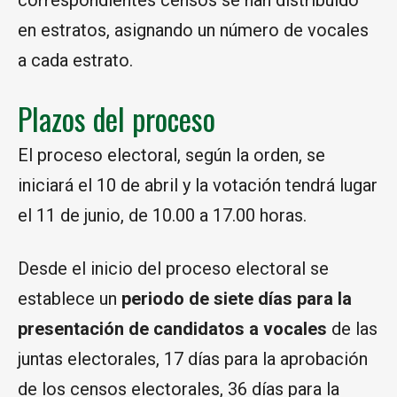
correspondientes censos se han distribuido
en estratos, asignando un número de vocales
a cada estrato.
Plazos del proceso
El proceso electoral, según la orden, se
iniciará el 10 de abril y la votación tendrá lugar
el 11 de junio, de 10.00 a 17.00 horas.
Desde el inicio del proceso electoral se
establece un
periodo de siete días
para la
presentación de candidatos a vocales
de las
juntas electorales, 17 días para la aprobación
de los censos electorales, 36 días para la