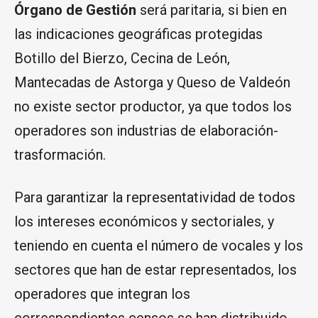
Órgano de Gestión
será paritaria, si bien en
las indicaciones geográficas protegidas
Botillo del Bierzo, Cecina de León,
Mantecadas de Astorga y Queso de Valdeón
no existe sector productor, ya que todos los
operadores son industrias de elaboración-
trasformación.
Para garantizar la representatividad de todos
los intereses económicos y sectoriales, y
teniendo en cuenta el número de vocales y los
sectores que han de estar representados, los
operadores que integran los