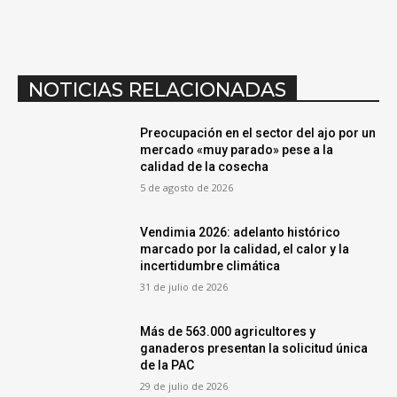
NOTICIAS RELACIONADAS
Preocupación en el sector del ajo por un
mercado «muy parado» pese a la
calidad de la cosecha
5 de agosto de 2026
Vendimia 2026: adelanto histórico
marcado por la calidad, el calor y la
incertidumbre climática
31 de julio de 2026
Más de 563.000 agricultores y
ganaderos presentan la solicitud única
de la PAC
29 de julio de 2026