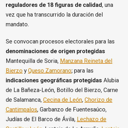
reguladores de 18 figuras de calidad
, una
vez que ha transcurrido la duración del
mandato.
Se convocan procesos electorales para las
denominaciones de origen protegidas
Mantequilla de Soria,
Manzana Reineta del
Bierzo
y
Queso Zamorano
; para las
indicaciones geográficas protegidas
Alubia
de La Bañeza-León, Botillo del Bierzo, Carne
de Salamanca,
Cecina de León
,
Chorizo de
Cantimpalos
, Garbanzo de Fuentesaúco,
Judías de El Barco de Ávila,
Lechazo de