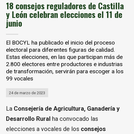
18 consejos reguladores de Castilla
y León celebran elecciones el 11 de
junio
El BOCYL ha publicado el inicio del proceso
electoral para diferentes figuras de calidad.
Estas elecciones, en las que participan más de
2.800 electores entre productores e industrias
de transformación, servirán para escoger a los
99 vocales
24 de marzo de 2023
La
Consejería de Agricultura, Ganadería y
Desarrollo Rural
ha convocado las
elecciones a vocales de los
consejos