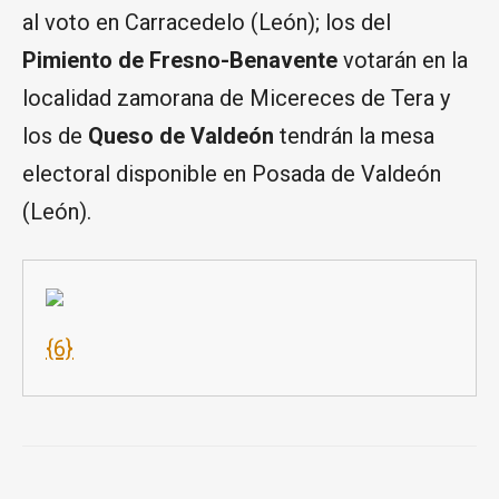
al voto en Carracedelo (León); los del
Pimiento de Fresno-Benavente
votarán en la
localidad zamorana de Micereces de Tera y
los de
Queso de Valdeón
tendrán la mesa
electoral disponible en Posada de Valdeón
(León).
{6}