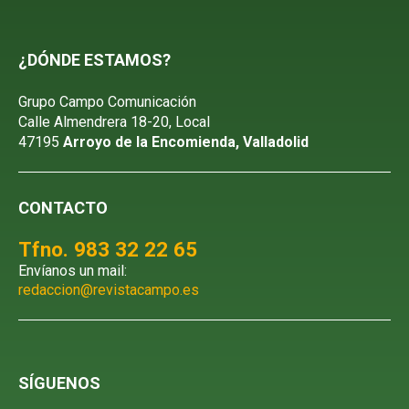
¿DÓNDE ESTAMOS?
Grupo Campo Comunicación
Calle Almendrera 18-20, Local
47195
Arroyo de la Encomienda, Valladolid
CONTACTO
Tfno. 983 32 22 65
Envíanos un mail:
redaccion@revistacampo.es
SÍGUENOS