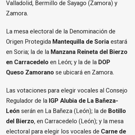
Valladolid, Bermillo de Sayago (Zamora) y
Zamora.
La mesa electoral de la Denominación de
Origen Protegida
Mantequilla de Soria
estará
en Soria; la de la
Manzana Reineta del Bierzo
en Carracedelo
en León; y la de la
DOP
Queso Zamorano
se ubicará en Zamora.
Las votaciones para elegir vocales al Consejo
Regulador de la
IGP Alubia de La Bañeza-
León
serán en La Bañeza (León); la de
Botillo
del Bierzo
, en Carracedelo (León); y la mesa
electoral para elegir los vocales de
Carne de