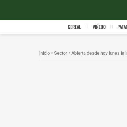
CEREAL
VIÑEDO
PATA
Inicio
Sector
Abierta desde hoy lunes la