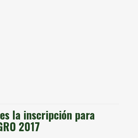
es la inscripción para
GRO 2017