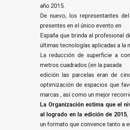
año 2015.
De nuevo, los representantes del
presentes en el único evento en
España que brinda al profesional d
últimas tecnologías aplicadas a la 
La reducción de superficie a cont
metros cuadrados (en la pasada
edición las parcelas eran de cin
optimización de espacios que fav
marcas , así como un mejor recorri
La Organización estima que el ni
al logrado en la edición de 2015
,
un formato que convence tanto a e