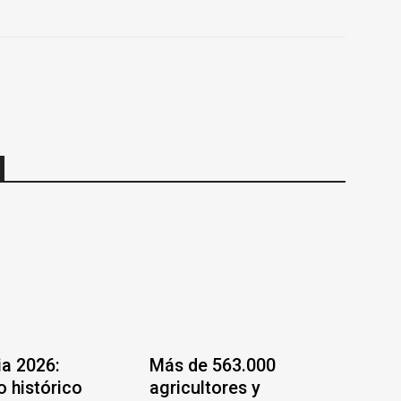
a 2026:
Más de 563.000
o histórico
agricultores y