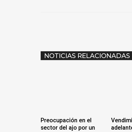
COMPARTIR
NOTICIAS RELACIONADAS
Preocupación en el
Vendimi
sector del ajo por un
adelant