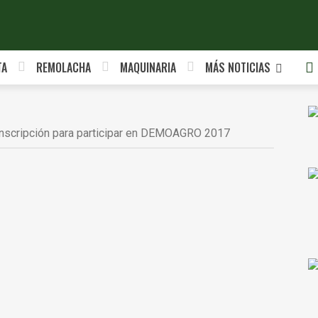
TA
REMOLACHA
MAQUINARIA
MÁS NOTICIAS
 inscripción para participar en DEMOAGRO 2017