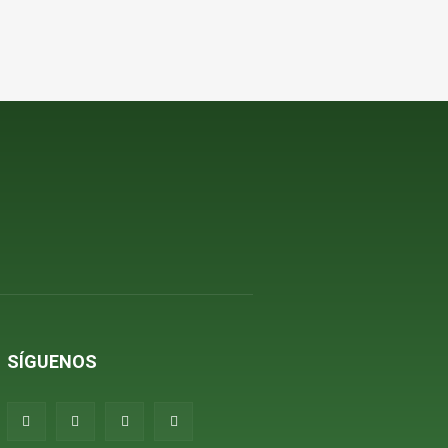
SÍGUENOS