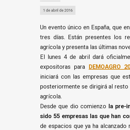
1 de abril de 2016
Un evento único en España, que en
tres días. Están presentes los r
agrícola y presenta las últimas no
El lunes 4 de abril dará oficial
expositoras para
DEMOAGRO 20
iniciará con las empresas que est
posteriormente se dirigirá al rest
agrícola.
Desde que dio comienzo
la pre-
sido 55 empresas las que han co
de espacios que ya ha alcanzado 