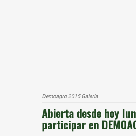
Demoagro 2015 Galeria
Abierta desde hoy lun
participar en DEMOA