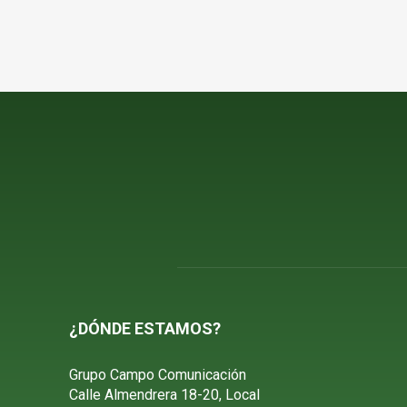
¿DÓNDE ESTAMOS?
Grupo Campo Comunicación
Calle Almendrera 18-20, Local