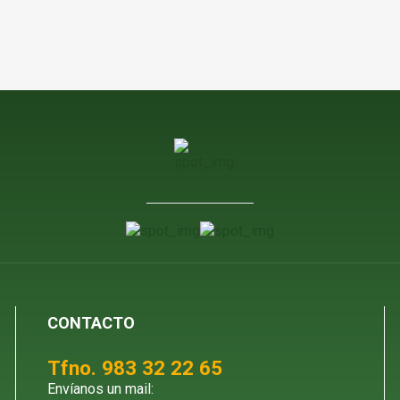
CONTACTO
Tfno. 983 32 22 65
Envíanos un mail: