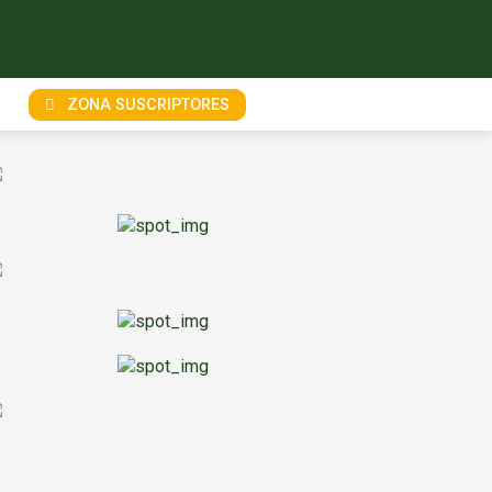
ZONA SUSCRIPTORES