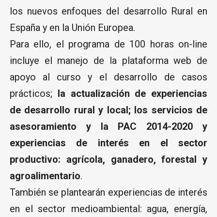
los nuevos enfoques del desarrollo Rural en
España y en la Unión Europea.
Para ello, el programa de 100 horas on-line
incluye el manejo de la plataforma web de
apoyo al curso y el desarrollo de casos
prácticos;
la actualización de experiencias
de desarrollo rural y local; los servicios de
asesoramiento y la PAC 2014-2020 y
experiencias de interés en el sector
productivo: agrícola, ganadero, forestal y
agroalimentario
.
También se plantearán experiencias de interés
en el sector medioambiental: agua, energía,