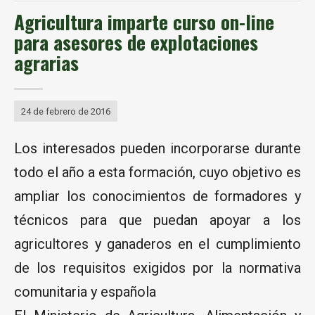
Agricultura imparte curso on-line
para asesores de explotaciones
agrarias
24 de febrero de 2016
Los interesados pueden incorporarse durante
todo el año a esta formación, cuyo objetivo es
ampliar los conocimientos de formadores y
técnicos para que puedan apoyar a los
agricultores y ganaderos en el cumplimiento
de los requisitos exigidos por la normativa
comunitaria y española