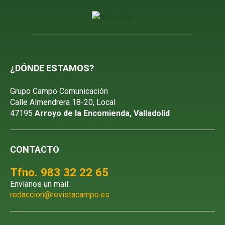
¿DÓNDE ESTAMOS?
Grupo Campo Comunicación
Calle Almendrera 18-20, Local
47195
Arroyo de la Encomienda, Valladolid
CONTACTO
Tfno. 983 32 22 65
Envíanos un mail:
redaccion@revistacampo.es