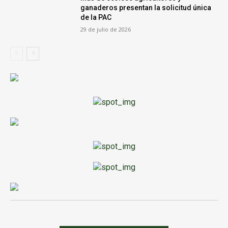
ganaderos presentan la solicitud única
de la PAC
29 de julio de 2026