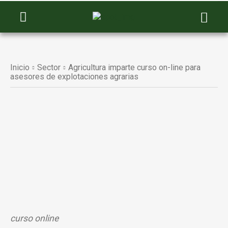
Inicio
Sector
Agricultura imparte curso on-line para
asesores de explotaciones agrarias
curso online