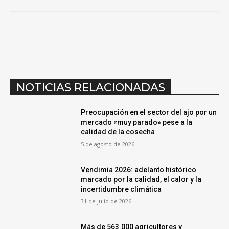
NOTICIAS RELACIONADAS
Preocupación en el sector del ajo por un
mercado «muy parado» pese a la
calidad de la cosecha
5 de agosto de 2026
Vendimia 2026: adelanto histórico
marcado por la calidad, el calor y la
incertidumbre climática
31 de julio de 2026
Más de 563.000 agricultores y