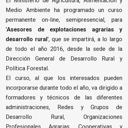
El Ministerio de Agricultura, Alimentación y
Medio Ambiente ha programado un curso
permanente on-line, semipresencial, para
'Asesores de explotaciones agrarias y
desarrollo rural'
, que se impartirá, a lo largo
de todo el año 2016, desde la sede de la
Dirección General de Desarrollo Rural y
Política Forestal.
El curso, al que los interesados pueden
incorporarse durante todo el año, va dirigido a
formadores y técnicos de las diferentes
administraciones, Redes y Grupos de
Desarrollo Rural, Organizaciones
Profesionales Agrarias, Cooperativas y