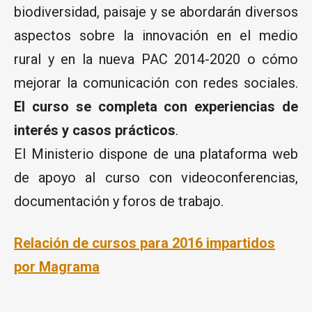
biodiversidad, paisaje y se abordarán diversos
aspectos sobre la innovación en el medio
rural y en la nueva PAC 2014-2020 o cómo
mejorar la comunicación con redes sociales.
El curso se completa con experiencias de
interés y casos prácticos
.
El Ministerio dispone de una plataforma web
de apoyo al curso con videoconferencias,
documentación y foros de trabajo.
Relación de cursos para 2016 impartidos
por Magrama