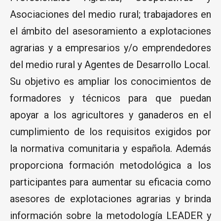
Asociaciones del medio rural; trabajadores en
el ámbito del asesoramiento a explotaciones
agrarias y a empresarios y/o emprendedores
del medio rural y Agentes de Desarrollo Local.
Su objetivo es ampliar los conocimientos de
formadores y técnicos para que puedan
apoyar a los agricultores y ganaderos en el
cumplimiento de los requisitos exigidos por
la normativa comunitaria y española. Además
proporciona formación metodológica a los
participantes para aumentar su eficacia como
asesores de explotaciones agrarias y brinda
información sobre la metodología LEADER y