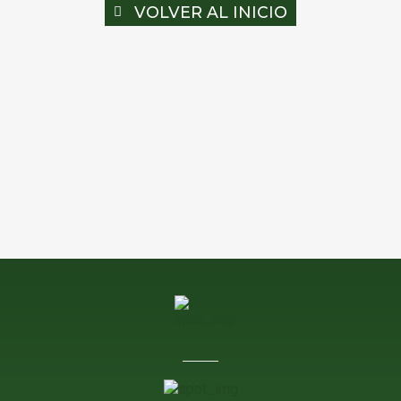
VOLVER AL INICIO