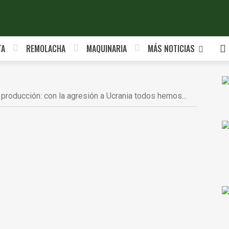
TA
REMOLACHA
MAQUINARIA
MÁS NOTICIAS
roducción: con la agresión a Ucrania todos hemos...