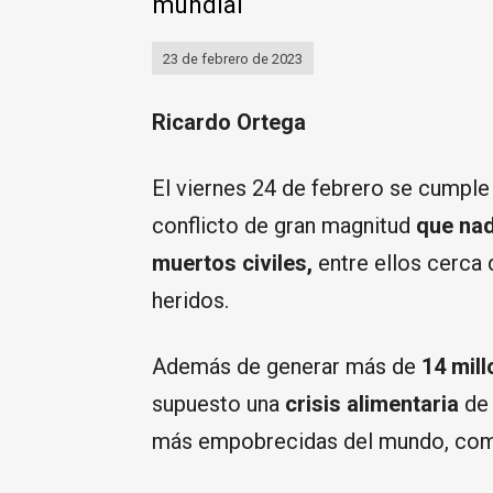
mundial
23 de febrero de 2023
Ricardo Ortega
El viernes 24 de febrero se cumple 
conflicto de gran magnitud
que nad
muertos civiles,
entre ellos cerca 
heridos.
Además de generar más de
14 mil
supuesto una
crisis alimentaria
de
más empobrecidas del mundo, como