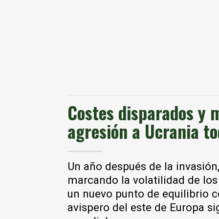
Costes disparados y 
agresión a Ucrania t
Un año después de la invasión,
marcando la volatilidad de lo
un nuevo punto de equilibrio c
avispero del este de Europa s