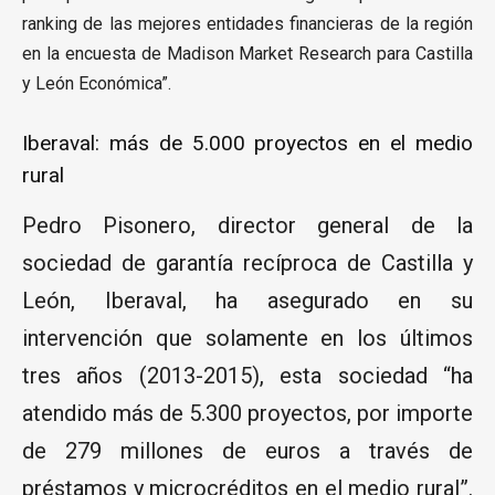
ranking de las mejores entidades financieras de la región
en la encuesta de Madison Market Research para Castilla
y León Económica”.
Iberaval: más de 5.000 proyectos en el medio
rural
Pedro Pisonero, director general de la
sociedad de garantía recíproca de Castilla y
León, Iberaval, ha asegurado en su
intervención que solamente en los últimos
tres años (2013-2015), esta sociedad “ha
atendido más de 5.300 proyectos, por importe
de 279 millones de euros a través de
préstamos y microcréditos en el medio rural”.