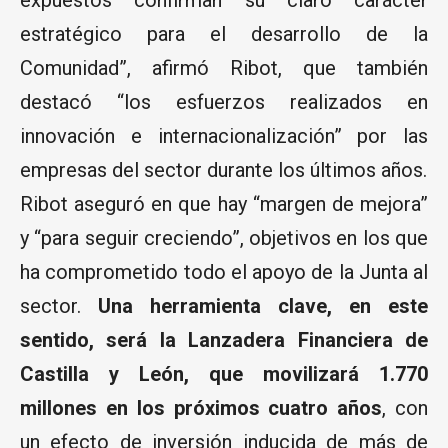
estratégico para el desarrollo de la
Comunidad”, afirmó Ribot, que también
destacó “los esfuerzos realizados en
innovación e internacionalización” por las
empresas del sector durante los últimos años.
Ribot aseguró en que hay “margen de mejora”
y “para seguir creciendo”, objetivos en los que
ha comprometido todo el apoyo de la Junta al
sector.
Una herramienta clave, en este
sentido, será la Lanzadera Financiera de
Castilla y León, que movilizará 1.770
millones en los próximos cuatro años
, con
un efecto de inversión inducida de más de