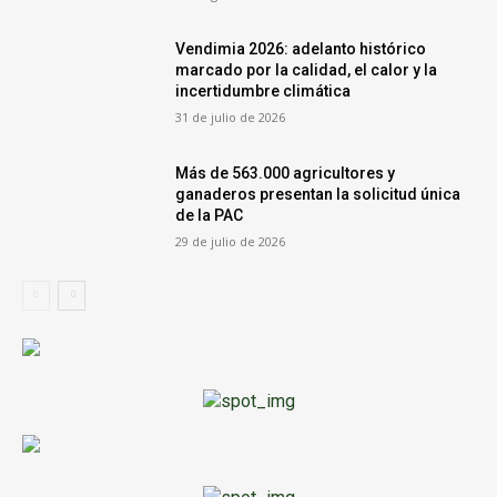
Vendimia 2026: adelanto histórico
marcado por la calidad, el calor y la
incertidumbre climática
31 de julio de 2026
Más de 563.000 agricultores y
ganaderos presentan la solicitud única
de la PAC
29 de julio de 2026