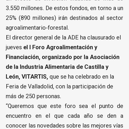
3.550 millones. De estos fondos, en torno a un
25% (890 millones) irán destinados al sector
agroalimentario-forestal.
El director general de la ADE ha clausurado el
jueves
el I Foro Agroalimentación y
Financiación, organizado por la Asociación
de la Industria Alimentaria de Castilla y
León, VITARTIS,
que se ha celebrado en la
Feria de Valladolid, con la participación de
más de 250 personas.
“Queremos que este foro sea el punto de
encuentro en el que cada año se den a
conocer las novedades sobre las mejores vías