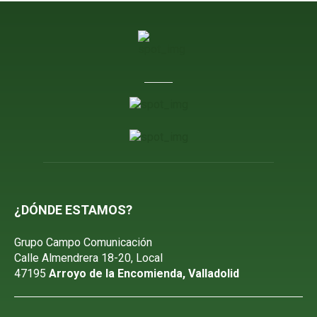
¿DÓNDE ESTAMOS?
Grupo Campo Comunicación
Calle Almendrera 18-20, Local
47195
Arroyo de la Encomienda, Valladolid