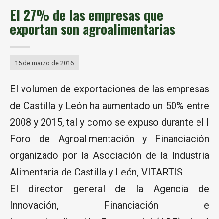
El 27% de las empresas que
exportan son agroalimentarias
15 de marzo de 2016
El volumen de exportaciones de las empresas
de Castilla y León ha aumentado un 50% entre
2008 y 2015, tal y como se expuso durante el I
Foro de Agroalimentación y Financiación
organizado por la Asociación de la Industria
Alimentaria de Castilla y León, VITARTIS
El director general de la Agencia de
Innovación, Financiación e