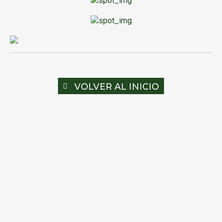
VOLVER AL INICIO