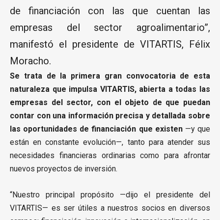
de financiación con las que cuentan las
empresas del sector agroalimentario”,
manifestó el presidente de VITARTIS, Félix
Moracho.
Se trata de la primera gran convocatoria de esta
naturaleza que impulsa VITARTIS, abierta a todas las
empresas del sector, con el objeto de que puedan
contar con una información precisa y detallada sobre
las oportunidades de financiación que existen
—y que
están en constante evolución—, tanto para atender sus
necesidades financieras ordinarias como para afrontar
nuevos proyectos de inversión.
“Nuestro principal propósito —dijo el presidente del
VITARTIS— es ser útiles a nuestros socios en diversos