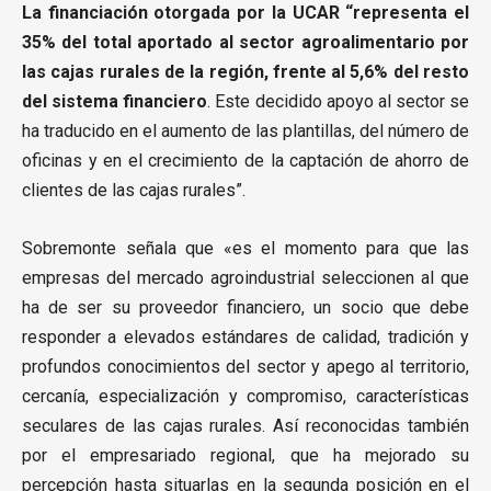
La financiación otorgada por la UCAR “representa el
35% del total aportado al sector agroalimentario por
las cajas rurales de la región, frente al 5,6% del resto
del sistema financiero
. Este decidido apoyo al sector se
ha traducido en el aumento de las plantillas, del número de
oficinas y en el crecimiento de la captación de ahorro de
clientes de las cajas rurales”.
Sobremonte señala que «es el momento para que las
empresas del mercado agroindustrial seleccionen al que
ha de ser su proveedor financiero, un socio que debe
responder a elevados estándares de calidad, tradición y
profundos conocimientos del sector y apego al territorio,
cercanía, especialización y compromiso, características
seculares de las cajas rurales. Así reconocidas también
por el empresariado regional, que ha mejorado su
percepción hasta situarlas en la segunda posición en el