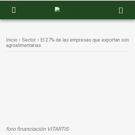
Inicio
Sector
El 27% de las empresas que exportan son
agroalimentarias
foro financiación VITARTIS