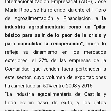
Internacionalización Empresarial (ADE), José
María Ribot, se ha referido, durante el I Foro
de Agroalimentación y Financiación, a
la
industria agroalimentaria como un “pilar
básico para salir de lo peor de la crisis y
para consolidar la recuperación”
, como lo
refleja su dinamismo en los mercados
exteriores: el 27% de las empresas de la
Comunidad que venden fuera pertenecen a
este sector, cuyo volumen de exportaciones
ha aumentado un 50% entre 2008 y 2015.
“La industria agroalimentaria de Castilla y
León es un caso de éxito, y los datos
expuestos confirman su claro carácter