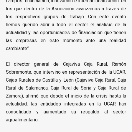
campos: financiación, innovación e internacionalización, en
los que dentro de la Asociación avanzamos a través de
los respectivos grupos de trabajo. Con este evento
hemos querido abrir a todo el sector el análisis de la
actualidad y las oportunidades de financiación que tienen
las empresas en este momento ante una realidad
cambiante”.
El director general de Cajaviva Caja Rural, Ramón
Sobremonte, que intervino en representación de la UCAR,
Cajas Rurales de Castilla y León (Cajaviva Caja Rural, Caja
Rural de Salamanca, Caja Rural de Soria y Caja Rural de
Zamora), afirmó que desde el inicio de la crisis hasta la
actualidad, las entidades integradas en la UCAR han
consolidado y aumentado su respaldo al sector
agroalimentario.