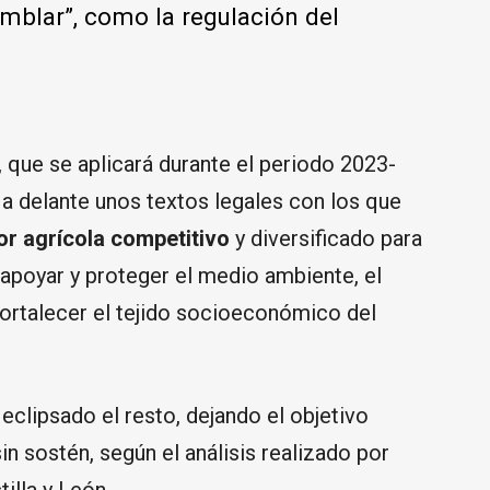
mblar”, como la regulación del
 que se aplicará durante el periodo 2023-
a delante unos textos legales con los que
or agrícola competitivo
y diversificado para
, apoyar y proteger el medio ambiente, el
fortalecer el tejido socioeconómico del
 eclipsado el resto, dejando el objetivo
n sostén, según el análisis realizado por