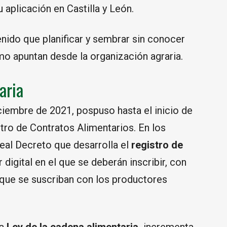
 aplicación en Castilla y León.
enido que planificar y sembrar sin conocer
mo apuntan desde la organización agraria.
aria
iciembre de 2021, pospuso hasta el inicio de
tro de Contratos Alimentarios. En los
Real Decreto que desarrolla el
registro de
 digital en el que se deberán inscribir, con
s que se suscriban con los productores