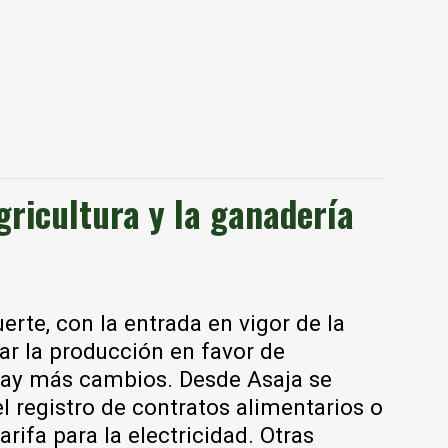
ricultura y la ganadería
rte, con la entrada en vigor de la
ar la producción en favor de
 hay más cambios. Desde Asaja se
l registro de contratos alimentarios o
rifa para la electricidad. Otras