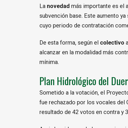
La
novedad
más importante es el 
subvención base. Este aumento ya s
cuyo periodo de contratación come
De esta forma, según el
colectivo
alcanzar en la modalidad más contr
mínima.
Plan Hidrológico del Due
Sometido a la votación, el Proyect
fue rechazado por los vocales del
resultado de 42 votos en contra y 3