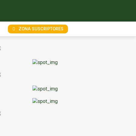
ZONA SUSCRIPTORES