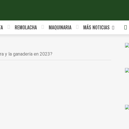
TA
REMOLACHA
MAQUINARIA
MÁS NOTICIAS
ra y la ganadería en 2023?