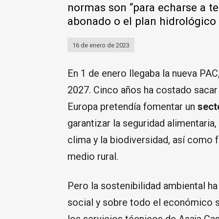
normas son “para echarse a te
abonado o el plan hidrológico
16 de enero de 2023
En 1 de enero llegaba la nueva PAC,
2027. Cinco años ha costado sacar 
Europa pretendía fomentar un
sect
garantizar la seguridad alimentaria
clima y la biodiversidad, así como 
medio rural.
Pero la sostenibilidad ambiental ha
social y sobre todo el económico si