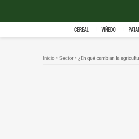
CEREAL
VIÑEDO
PATA
Inicio
Sector
¿En qué cambian la agricultu