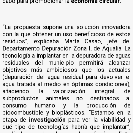
cabo para promocionar la
economía circular
.
“La propuesta supone una solución innovadora
con la que obtener un uso beneficioso de estos
residuos”, explicaba Marta Casao, jefe del
Departamento Depuración Zona I, de Aqualia. La
tecnología a implantar en la depuradora de aguas
residuales del municipio permitirá alcanzar
objetivos más ambiciosos que los actuales
(depuración del agua residual para devolver el
agua tratada al medio en óptimas condiciones),
añadiendo la valorización integral de
subproductos animales no destinados al
consumo humano y la producción de
biocombustible y bioplásticos. “Estamos en la
etapa de
investigación
para ver la viabilidad y
qué tipo de tecnologías habría que implantar”,