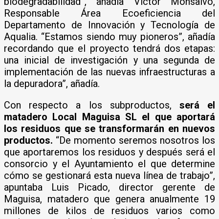
biodegradabilidad”, añadía Víctor Monsalvo,
Responsable Área Ecoeficiencia del
Departamento de Innovación y Tecnología de
Aqualia. “Estamos siendo muy pioneros”, añadía
recordando que el proyecto tendrá dos etapas:
una inicial de investigación y una segunda de
implementación de las nuevas infraestructuras a
la depuradora”, añadía.
Con respecto a los subproductos,
será el
matadero Local Maguisa SL el que aportará
los residuos que se transformarán en nuevos
productos.
“De momento seremos nosotros los
que aportaremos los residuos y después será el
consorcio y el Ayuntamiento el que determine
cómo se gestionará esta nueva línea de trabajo”,
apuntaba Luis Picado, director gerente de
Maguisa, matadero que genera anualmente 19
millones de kilos de residuos varios como