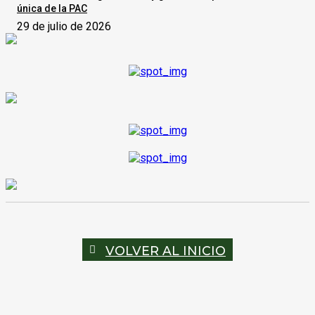
única de la PAC
29 de julio de 2026
VOLVER AL INICIO