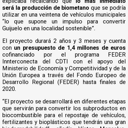
explicaba recalcando que
lo más inmediato
será la producción de biometano
que se podría
utilizar en una veintena de vehículos municipales
“lo que supone un impulso para convertir
Guijuelo en una localidad sostenible”.
El proyecto durará 2 años y 3 meses y cuenta
con
un presupuesto de 1,4 millones de euros
cofinanciado por el programa FEDER
Innterconecta del CDTI con el apoyo del
Ministerio de Economía y Competitividad y de la
Unión Europea a través del Fondo Europeo de
Desarrollo Regional (FEDER) hasta finales de
2020.
“El proyecto se desarrollará en diferentes etapas
que servirán para convertir los subproductos en
biocombustible para el repostaje de vehículos,
fertilizantes y bioplásticos que tendrán una gran