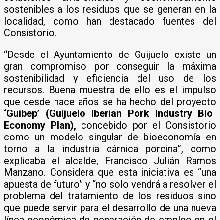
sostenibles a los residuos que se generan en la
localidad, como han destacado fuentes del
Consistorio.
“Desde el Ayuntamiento de Guijuelo existe un
gran compromiso por conseguir la máxima
sostenibilidad y eficiencia del uso de los
recursos. Buena muestra de ello es el impulso
que desde hace años se ha hecho del proyecto
‘Guibep’ (Guijuelo Iberian Pork Industry Bio
Economy Plan),
concebido por el Consistorio
como un modelo singular de bioeconomía en
torno a la industria cárnica porcina”, como
explicaba el alcalde, Francisco Julián Ramos
Manzano. Considera que esta iniciativa es “una
apuesta de futuro” y “no solo vendrá a resolver el
problema del tratamiento de los residuos sino
que puede servir para el desarrollo de una nueva
línea económica de generación de empleo en el