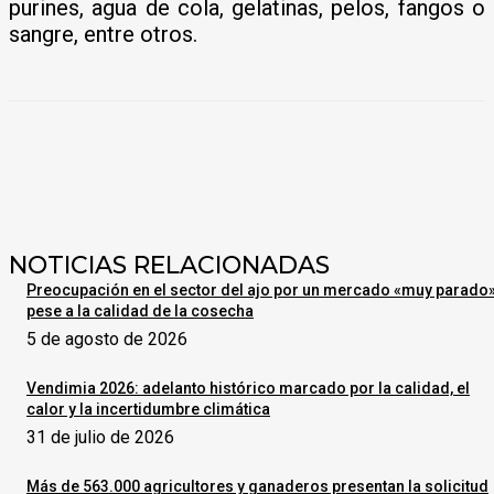
purines, agua de cola, gelatinas, pelos, fangos o
sangre, entre otros.
NOTICIAS RELACIONADAS
Preocupación en el sector del ajo por un mercado «muy parado
pese a la calidad de la cosecha
5 de agosto de 2026
Vendimia 2026: adelanto histórico marcado por la calidad, el
calor y la incertidumbre climática
31 de julio de 2026
Más de 563.000 agricultores y ganaderos presentan la solicitud