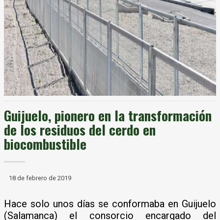
Guijuelo, pionero en la transformación
de los residuos del cerdo en
biocombustible
18 de febrero de 2019
Hace solo unos días se conformaba en Guijuelo
(Salamanca) el consorcio encargado del