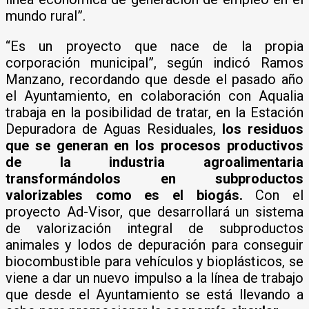
mundo rural”.
“Es un proyecto que nace de la propia
corporación municipal”, según indicó Ramos
Manzano, recordando que desde el pasado año
el Ayuntamiento, en colaboración con Aqualia
trabaja en la posibilidad de tratar, en la Estación
Depuradora de Aguas Residuales,
los residuos
que se generan en los procesos productivos
de la industria agroalimentaria
transformándolos en subproductos
valorizables como es el biogás.
Con el
proyecto Ad-Visor, que desarrollará un sistema
de valorización integral de subproductos
animales y lodos de depuración para conseguir
biocombustible para vehículos y bioplásticos, se
viene a dar un nuevo impulso a la línea de trabajo
que desde el Ayuntamiento se está llevando a