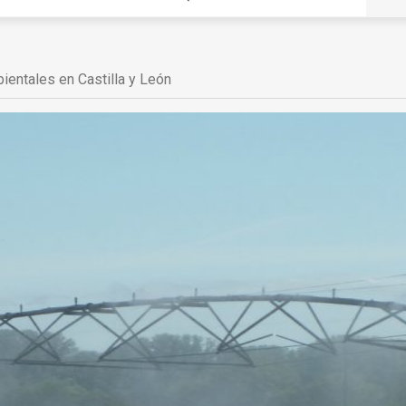
ientales en Castilla y León