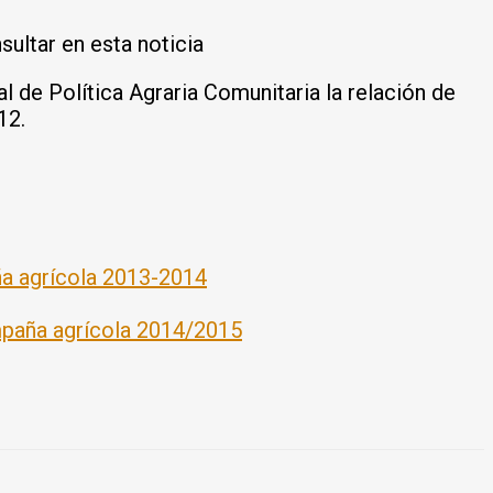
ultar en esta noticia
al de Política Agraria Comunitaria la relación de
12.
ña agrícola 2013-2014
paña agrícola 2014/2015