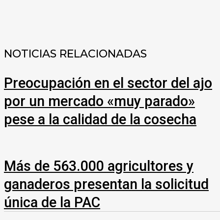
COMPARTIR
NOTICIAS RELACIONADAS
Preocupación en el sector del ajo
por un mercado «muy parado»
pese a la calidad de la cosecha
Más de 563.000 agricultores y
ganaderos presentan la solicitud
única de la PAC