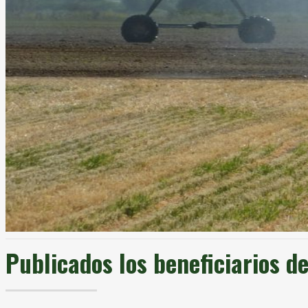
Publicados los beneficiarios d