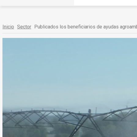
Inicio
Sector
Publicados los beneficiarios de ayudas agroamb