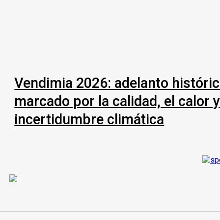
Vendimia 2026: adelanto históri
marcado por la calidad, el calor y
incertidumbre climática