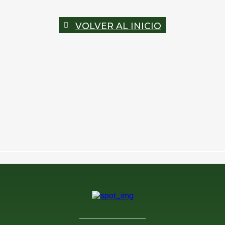
VOLVER AL INICIO