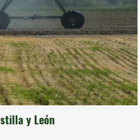
stilla y León