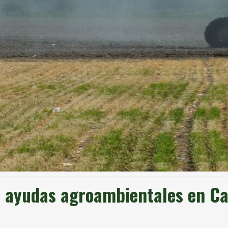
e ayudas agroambientales en Ca