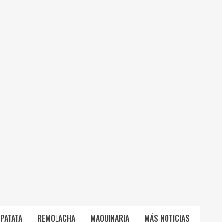
PATATA
REMOLACHA
MAQUINARIA
MÁS NOTICIAS