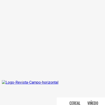
CEREAL
VIÑEDO