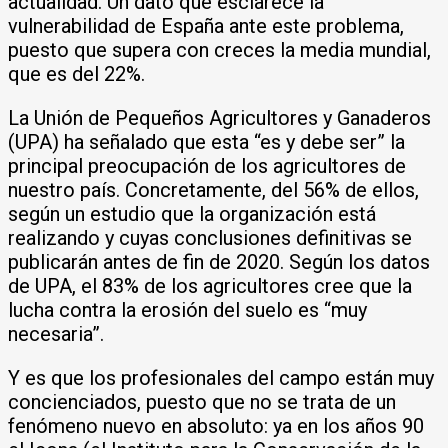
actualidad. Un dato que esclarece la
vulnerabilidad de España ante este problema,
puesto que supera con creces la media mundial,
que es del 22%.
La Unión de Pequeños Agricultores y Ganaderos
(UPA) ha señalado que esta “es y debe ser” la
principal preocupación de los agricultores de
nuestro país. Concretamente, del 56% de ellos,
según un estudio que la organización está
realizando y cuyas conclusiones definitivas se
publicarán antes de fin de 2020. Según los datos
de UPA, el 83% de los agricultores cree que la
lucha contra la erosión del suelo es “muy
necesaria”.
Y es que los profesionales del campo están muy
concienciados, puesto que no se trata de un
fenómeno nuevo en absoluto: ya en los años 90