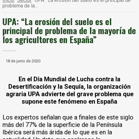
Inicio
Sector
UPA: “La erosión del suelo es el principal de
problema de la...
UPA: “La erosión del suelo es el
principal de problema de la mayoría de
los agricultores en España”
18 de junio de 2020
En el Día Mundial de Lucha contra la
Desertificación y la Sequía, la organización
agraria UPA advierte del grave problema que
supone este fenómeno en España
Los expertos señalan que a finales de este siglo
más del 77% de la superficie de la Península
Ibérica será más árida de lo que es en la