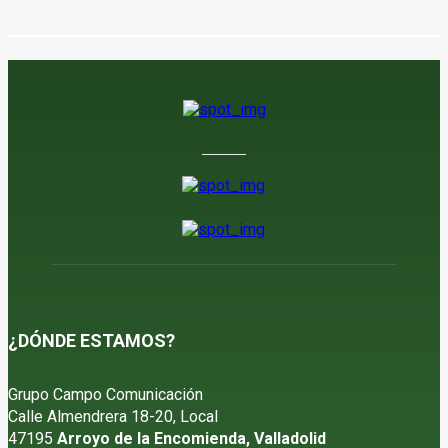
¿DÓNDE ESTAMOS?
Grupo Campo Comunicación
Calle Almendrera 18-20, Local
47195
Arroyo de la Encomienda, Valladolid