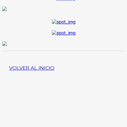
VOLVER AL INICIO