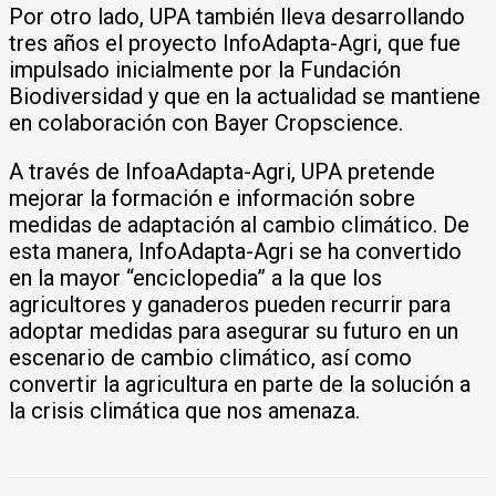
Por otro lado, UPA también lleva desarrollando
tres años el proyecto InfoAdapta-Agri, que fue
impulsado inicialmente por la Fundación
Biodiversidad y que en la actualidad se mantiene
en colaboración con Bayer Cropscience.
A través de InfoaAdapta-Agri, UPA pretende
mejorar la formación e información sobre
medidas de adaptación al cambio climático. De
esta manera, InfoAdapta-Agri se ha convertido
en la mayor “enciclopedia” a la que los
agricultores y ganaderos pueden recurrir para
adoptar medidas para asegurar su futuro en un
escenario de cambio climático, así como
convertir la agricultura en parte de la solución a
la crisis climática que nos amenaza.