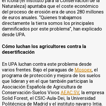
el Icona (el Instituto para la Conservación de la
Naturaleza) apuntaba que el coste económico
del proceso de erosión era de unos 280 millones
de euros anuales. “Quienes trabajamos
directamente la tierra somos los principales
damnificados por este problema”, han explicado
desde UPA.
Cómo luchan los agricultores contra la
desertificación
En UPA luchan contra este problema desde
varios frentes. Bajo el paraguas de
Mosoex
, el
programa de protección y mejora de los suelos
que lideran y en el que también participan la
Asociación Española de Agricultura de
Conservación-Suelos Vivos
AEAC.SV
, la empresa
Solid Forest, el CSIC-Aula-Dei, la Universidad
Politécnica de Madrid y el instituto navarro Intia.