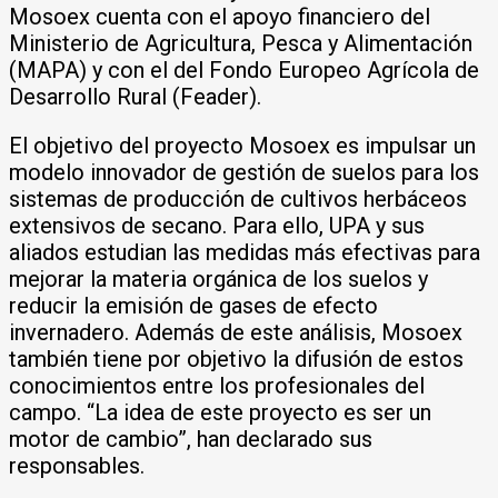
Mosoex cuenta con el apoyo financiero del
Ministerio de Agricultura, Pesca y Alimentación
(MAPA) y con el del Fondo Europeo Agrícola de
Desarrollo Rural (Feader).
El objetivo del proyecto Mosoex es impulsar un
modelo innovador de gestión de suelos para los
sistemas de producción de cultivos herbáceos
extensivos de secano. Para ello, UPA y sus
aliados estudian las medidas más efectivas para
mejorar la materia orgánica de los suelos y
reducir la emisión de gases de efecto
invernadero. Además de este análisis, Mosoex
también tiene por objetivo la difusión de estos
conocimientos entre los profesionales del
campo. “La idea de este proyecto es ser un
motor de cambio”, han declarado sus
responsables.