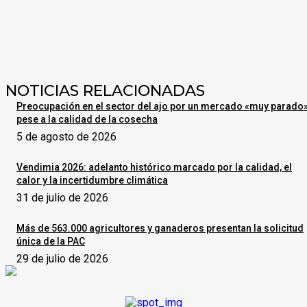
NOTICIAS RELACIONADAS
Preocupación en el sector del ajo por un mercado «muy parado
pese a la calidad de la cosecha
5 de agosto de 2026
Vendimia 2026: adelanto histórico marcado por la calidad, el
calor y la incertidumbre climática
31 de julio de 2026
Más de 563.000 agricultores y ganaderos presentan la solicitud
única de la PAC
29 de julio de 2026