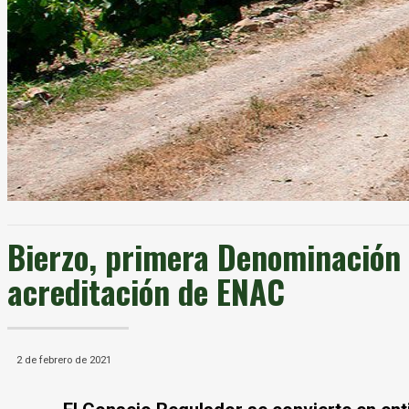
Bierzo, primera Denominación d
acreditación de ENAC
2 de febrero de 2021