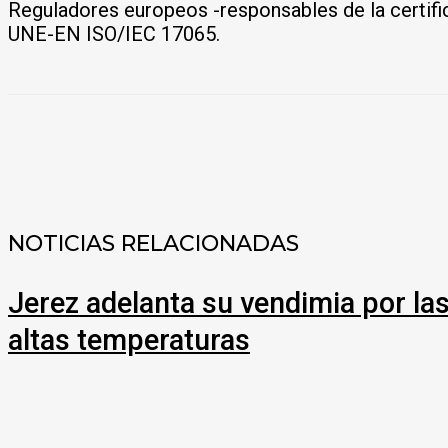
Reguladores europeos -responsables de la certifi
UNE-EN ISO/IEC 17065.
COMPARTIR
NOTICIAS RELACIONADAS
Jerez adelanta su vendimia por la
altas temperaturas