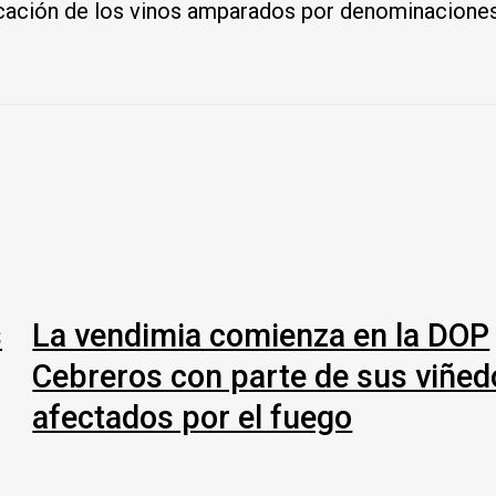
cación de los vinos amparados por denominaciones 
s
La vendimia comienza en la DOP
Cebreros con parte de sus viñed
afectados por el fuego