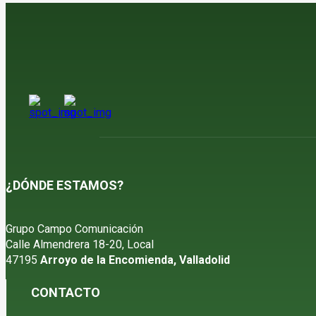
¿DÓNDE ESTAMOS?
Grupo Campo Comunicación
Calle Almendrera 18-20, Local
47195
Arroyo de la Encomienda, Valladolid
CONTACTO