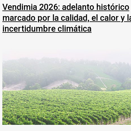
Vendimia 2026: adelanto histórico
marcado por la calidad, el calor y l
incertidumbre climática