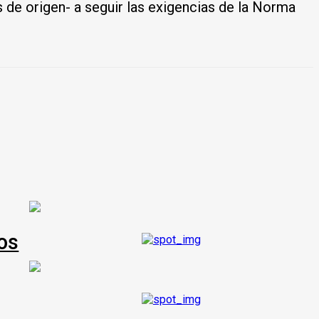
de origen- a seguir las exigencias de la Norma
os