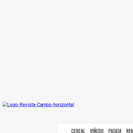
CEREAL
VIÑEDO
PATATA
RE