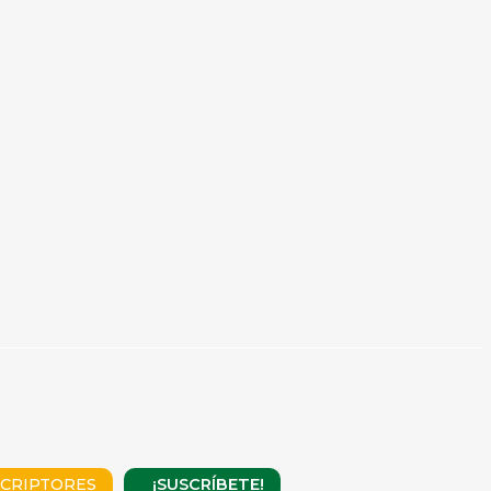
¡SUSCRÍBETE!
CRIPTORES