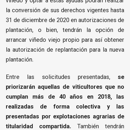
viñedo y optar a estas ayudas podrán realizar
la conversión de sus derechos vigentes hasta
31 de diciembre de 2020 en autorizaciones de
plantación, o bien, tendrán la opción de
arrancar viñedo viejo propio para así obtener
la autorización de replantación para la nueva
plantación.
Entre las solicitudes presentadas,
se
priorizarán aquellas de viticultores que no
cumplan más de 40 años en 2018, las
realizadas de forma colectiva y las
presentadas por explotaciones agrarias de
titularidad compartida.
También tendrán