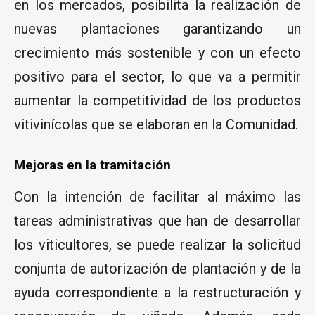
en los mercados, posibilita la realización de
nuevas plantaciones garantizando un
crecimiento más sostenible y con un efecto
positivo para el sector, lo que va a permitir
aumentar la competitividad de los productos
vitivinícolas que se elaboran en la Comunidad.
Mejoras en la tramitación
Con la intención de facilitar al máximo las
tareas administrativas que han de desarrollar
los viticultores, se puede realizar la solicitud
conjunta de autorización de plantación y de la
ayuda correspondiente a la restructuración y