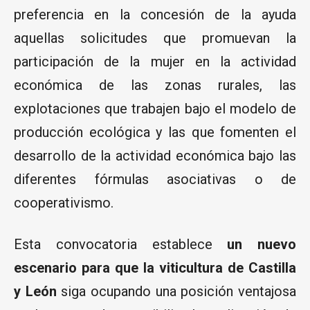
preferencia en la concesión de la ayuda
aquellas solicitudes que promuevan la
participación de la mujer en la actividad
económica de las zonas rurales, las
explotaciones que trabajen bajo el modelo de
producción ecológica y las que fomenten el
desarrollo de la actividad económica bajo las
diferentes fórmulas asociativas o de
cooperativismo.
Esta convocatoria establece
un nuevo
escenario para que la viticultura de Castilla
y León
siga ocupando una posición ventajosa