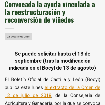
Convocada la ayuda vinculada a
la reestructuración y
reconversión de viñedos
23 de julio de 2018
Se puede solicitar hasta el 13 de
septiembre (tras la modificación
indicada en el Bocyl de 13 de agosto)
El Boletín Oficial de Castilla y León (Bocyl)
publica este lunes
el extracto de la Orden de
13 de julio de 2018
, de la Consejería de
Agricultura y Ganadería, por la que se convoca