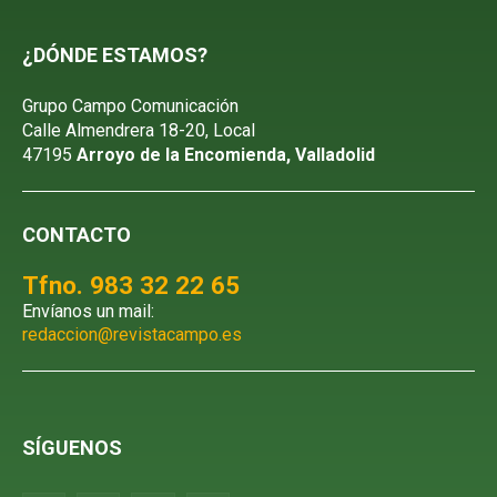
¿DÓNDE ESTAMOS?
Grupo Campo Comunicación
Calle Almendrera 18-20, Local
47195
Arroyo de la Encomienda, Valladolid
CONTACTO
Tfno. 983 32 22 65
Envíanos un mail:
redaccion@revistacampo.es
SÍGUENOS