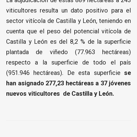
viticultores resulta un dato positivo para el
sector vitícola de Castilla y León, teniendo en
cuenta que el peso del potencial vitícola de
Castilla y León es del 8,2 % de la superficie
plantada de viñedo (77.963 hectáreas)
respecto a la superficie de todo el país
(951.946 hectáreas). De esta superficie
se
han asignado 277,23 hectáreas a 37 jóvenes
nuevos viticultores de Castilla y León.