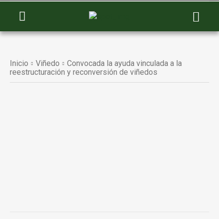
Inicio
Viñedo
Convocada la ayuda vinculada a la
reestructuración y reconversión de viñedos