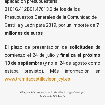
aplicación presupuestaria
3101G.412B01.47013.0 de los de los
Presupuestos Generales de la Comunidad de
Castilla y León para 2019, por un importe de
7
millones de euros
El plazo de presentación de
solicitudes
da
comienzo el 24 de julio y
finaliza el próximo
13 de septiembre
(y no el 24 de agosto como
estaba previsto). Más información en
www.tramitacastillayleon.jcyl.es
Milagros Marcos en un acto de viñedo organizado por
Asaja en la DO Rueda.