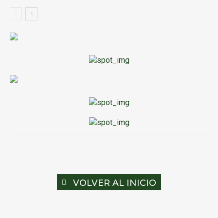
VOLVER AL INICIO