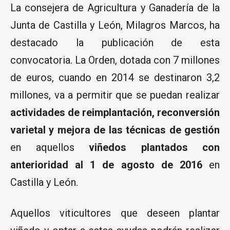
La consejera de Agricultura y Ganadería de la
Junta de Castilla y León, Milagros Marcos, ha
destacado la publicación de esta
convocatoria. La Orden, dotada con 7 millones
de euros, cuando en 2014 se destinaron 3,2
millones, va a permitir que se puedan realizar
actividades de reimplantación, reconversión
varietal y mejora de las técnicas de gestión
en aquellos
viñedos plantados con
anterioridad al 1 de agosto de 2016
en
Castilla y León.
Aquellos viticultores que deseen plantar