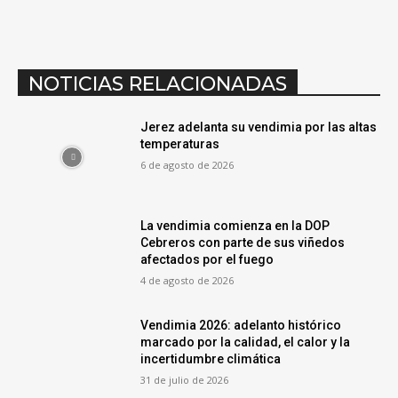
NOTICIAS RELACIONADAS
Jerez adelanta su vendimia por las altas
temperaturas
6 de agosto de 2026
La vendimia comienza en la DOP
Cebreros con parte de sus viñedos
afectados por el fuego
4 de agosto de 2026
Vendimia 2026: adelanto histórico
marcado por la calidad, el calor y la
incertidumbre climática
31 de julio de 2026