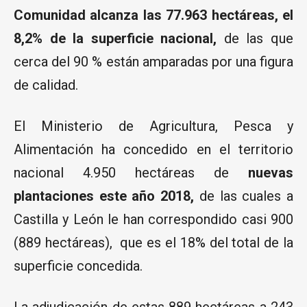
Comunidad alcanza las 77.963 hectáreas, el
8,2% de la superficie nacional,
de las que
cerca del 90 % están amparadas por una figura
de calidad.
El Ministerio de Agricultura, Pesca y
Alimentación ha concedido en el territorio
nacional 4.950 hectáreas de
nuevas
plantaciones este año 2018,
de las cuales a
Castilla y León le han correspondido casi 900
(889 hectáreas), que es el 18% del total de la
superficie concedida.
La adjudicación de estas 889 hectáreas a 243