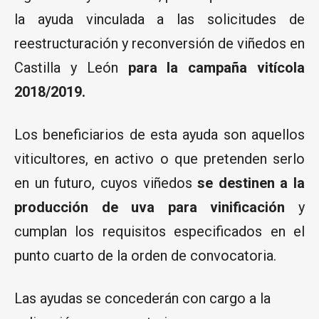
la ayuda vinculada a las solicitudes de
reestructuración y reconversión de viñedos en
Castilla y León
para la campaña vitícola
2018/2019.
Los beneficiarios de esta ayuda son aquellos
viticultores, en activo o que pretenden serlo
en un futuro, cuyos viñedos
se destinen a la
producción de uva para vinificación
y
cumplan los requisitos especificados en el
punto cuarto de la orden de convocatoria.
Las ayudas se concederán con cargo a la