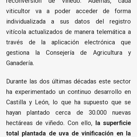
reconversión de viñedo. Además, cada
viticultor va a poder acceder de forma
individualizada a sus datos del registro
vitícola actualizados de manera telemática a
través de la aplicación electrónica que
gestiona la Consejería de Agricultura y
Ganadería.
Durante las dos últimas décadas este sector
ha experimentado un continuo desarrollo en
Castilla y León, lo que ha supuesto que se
hayan plantado cerca de 30.000 nuevas
hectáreas de viñedo. Con ello,
la superficie
total plantada de uva de vinificación en la