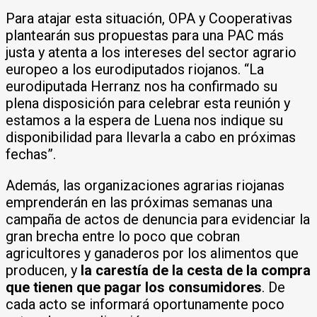
Para atajar esta situación, OPA y Cooperativas
plantearán sus propuestas para una PAC más
justa y atenta a los intereses del sector agrario
europeo a los eurodiputados riojanos. “La
eurodiputada Herranz nos ha confirmado su
plena disposición para celebrar esta reunión y
estamos a la espera de Luena nos indique su
disponibilidad para llevarla a cabo en próximas
fechas”.
Además, las organizaciones agrarias riojanas
emprenderán en las próximas semanas una
campaña de actos de denuncia para evidenciar la
gran brecha entre lo poco que cobran
agricultores y ganaderos por los alimentos que
producen, y
la carestía de la cesta de la compra
que tienen que pagar los consumidores
. De
cada acto se informará oportunamente poco