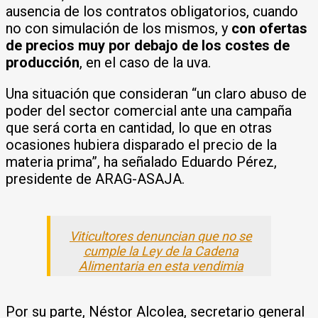
ausencia de los contratos obligatorios, cuando
no con simulación de los mismos, y
con ofertas
de precios muy por debajo de los costes de
producción
, en el caso de la uva.
Una situación que consideran “un claro abuso de
poder del sector comercial ante una campaña
que será corta en cantidad, lo que en otras
ocasiones hubiera disparado el precio de la
materia prima”, ha señalado Eduardo Pérez,
presidente de ARAG-ASAJA.
Viticultores denuncian que no se
cumple la Ley de la Cadena
Alimentaria en esta vendimia
Por su parte, Néstor Alcolea, secretario general