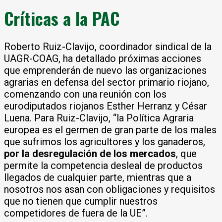
Críticas a la PAC
Roberto Ruiz-Clavijo, coordinador sindical de la
UAGR-COAG, ha detallado próximas acciones
que emprenderán de nuevo las organizaciones
agrarias en defensa del sector primario riojano,
comenzando con una reunión con los
eurodiputados riojanos Esther Herranz y César
Luena. Para Ruiz-Clavijo, “la Política Agraria
europea es el germen de gran parte de los males
que sufrimos los agricultores y los ganaderos,
por la desregulación de los mercados
, que
permite la competencia desleal de productos
llegados de cualquier parte, mientras que a
nosotros nos asan con obligaciones y requisitos
que no tienen que cumplir nuestros
competidores de fuera de la UE”.