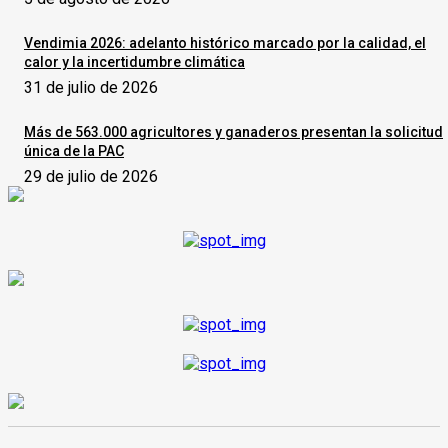
Vendimia 2026: adelanto histórico marcado por la calidad, el
calor y la incertidumbre climática
31 de julio de 2026
Más de 563.000 agricultores y ganaderos presentan la solicitud
única de la PAC
29 de julio de 2026