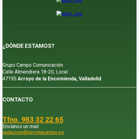
¿DÓNDE ESTAMOS?
Grupo Campo Comunicación
Calle Almendrera 18-20, Local
47195
Arroyo de la Encomienda, Valladolid
CONTACTO
Tfno. 983 32 22 65
Envíanos un mail:
redaccion@revistacampo.es