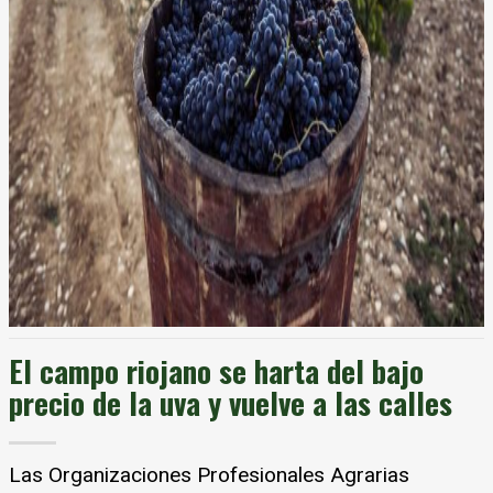
El campo riojano se harta del bajo
precio de la uva y vuelve a las calles
Las Organizaciones Profesionales Agrarias