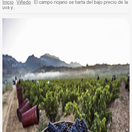
Inicio
Viñedo
El campo riojano se harta del bajo precio de la
uva y...