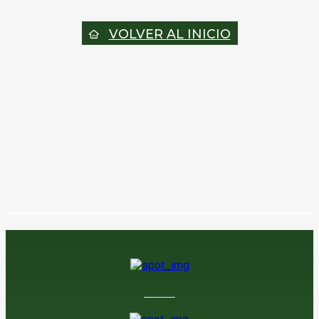
VOLVER AL INICIO