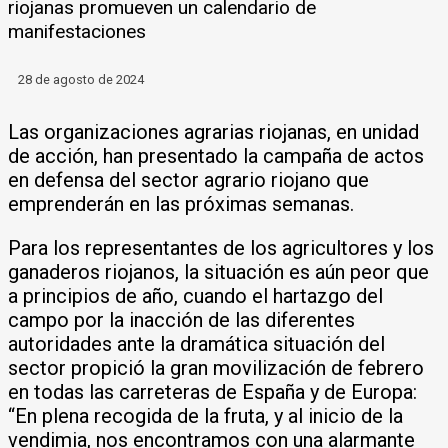
riojanas promueven un calendario de
manifestaciones
28 de agosto de 2024
Las organizaciones agrarias riojanas, en unidad
de acción, han presentado la campaña de actos
en defensa del sector agrario riojano que
emprenderán en las próximas semanas.
Para los representantes de los agricultores y los
ganaderos riojanos, la situación es aún peor que
a principios de año, cuando el hartazgo del
campo por la inacción de las diferentes
autoridades ante la dramática situación del
sector propició la gran movilización de febrero
en todas las carreteras de España y de Europa:
“En plena recogida de la fruta, y al inicio de la
vendimia, nos encontramos con una alarmante