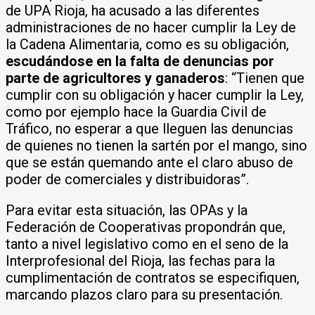
de UPA Rioja, ha acusado a las diferentes
administraciones de no hacer cumplir la Ley de
la Cadena Alimentaria, como es su obligación,
escudándose en la falta de denuncias por
parte de agricultores y ganaderos
: “Tienen que
cumplir con su obligación y hacer cumplir la Ley,
como por ejemplo hace la Guardia Civil de
Tráfico, no esperar a que lleguen las denuncias
de quienes no tienen la sartén por el mango, sino
que se están quemando ante el claro abuso de
poder de comerciales y distribuidoras”.
Para evitar esta situación, las OPAs y la
Federación de Cooperativas propondrán que,
tanto a nivel legislativo como en el seno de la
Interprofesional del Rioja, las fechas para la
cumplimentación de contratos se especifiquen,
marcando plazos claro para su presentación.