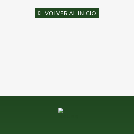
VOLVER AL INICIO