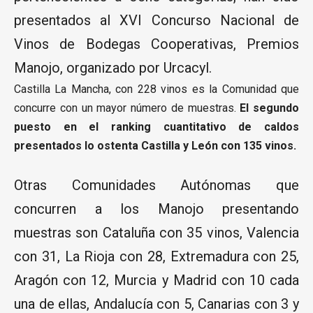
presentados al XVI Concurso Nacional de
Vinos de Bodegas Cooperativas, Premios
Manojo, organizado por Urcacyl.
Castilla La Mancha, con 228 vinos es la Comunidad que
concurre con un mayor número de muestras.
El segundo
puesto en el ranking cuantitativo de caldos
presentados lo ostenta Castilla y León con 135 vinos.
Otras Comunidades Autónomas que
concurren a los Manojo presentando
muestras son Cataluña con 35 vinos, Valencia
con 31, La Rioja con 28, Extremadura con 25,
Aragón con 12, Murcia y Madrid con 10 cada
una de ellas, Andalucía con 5, Canarias con 3 y