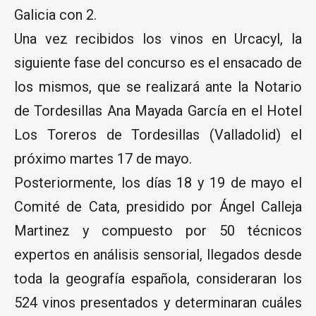
Galicia con 2.
Una vez recibidos los vinos en Urcacyl, la
siguiente fase del concurso es el ensacado de
los mismos, que se realizará ante la Notario
de Tordesillas Ana Mayada García en el Hotel
Los Toreros de Tordesillas (Valladolid) el
próximo martes 17 de mayo.
Posteriormente, los días 18 y 19 de mayo el
Comité de Cata, presidido por Ángel Calleja
Martinez y compuesto por 50 técnicos
expertos en análisis sensorial, llegados desde
toda la geografía española, consideraran los
524 vinos presentados y determinaran cuáles