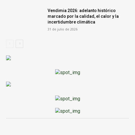
Vendimia 2026: adelanto histórico
marcado por la calidad, el calor y la
incertidumbre climática
31 de julio de 2026