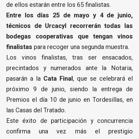
de ellos estarán entre los 65 finalistas.
Entre los días 25 de mayo y 4 de junio,
técnicos de Urcacyl recorrerán todas las
bodegas cooperativas que tengan vinos
finalistas
para recoger una segunda muestra.
Los vinos finalistas, tras ser ensacados,
precintados y numerados ante la Notaria,
pasarán a la
Cata Final
, que se celebrará el
próximo 9 de junio, siendo la entrega de
Premios el día 10 de junio en Tordesillas, en
las Casas del Tratado.
Este éxito de participación y concurrencia
confirma una vez más el prestigio