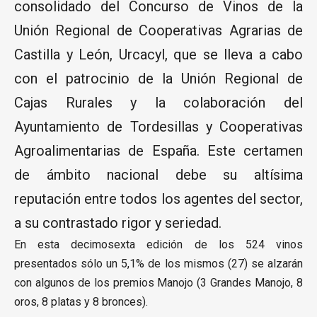
consolidado del Concurso de Vinos de la
Unión Regional de Cooperativas Agrarias de
Castilla y León, Urcacyl, que se lleva a cabo
con el patrocinio de la Unión Regional de
Cajas Rurales y la colaboración del
Ayuntamiento de Tordesillas y Cooperativas
Agroalimentarias de España. Este certamen
de ámbito nacional debe su altísima
reputación entre todos los agentes del sector,
a su contrastado rigor y seriedad.
En esta decimosexta edición de los 524 vinos
presentados sólo un 5,1% de los mismos (27) se alzarán
con algunos de los premios Manojo (3 Grandes Manojo, 8
oros, 8 platas y 8 bronces).