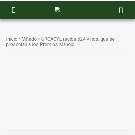
Inicio
Viñedo
URCACYL recibe 524 vinos, que se
presentan a los Premios Manojo