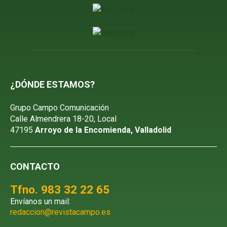
¿DÓNDE ESTAMOS?
Grupo Campo Comunicación
Calle Almendrera 18-20, Local
47195
Arroyo de la Encomienda, Valladolid
CONTACTO
Tfno. 983 32 22 65
Envíanos un mail:
redaccion@revistacampo.es