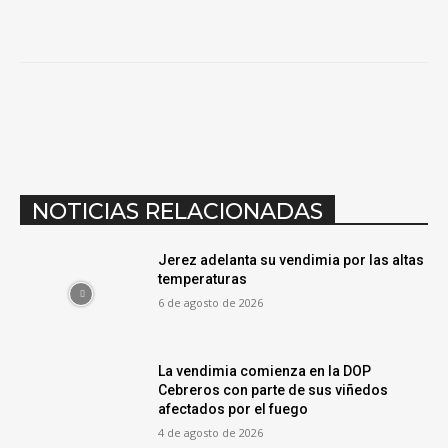
NOTICIAS RELACIONADAS
Jerez adelanta su vendimia por las altas
temperaturas
6 de agosto de 2026
La vendimia comienza en la DOP
Cebreros con parte de sus viñedos
afectados por el fuego
4 de agosto de 2026