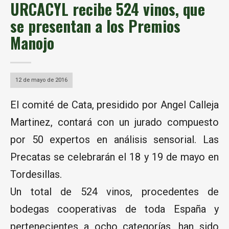
URCACYL recibe 524 vinos, que
se presentan a los Premios
Manojo
12 de mayo de 2016
El comité de Cata, presidido por Angel Calleja
Martinez, contará con un jurado compuesto
por 50 expertos en análisis sensorial. Las
Precatas se celebrarán el 18 y 19 de mayo en
Tordesillas.
Un total de 524 vinos, procedentes de
bodegas cooperativas de toda España y
pertenecientes a ocho categorías, han sido