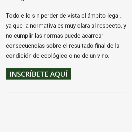
Todo ello sin perder de vista el ámbito legal,
ya que la normativa es muy clara al respecto, y
no cumplir las normas puede acarrear
consecuencias sobre el resultado final de la
condición de ecológico o no de un vino.
INSCRÍBETE AQUÍ