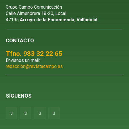
Grupo Campo Comunicación
Calle Almendrera 18-20, Local
47195
Arroyo de la Encomienda, Valladolid
CONTACTO
Tfno. 983 32 22 65
Envíanos un mail:
redaccion@revistacampo.es
SÍGUENOS