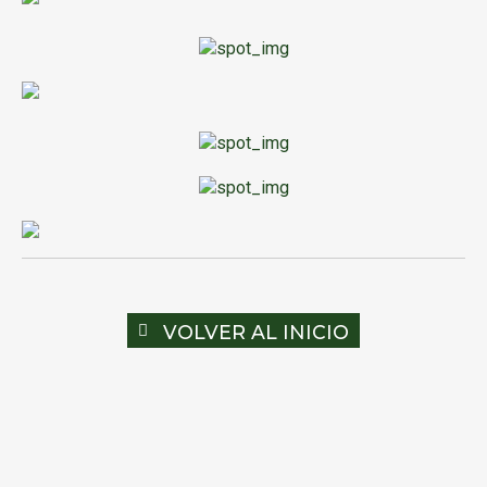
VOLVER AL INICIO