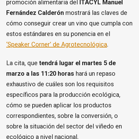
promoción alimentaria del
ITACYL
Manuel
Fernández Calderón
mostrará las claves de
cómo conseguir crear un vino que cumpla con
estos estándares en su ponencia en el
‘Speaker Corner’ de Agrotecnológica
.
La cita, que
tendrá lugar el martes 5 de
marzo a las 11:20 horas
hará un repaso
exhaustivo de cuáles son los requisitos
específicos para la producción ecológica,
cómo se pueden aplicar los productos
correspondientes, sobre la conversión, o
sobre la situación del sector del viñedo en
ecológico a nivel nacional.