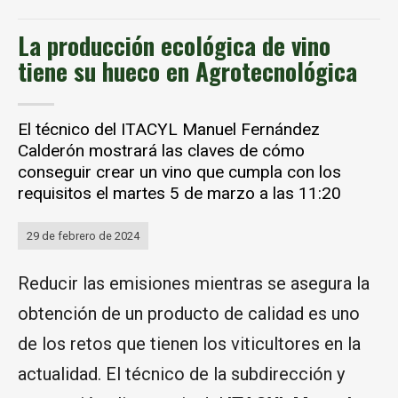
La producción ecológica de vino
tiene su hueco en Agrotecnológica
El técnico del ITACYL Manuel Fernández
Calderón mostrará las claves de cómo
conseguir crear un vino que cumpla con los
requisitos el martes 5 de marzo a las 11:20
29 de febrero de 2024
Reducir las emisiones mientras se asegura la
obtención de un producto de calidad es uno
de los retos que tienen los viticultores en la
actualidad. El técnico de la subdirección y