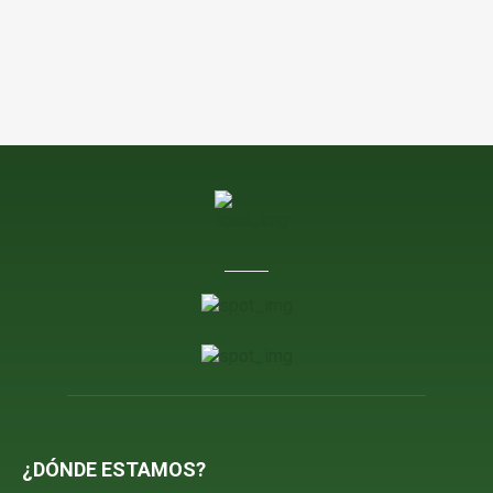
¿DÓNDE ESTAMOS?