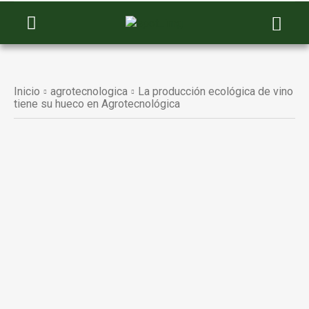
Inicio
agrotecnologica
La producción ecológica de vino
tiene su hueco en Agrotecnológica