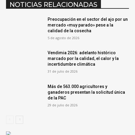
NOTICIAS RELACIONADAS
Preocupación en el sector del ajo por un
mercado «muy parado» pese a la
calidad de la cosecha
5 de agosto de 2026
Vendimia 2026: adelanto histórico
marcado por la calidad, el calor y la
incertidumbre climática
31 de julio de 2026
Más de 563.000 agricultores y
ganaderos presentan la solicitud única
de la PAC
29 de julio de 2026