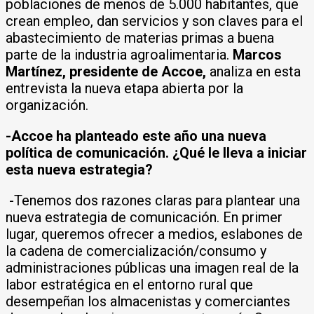
poblaciones de menos de 5.000 habitantes, que
crean empleo, dan servicios y son claves para el
abastecimiento de materias primas a buena
parte de la industria agroalimentaria.
Marcos
Martínez, presidente de Accoe,
analiza en esta
entrevista la nueva etapa abierta por la
organización.
-Accoe ha planteado este año una nueva
política de comunicación. ¿Qué le lleva a iniciar
esta nueva estrategia?
-Tenemos dos razones claras para plantear una
nueva estrategia de comunicación. En primer
lugar, queremos ofrecer a medios, eslabones de
la cadena de comercialización/consumo y
administraciones públicas una imagen real de la
labor estratégica en el entorno rural que
desempeñan los almacenistas y comerciantes