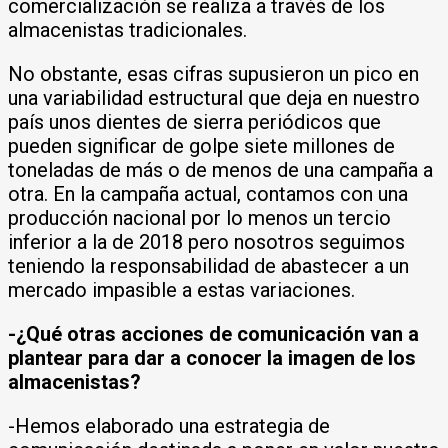
comercialización se realiza a través de los
almacenistas tradicionales.
No obstante, esas cifras supusieron un pico en
una variabilidad estructural que deja en nuestro
país unos dientes de sierra periódicos que
pueden significar de golpe siete millones de
toneladas de más o de menos de una campaña a
otra. En la campaña actual, contamos con una
producción nacional por lo menos un tercio
inferior a la de 2018 pero nosotros seguimos
teniendo la responsabilidad de abastecer a un
mercado impasible a estas variaciones.
-¿Qué otras acciones de comunicación van a
plantear para dar a conocer la imagen de los
almacenistas?
-Hemos elaborado una estrategia de