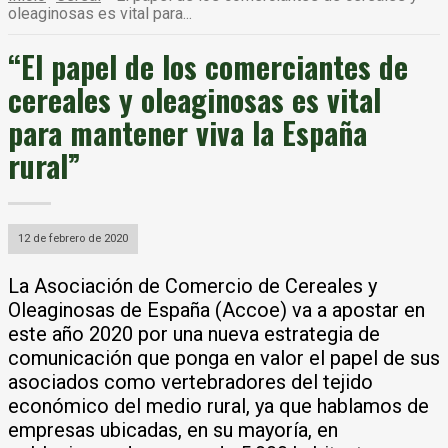
oleaginosas es vital para...
“El papel de los comerciantes de
cereales y oleaginosas es vital
para mantener viva la España
rural”
12 de febrero de 2020
La Asociación de Comercio de Cereales y
Oleaginosas de España (Accoe) va a apostar en
este año 2020 por una nueva estrategia de
comunicación que ponga en valor el papel de sus
asociados como vertebradores del tejido
económico del medio rural, ya que hablamos de
empresas ubicadas, en su mayoría, en