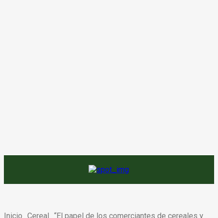
Inicio
Cereal
“El papel de los comerciantes de cereales y