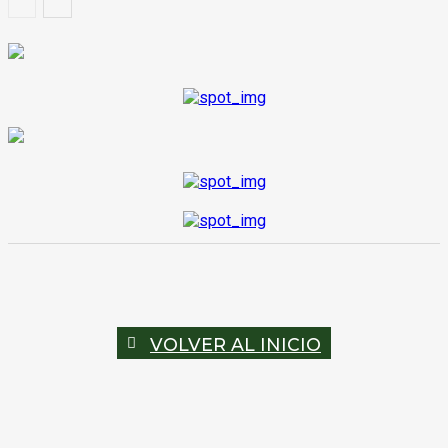
VOLVER AL INICIO