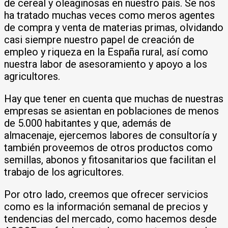
de cereal y oleaginosas en nuestro país. Se nos
ha tratado muchas veces como meros agentes
de compra y venta de materias primas, olvidando
casi siempre nuestro papel de creación de
empleo y riqueza en la España rural, así como
nuestra labor de asesoramiento y apoyo a los
agricultores.
Hay que tener en cuenta que muchas de nuestras
empresas se asientan en poblaciones de menos
de 5.000 habitantes y que, además de
almacenaje, ejercemos labores de consultoría y
también proveemos de otros productos como
semillas, abonos y fitosanitarios que facilitan el
trabajo de los agricultores.
Por otro lado, creemos que ofrecer servicios
como es la información semanal de precios y
tendencias del mercado, como hacemos desde