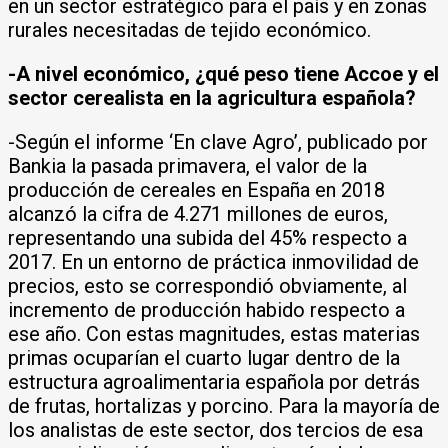
en un sector estratégico para el país y en zonas
rurales necesitadas de tejido económico.
-A nivel económico, ¿qué peso tiene Accoe y el
sector cerealista en la agricultura española?
-Según el informe ‘En clave Agro’, publicado por
Bankia la pasada primavera, el valor de la
producción de cereales en España en 2018
alcanzó la cifra de 4.271 millones de euros,
representando una subida del 45% respecto a
2017. En un entorno de práctica inmovilidad de
precios, esto se correspondió obviamente, al
incremento de producción habido respecto a
ese año. Con estas magnitudes, estas materias
primas ocuparían el cuarto lugar dentro de la
estructura agroalimentaria española por detrás
de frutas, hortalizas y porcino. Para la mayoría de
los analistas de este sector, dos tercios de esa