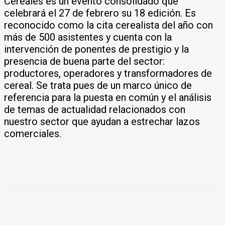
Cereales es un evento consolidado que
celebrará el 27 de febrero su 18 edición. Es
reconocido como la cita cerealista del año con
más de 500 asistentes y cuenta con la
intervención de ponentes de prestigio y la
presencia de buena parte del sector:
productores, operadores y transformadores de
cereal. Se trata pues de un marco único de
referencia para la puesta en común y el análisis
de temas de actualidad relacionados con
nuestro sector que ayudan a estrechar lazos
comerciales.