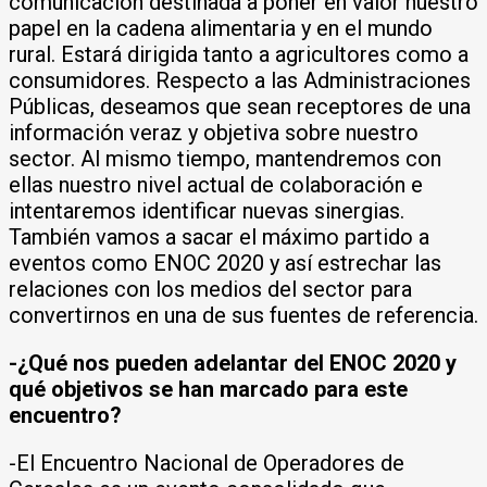
comunicación destinada a poner en valor nuestro
papel en la cadena alimentaria y en el mundo
rural. Estará dirigida tanto a agricultores como a
consumidores. Respecto a las Administraciones
Públicas, deseamos que sean receptores de una
información veraz y objetiva sobre nuestro
sector. Al mismo tiempo, mantendremos con
ellas nuestro nivel actual de colaboración e
intentaremos identificar nuevas sinergias.
También vamos a sacar el máximo partido a
eventos como ENOC 2020 y así estrechar las
relaciones con los medios del sector para
convertirnos en una de sus fuentes de referencia.
-¿Qué nos pueden adelantar del ENOC 2020 y
qué objetivos se han marcado para este
encuentro?
-El Encuentro Nacional de Operadores de