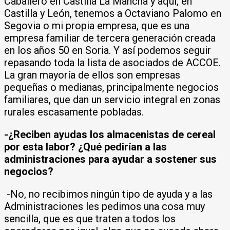
Caballero en Castilla La Mancha y aquí, en
Castilla y León, tenemos a Octaviano Palomo en
Segovia o mi propia empresa, que es una
empresa familiar de tercera generación creada
en los años 50 en Soria. Y así podemos seguir
repasando toda la lista de asociados de ACCOE.
La gran mayoría de ellos son empresas
pequeñas o medianas, principalmente negocios
familiares, que dan un servicio integral en zonas
rurales escasamente pobladas.
-¿Reciben ayudas los almacenistas de cereal
por esta labor? ¿Qué pedirían a las
administraciones para ayudar a sostener sus
negocios?
-No, no recibimos ningún tipo de ayuda y a las
Administraciones les pedimos una cosa muy
sencilla, que es que traten a todos los