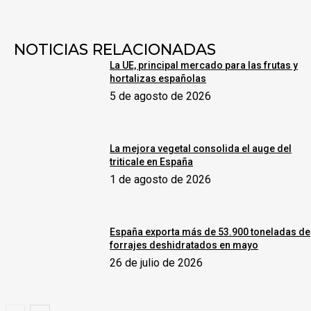
NOTICIAS RELACIONADAS
La UE, principal mercado para las frutas y
hortalizas españolas
5 de agosto de 2026
La mejora vegetal consolida el auge del
triticale en España
1 de agosto de 2026
España exporta más de 53.900 toneladas de
forrajes deshidratados en mayo
26 de julio de 2026