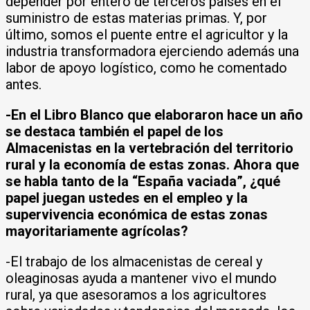
depender por entero de terceros países en el
suministro de estas materias primas. Y, por
último, somos el puente entre el agricultor y la
industria transformadora ejerciendo además una
labor de apoyo logístico, como he comentado
antes.
-En el Libro Blanco que elaboraron hace un año
se destaca también el papel de los
Almacenistas en la vertebración del territorio
rural y la economía de estas zonas. Ahora que
se habla tanto de la “España vaciada”, ¿qué
papel juegan ustedes en el empleo y la
supervivencia económica de estas zonas
mayoritariamente agrícolas?
-El trabajo de los almacenistas de cereal y
oleaginosas ayuda a mantener vivo el mundo
rural, ya que asesoramos a los agricultores