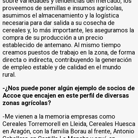
sobre variedades y tendencias del mercado, los
proveemos de semillas e insumos agrícolas,
asumimos el almacenamiento y la logística
necesaria para dar salida a su cosecha de
cereales y, lo más importante, les aseguramos la
compra de su producción a un precio
establecido de antemano. Al mismo tiempo
creamos puestos de trabajo en la zona, de forma
directa o indirecta, contribuyendo la generación
de empleo estable y de calidad en el mundo
rural.
-¿Nos puede poner algún ejemplo de socios de
Accoe que encajen en este perfil de diversas
zonas agrícolas?
-Me vienen a la memoria empresas como
Cereales Torremorell en Lleida, Cereales Huesca
en Aragón, con la familia Borau al frente, Antonio