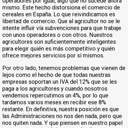
operadores por igual, algo que no sucede ahora
mismo. Este hecho distorsiona el comercio de
cereales en España. Lo que reivindicamos es
libertad de comercio. Que al agricultor no se le
intente influir vía subvenciones para que trabaje
con unos operadores o con otros. Nuestros
agricultores son suficientemente inteligentes
para elegir quién es más competitivo y quién
ofrece mejores servicios por sí mismos.
Por otro lado, tenemos problemas que vienen de
lejos como el hecho de que todas nuestras
empresas soportan un IVA del 12% que se les
paga a los agricultores y cuando nosotros
vendemos repercutimos un 4%, por lo que
tardamos varios meses en recibir ese 8%
restante. En definitiva, nuestra posición es que
las Administraciones no nos den nada, pero que
nos quiten nada. Y que piensen en nuestro papel