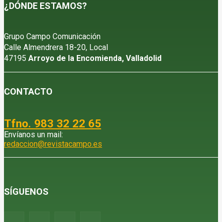
¿DÓNDE ESTAMOS?
Grupo Campo Comunicación
Calle Almendrera 18-20, Local
47195
Arroyo de la Encomienda, Valladolid
CONTACTO
Tfno. 983 32 22 65
Envíanos un mail:
redaccion@revistacampo.es
SÍGUENOS