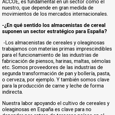
ACCOE, es fundamental en un sector como el
nuestro, que depende en gran medida de
movimientos de los mercados internacionales.
-¿En qué sentido los almacenistas de cereal
suponen un sector estratégico para España?
-Los almacenistas de cereales y oleaginosas
trabajamos con materias primas imprescindibles
para el funcionamiento de las industrias de
fabricación de piensos, harinas, maltas, sémolas
etc. Somos proveedores de las industrias de
segunda transformación de pan y bollería, pasta,
o cerveza, por ejemplo. Y también somos clave
para la producción de carne y leche de forma
indirecta.
Nuestra labor apoyando el cultivo de cereales y
oleaginosas en España es clave para no