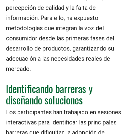
percepción de calidad y la falta de
información. Para ello, ha expuesto
metodologías que integran la voz del
consumidor desde las primeras fases del
desarrollo de productos, garantizando su
adecuación a las necesidades reales del
mercado.
Identificando barreras y
diseñando soluciones
Los participantes han trabajado en sesiones
interactivas para identificar las principales
barreras que dificultan la adopción de