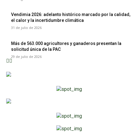
Vendimia 2026: adelanto histórico marcado por la calidad,
el calor y la incertidumbre climática
31 de julio de 2026
Más de 563.000 agricultores y ganaderos presentan la
solicitud única de la PAC
29 de julio de 2026