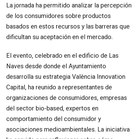
La jornada ha permitido analizar la percepción
de los consumidores sobre productos
basados en estos recursos y las barreras que
dificultan su aceptación en el mercado.
El evento, celebrado en el edificio de Las
Naves desde donde el Ayuntamiento
desarrolla su estrategia València Innovation
Capital, ha reunido a representantes de
organizaciones de consumidores, empresas
del sector bio-based, expertos en
comportamiento del consumidor y
asociaciones medioambientales. La iniciativa