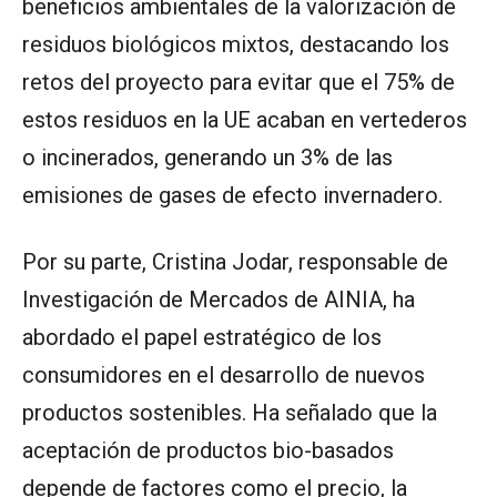
beneficios ambientales de la valorización de
residuos biológicos mixtos, destacando los
retos del proyecto para evitar que el 75% de
estos residuos en la UE acaban en vertederos
o incinerados, generando un 3% de las
emisiones de gases de efecto invernadero.
Por su parte, Cristina Jodar, responsable de
Investigación de Mercados de AINIA, ha
abordado el papel estratégico de los
consumidores en el desarrollo de nuevos
productos sostenibles. Ha señalado que la
aceptación de productos bio-basados
depende de factores como el precio, la