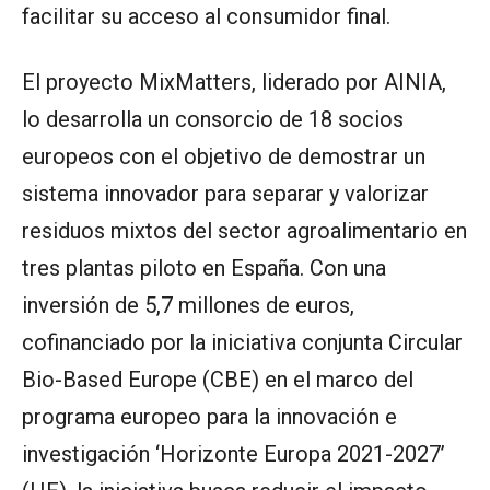
facilitar su acceso al consumidor final.
El proyecto MixMatters, liderado por AINIA,
lo desarrolla un consorcio de 18 socios
europeos con el objetivo de demostrar un
sistema innovador para separar y valorizar
residuos mixtos del sector agroalimentario en
tres plantas piloto en España. Con una
inversión de 5,7 millones de euros,
cofinanciado por la iniciativa conjunta Circular
Bio-Based Europe (CBE) en el marco del
programa europeo para la innovación e
investigación ‘Horizonte Europa 2021-2027’