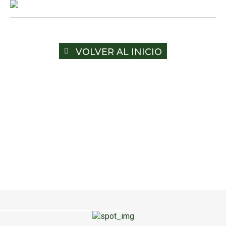
VOLVER AL INICIO