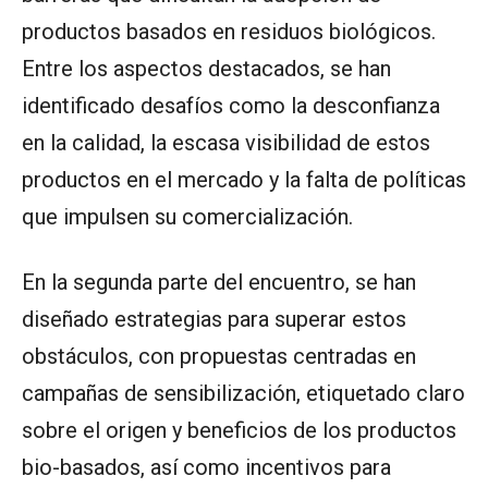
productos basados en residuos biológicos.
Entre los aspectos destacados, se han
identificado desafíos como la desconfianza
en la calidad, la escasa visibilidad de estos
productos en el mercado y la falta de políticas
que impulsen su comercialización.
En la segunda parte del encuentro, se han
diseñado estrategias para superar estos
obstáculos, con propuestas centradas en
campañas de sensibilización, etiquetado claro
sobre el origen y beneficios de los productos
bio-basados, así como incentivos para