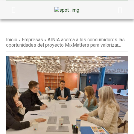
Inicio
Empresas
AINIA acerca a los consumidores las
oportunidades del proyecto MixMatters para valorizar...