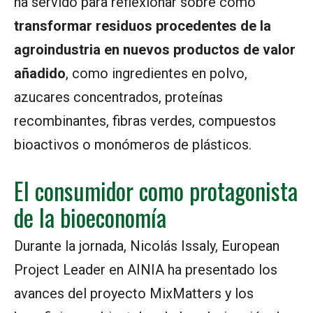
ha servido para reflexionar sobre cómo
transformar residuos procedentes de la
agroindustria en nuevos productos de valor
añadido
, como ingredientes en polvo,
azucares concentrados, proteínas
recombinantes, fibras verdes, compuestos
bioactivos o monómeros de plásticos.
El consumidor como protagonista
de la bioeconomía
Durante la jornada, Nicolás Issaly, European
Project Leader en AINIA ha presentado los
avances del proyecto MixMatters y los