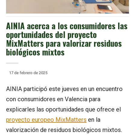
AINIA acerca a los consumidores las
oportunidades del proyecto
MixMatters para valorizar residuos
biológicos mixtos
17 de febrero de 2025
AINIA participó este jueves en un encuentro
con consumidores en Valencia para
explicarles las oportunidades que ofrece el
proyecto europeo MixMatters
en la
valorización de residuos biológicos mixtos.