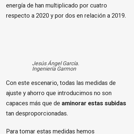
energía de han multiplicado por cuatro
respecto a 2020 y por dos en relación a 2019.
Jesús Ángel García.
Ingeniería Garmon
Con este escenario, todas las medidas de
ajuste y ahorro que introducimos no son
capaces más que de
aminorar estas subidas
tan desproporcionadas.
Para tomar estas medidas hemos