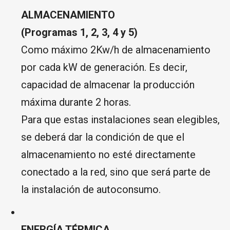
ALMACENAMIENTO
(Programas 1, 2, 3, 4 y 5)
Como máximo 2Kw/h de almacenamiento
por cada kW de generación. Es decir,
capacidad de almacenar la producción
máxima durante 2 horas.
Para que estas instalaciones sean elegibles,
se deberá dar la condición de que el
almacenamiento no esté directamente
conectado a la red, sino que será parte de
la instalación de autoconsumo.
ENERGÍA TÉRMICA