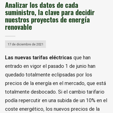
Analizar los datos de cada
suministro, la clave para decidir
nuestros proyectos de energía
renovable
17 de diciembre de 2021
Las nuevas tarifas eléctricas
que han
entrado en vigor el pasado 1 de junio han
quedado totalmente eclipsadas por los
precios de la energía en el mercado, que está
totalmente desbocado. Si el cambio tarifario
podía repercutir en una subida de un 10% en el
coste energético, los nuevos precios de la