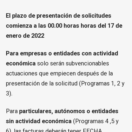
El plazo de presentación de solicitudes
comienza a las 00.00 horas horas del 17 de
enero de 2022
Para empresas o entidades con actividad
económica
solo serán subvencionables
actuaciones que empiecen después de la
presentación de la solicitud (Programas 1, 2 y
3).
Para
particulares, autónomos o entidades
sin actividad económica
(Programas 4 ,5 y
6), las facturas deberán tener FECHA