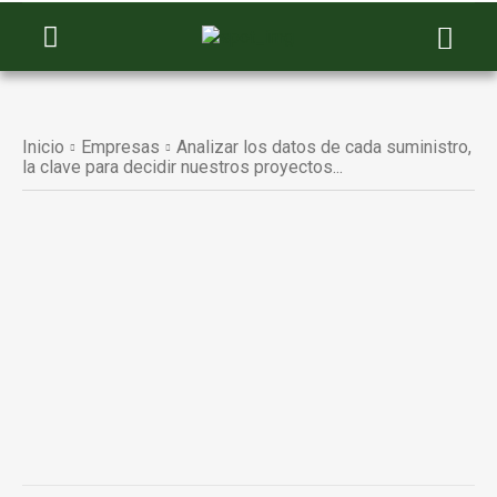
Inicio
Empresas
Analizar los datos de cada suministro,
la clave para decidir nuestros proyectos...