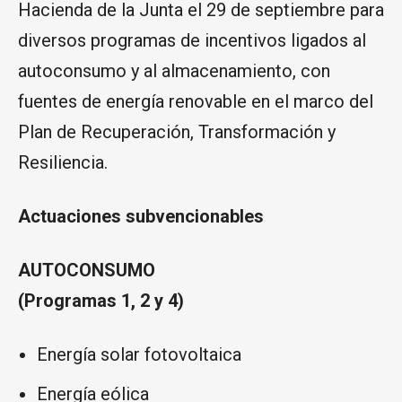
Hacienda de la Junta el 29 de septiembre para
diversos programas de incentivos ligados al
autoconsumo y al almacenamiento, con
fuentes de energía renovable en el marco del
Plan de Recuperación, Transformación y
Resiliencia.
Actuaciones subvencionables
AUTOCONSUMO
(Programas 1, 2 y 4)
Energía solar fotovoltaica
Energía eólica