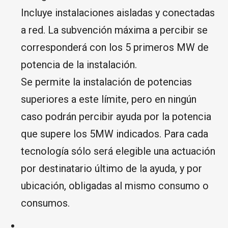
Incluye instalaciones aisladas y conectadas
a red. La subvención máxima a percibir se
corresponderá con los 5 primeros MW de
potencia de la instalación.
Se permite la instalación de potencias
superiores a este límite, pero en ningún
caso podrán percibir ayuda por la potencia
que supere los 5MW indicados. Para cada
tecnología sólo será elegible una actuación
por destinatario último de la ayuda, y por
ubicación, obligadas al mismo consumo o
consumos.