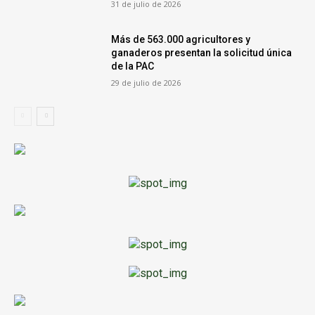
31 de julio de 2026
Más de 563.000 agricultores y
ganaderos presentan la solicitud única
de la PAC
29 de julio de 2026