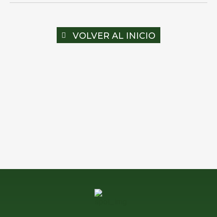
VOLVER AL INICIO