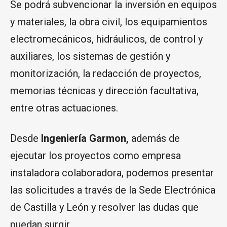
Se podrá subvencionar la inversión en equipos
y materiales, la obra civil, los equipamientos
electromecánicos, hidráulicos, de control y
auxiliares, los sistemas de gestión y
monitorización, la redacción de proyectos,
memorias técnicas y dirección facultativa,
entre otras actuaciones.
Desde
Ingeniería Garmon,
además de
ejecutar los proyectos como empresa
instaladora colaboradora, podemos presentar
las solicitudes a través de la Sede Electrónica
de Castilla y León y resolver las dudas que
puedan surgir.