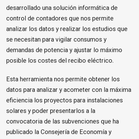
desarrollado una solución informática de
control de contadores que nos permite
analizar los datos y realizar los estudios que
se necesitan para vigilar consumos y
demandas de potencia y ajustar lo máximo
posible los costes del recibo eléctrico.
Esta herramienta nos permite obtener los
datos para analizar y acometer con la máxima
eficiencia los proyectos para instalaciones
solares y poder presentarlos a la
convocatoria de las subvenciones que ha
publicado la Consejería de Economía y