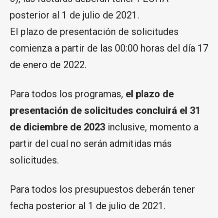
posterior al 1 de julio de 2021.
El plazo de presentación de solicitudes
comienza a partir de las 00:00 horas del día 17
de enero de 2022.
Para todos los programas,
el plazo de
presentación de solicitudes concluirá el 31
de diciembre de 2023
inclusive, momento a
partir del cual no serán admitidas más
solicitudes.
Para todos los presupuestos deberán tener
fecha posterior al 1 de julio de 2021.