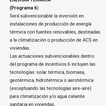
(Programa 6
)
Será subvencionable la inversión en
instalaciones de producción de energía
térmica con fuentes renovables, destinadas
a la climatización o producción de ACS en
viviendas.
Las actuaciones subvencionables dentro
del programa de incentivos 6 incluyen las
tecnologías: solar térmica, biomasa,
geotérmica, hidrotérmica o aerotérmica
(exceptuando las tecnologías aire-aire)
para climatización y/o agua caliente
sanitaria en viviendas.