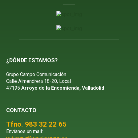
¿DÓNDE ESTAMOS?
Grupo Campo Comunicación
Calle Almendrera 18-20, Local
47195
Arroyo de la Encomienda, Valladolid
CONTACTO
Tfno. 983 32 22 65
Envíanos un mail:
redaccion@revistacampo.es