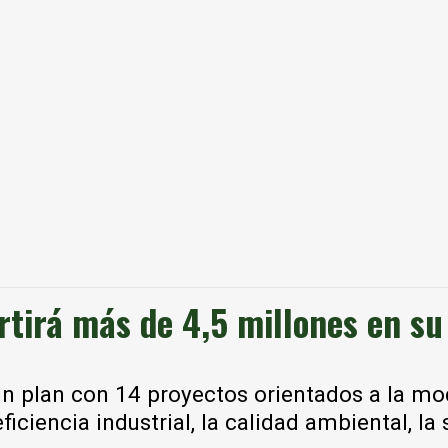
ertirá más de 4,5 millones en su
 plan con 14 proyectos orientados a la mode
iciencia industrial, la calidad ambiental, la 