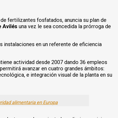
de fertilizantes fosfatados, anuncia su plan de
 Avilés
una vez le sea concedida la prórroga de
 instalaciones en un referente de eficiencia
iene actividad desde 2007 dando 36 empleos
n permitirá avanzar en cuatro grandes ámbitos:
nológica, e integración visual de la planta en su
uridad alimentaria en Europa