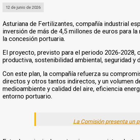
12 de junio de 2026
Asturiana de Fertilizantes, compañía industrial es
inversión de más de 4,5 millones de euros para la
la concesión portuaria.
El proyecto, previsto para el periodo 2026-2028, c
productiva, sostenibilidad ambiental, seguridad y di
Con este plan, la compañía refuerza su compromiso
directos y otros tantos indirectos, y un volumen d
medioambiente y calidad del aire, eficiencia energ
entorno portuario.
La Comisión presenta un pla