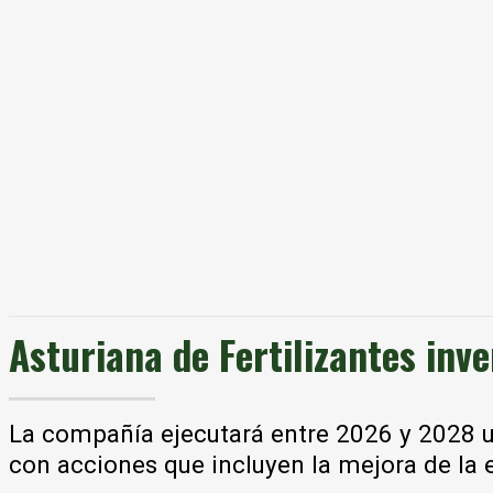
Asturiana de Fertilizantes inv
La compañía ejecutará entre 2026 y 2028 un
con acciones que incluyen la mejora de la ef