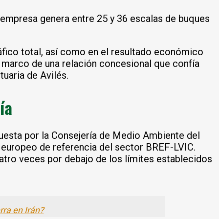
La empresa genera entre 25 y 36 escalas de buques
tráfico total, así como en el resultado económico
el marco de una relación concesional que confía
uaria de Avilés.
ía
uesta por la Consejería de Medio Ambiente del
 europeo de referencia del sector BREF-LVIC.
atro veces por debajo de los límites establecidos
rra en Irán?