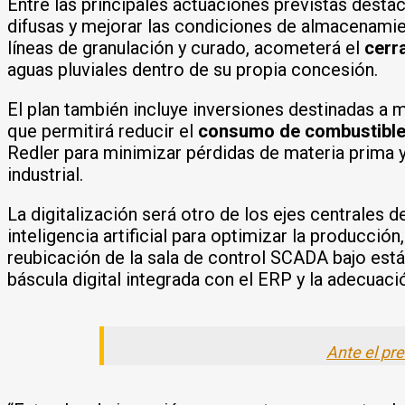
Entre las principales actuaciones previstas desta
difusas y mejorar las condiciones de almacenamie
líneas de granulación y curado, acometerá el
cerr
aguas pluviales dentro de su propia concesión.
El plan también incluye inversiones destinadas a m
que permitirá reducir el
consumo de combustibl
Redler para minimizar pérdidas de materia prima y 
industrial.
La digitalización será otro de los ejes centrales 
inteligencia artificial para optimizar la producción,
reubicación de la sala de control SCADA bajo está
báscula digital integrada con el ERP y la adecuaci
Ante el pr