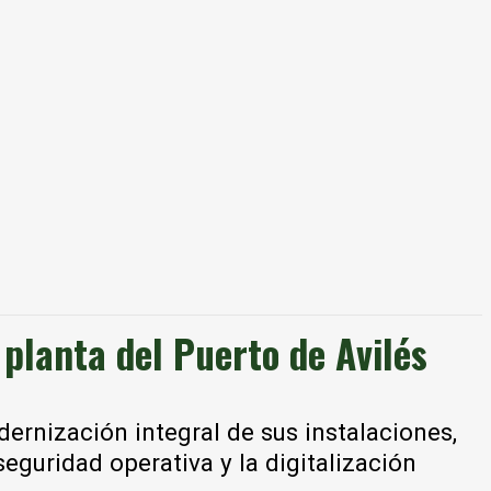
 planta del Puerto de Avilés
rnización integral de sus instalaciones,
seguridad operativa y la digitalización