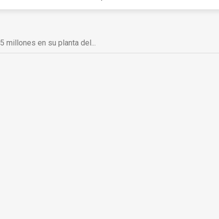
5 millones en su planta del...