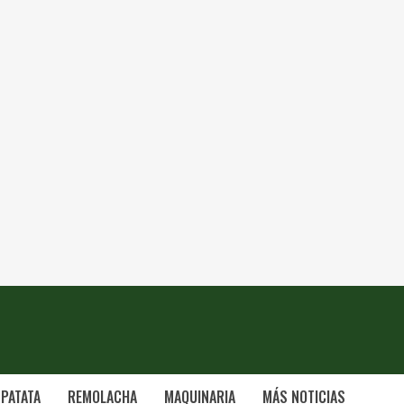
PATATA
REMOLACHA
MAQUINARIA
MÁS NOTICIAS