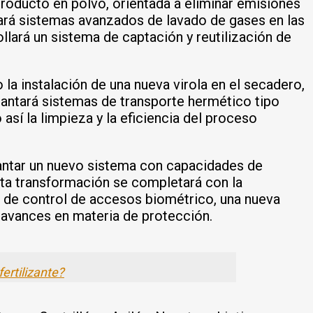
producto en polvo, orientada a eliminar emisiones
rará sistemas avanzados de lavado de gases en las
llará un sistema de captación y reutilización de
 la instalación de una nueva virola en el secadero,
antará sistemas de transporte hermético tipo
así la limpieza y la eficiencia del proceso
mplantar un nuevo sistema con capacidades de
sta transformación se completará con la
ma de control de accesos biométrico, una nueva
y avances en materia de protección.
ertilizante?