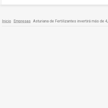
Inicio
Empresas
Asturiana de Fertilizantes invertirá más de 4,