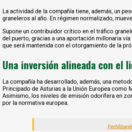
La actividad de la compañía tiene, además, un pes
graneleros al año. En régimen normalizado, muev
Supone un contribuidor crítico en el tráfico grane
del puerto, gracias a una aportación millonaria ví
que será mantenida con el otorgamiento de la pró
Una inversión alineada con el 
La compañía ha desarrollado, además, una metodol
Principado de Asturias a la Unión Europea como 
Asimismo, los niveles de emisión odorífera en zon
por la normativa europea.
Fertilizan