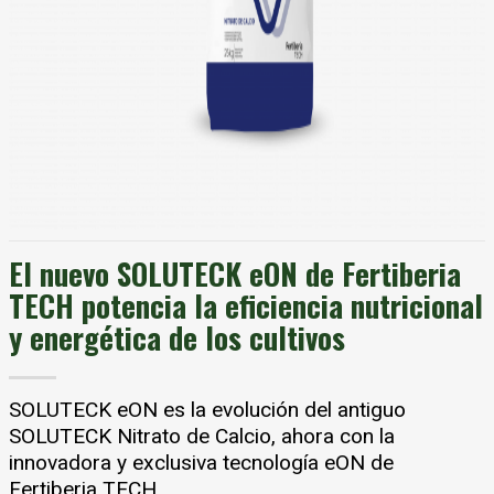
El nuevo SOLUTECK eON de Fertiberia
TECH potencia la eficiencia nutricional
y energética de los cultivos
SOLUTECK eON es la evolución del antiguo
SOLUTECK Nitrato de Calcio, ahora con la
innovadora y exclusiva tecnología eON de
Fertiberia TECH