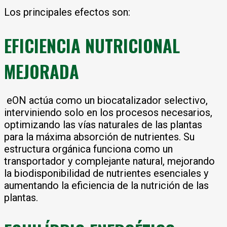
Los principales efectos son:
EFICIENCIA NUTRICIONAL
MEJORADA
eON actúa como un biocatalizador selectivo,
interviniendo solo en los procesos necesarios,
optimizando las vías naturales de las plantas
para la máxima absorción de nutrientes. Su
estructura orgánica funciona como un
transportador y complejante natural, mejorando
la biodisponibilidad de nutrientes esenciales y
aumentando la eficiencia de la nutrición de las
plantas.