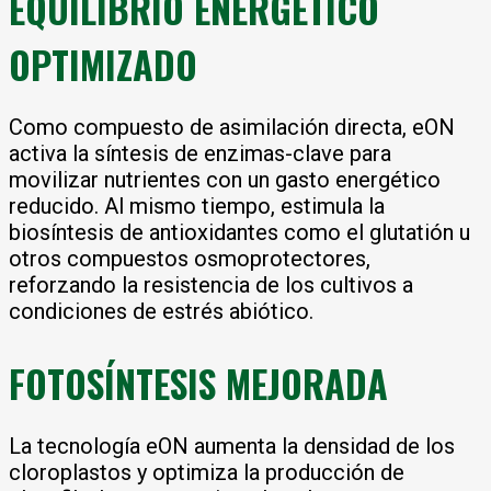
EQUILÍBRIO ENERGÉTICO
OPTIMIZADO
Como compuesto de asimilación directa, eON
activa la síntesis de enzimas-clave para
movilizar nutrientes con un gasto energético
reducido. Al mismo tiempo, estimula la
biosíntesis de antioxidantes como el glutatión u
otros compuestos osmoprotectores,
reforzando la resistencia de los cultivos a
condiciones de estrés abiótico.
FOTOSÍNTESIS MEJORADA
La tecnología eON aumenta la densidad de los
cloroplastos y optimiza la producción de