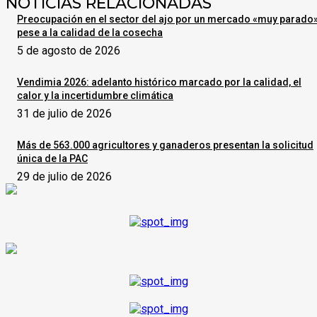
NOTICIAS RELACIONADAS
Preocupación en el sector del ajo por un mercado «muy parado
pese a la calidad de la cosecha
5 de agosto de 2026
Vendimia 2026: adelanto histórico marcado por la calidad, el
calor y la incertidumbre climática
31 de julio de 2026
Más de 563.000 agricultores y ganaderos presentan la solicitud
única de la PAC
29 de julio de 2026