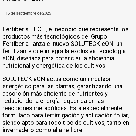
16 de septiembre de 2025
Fertiberia TECH, el negocio que representa los
productos más tecnológicos del Grupo
Fertiberia, lanza el nuevo SOLUTECK eON, un
fertilizante que integra la exclusiva tecnología
eON, diseñada para potenciar la eficiencia
nutricional y energética de los cultivos.
SOLUTECK eON actúa como un impulsor
energético para las plantas, garantizando una
absorción más eficiente de nutrientes y
reduciendo la energía requerida en las
reacciones metabólicas. Está especialmente
formulado para fertirrigación y aplicación foliar,
siendo apto para todo tipo de cultivos, tanto en
invernadero como al aire libre.