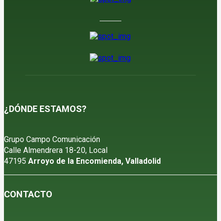
¿DÓNDE ESTAMOS?
Grupo Campo Comunicación
Calle Almendrera 18-20, Local
47195
Arroyo de la Encomienda, Valladolid
CONTACTO