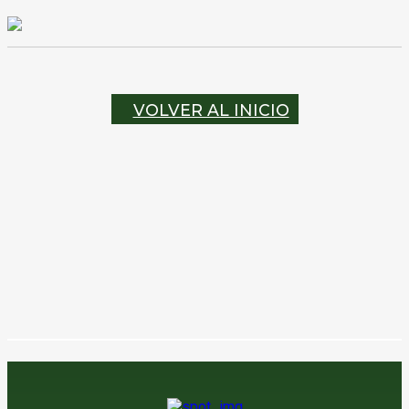
VOLVER AL INICIO