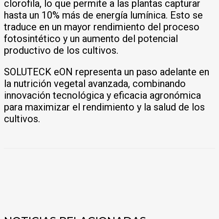
clorofila, lo que permite a las plantas capturar
hasta un 10% más de energía lumínica. Esto se
traduce en un mayor rendimiento del proceso
fotosintético y un aumento del potencial
productivo de los cultivos.
SOLUTECK eON representa un paso adelante en
la nutrición vegetal avanzada, combinando
innovación tecnológica y eficacia agronómica
para maximizar el rendimiento y la salud de los
cultivos.