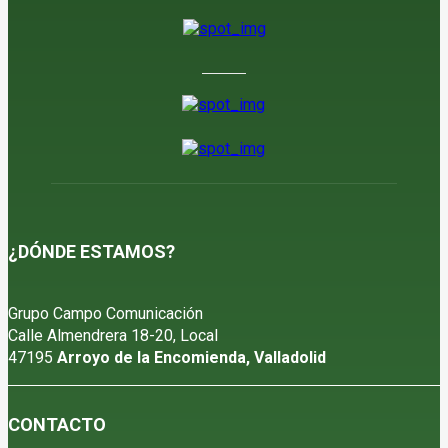
5 de agosto de 2026
¿DÓNDE ESTAMOS?
Grupo Campo Comunicación
Calle Almendrera 18-20, Local
47195
Arroyo de la Encomienda, Valladolid
CONTACTO