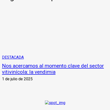
DESTACADA
Nos acercamos al momento clave del sector
vitivinícola: la vendimia
1 de julio de 2025