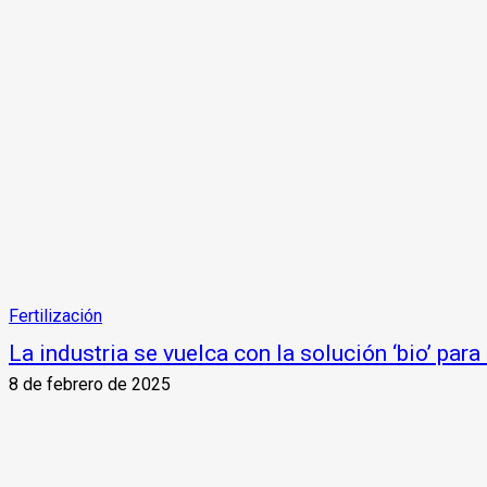
Fertilización
La industria se vuelca con la solución ‘bio’ para
8 de febrero de 2025