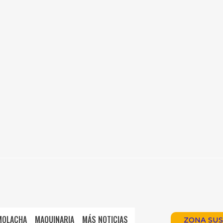
MOLACHA
MAQUINARIA
MÁS NOTICIAS
ZONA SUS