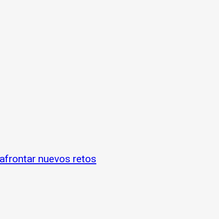
 afrontar nuevos retos