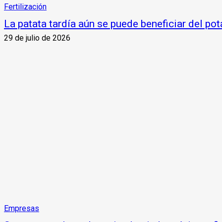
Fertilización
La patata tardía aún se puede beneficiar del pot
29 de julio de 2026
Empresas