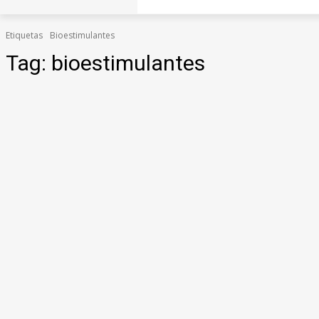
Etiquetas
Bioestimulantes
Tag:
bioestimulantes