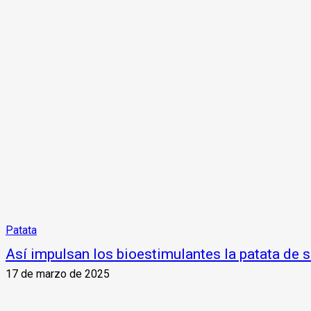
Patata
Así impulsan los bioestimulantes la patata de 
17 de marzo de 2025