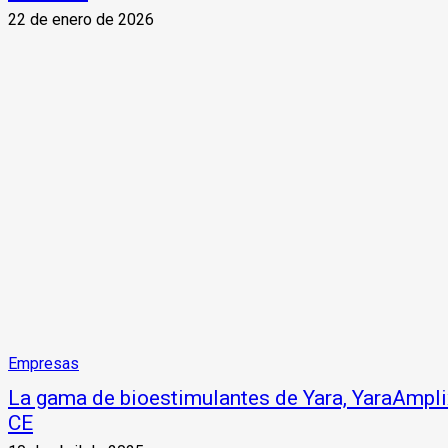
22 de enero de 2026
Empresas
La gama de bioestimulantes de Yara, YaraAmplix
CE