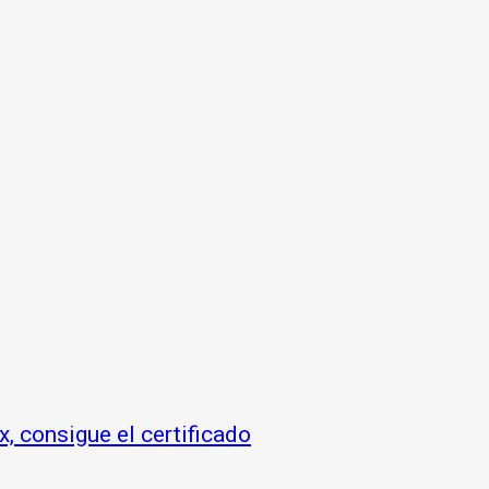
, consigue el certificado