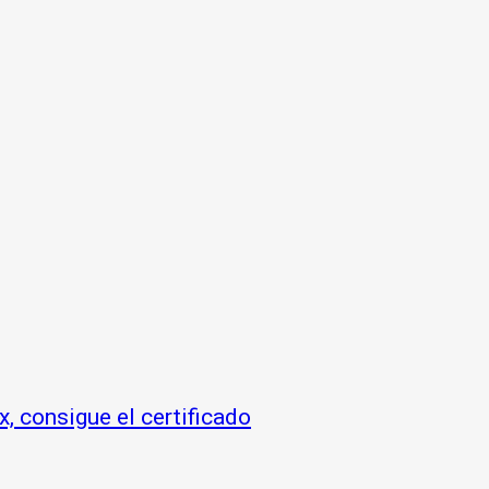
, consigue el certificado