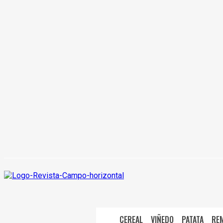
CEREAL
VIÑEDO
PATATA
RE