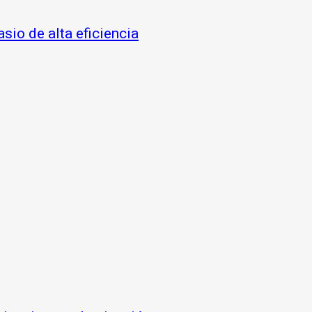
asio de alta eficiencia