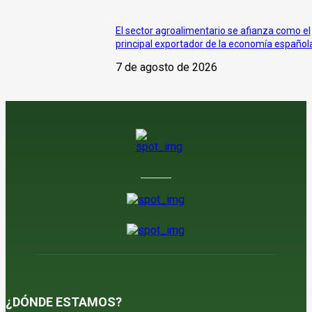
El sector agroalimentario se afianza como el
principal exportador de la economía español
7 de agosto de 2026
¿DÓNDE ESTAMOS?