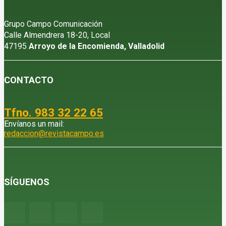
Grupo Campo Comunicación
Calle Almendrera 18-20, Local
47195
Arroyo de la Encomienda, Valladolid
CONTACTO
Tfno. 983 32 22 65
Envíanos un mail:
redaccion@revistacampo.es
SÍGUENOS