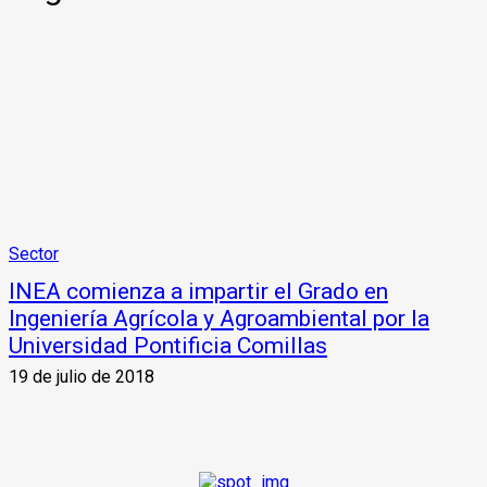
Sector
INEA comienza a impartir el Grado en
Ingeniería Agrícola y Agroambiental por la
Universidad Pontificia Comillas
19 de julio de 2018