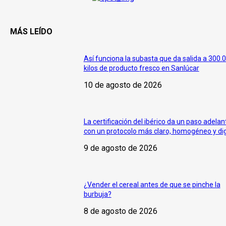
MÁS LEÍDO
Así funciona la subasta que da salida a 300.
kilos de producto fresco en Sanlúcar
10 de agosto de 2026
La certificación del ibérico da un paso adelan
con un protocolo más claro, homogéneo y dig
9 de agosto de 2026
¿Vender el cereal antes de que se pinche la
burbuja?
8 de agosto de 2026