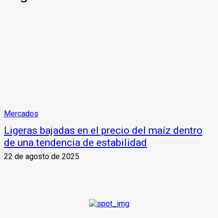
Mercados
Ligeras bajadas en el precio del maíz dentro
de una tendencia de estabilidad
22 de agosto de 2025