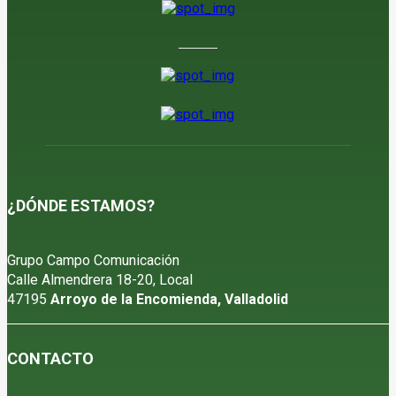
¿DÓNDE ESTAMOS?
Grupo Campo Comunicación
Calle Almendrera 18-20, Local
47195
Arroyo de la Encomienda, Valladolid
CONTACTO