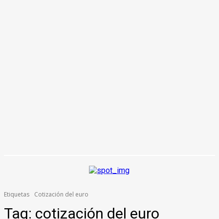
Etiquetas
Cotización del euro
Tag:
cotización del euro