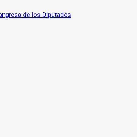
 Congreso de los Diputados