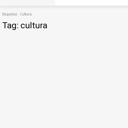
Etiquetas
Cultura
Tag:
cultura