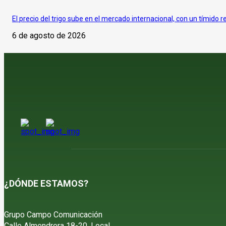
El precio del trigo sube en el mercado internacional, con un tímido r
6 de agosto de 2026
¿DÓNDE ESTAMOS?
Grupo Campo Comunicación
Calle Almendrera 18-20, Local