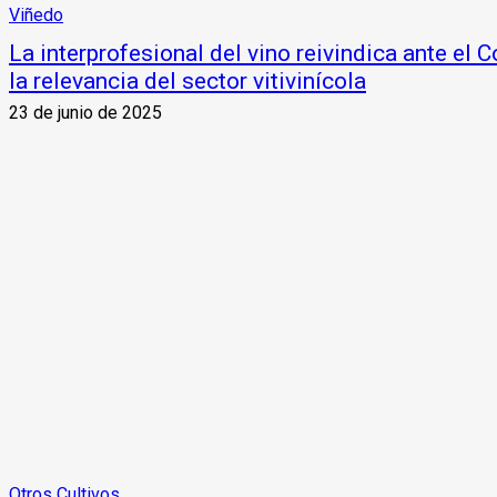
Viñedo
La interprofesional del vino reivindica ante el
la relevancia del sector vitivinícola
23 de junio de 2025
Otros Cultivos