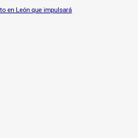
loto en León que impulsará