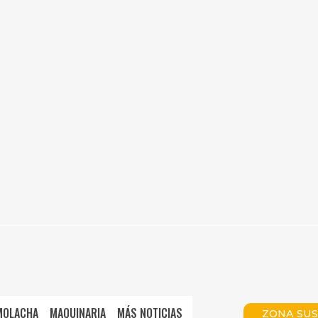
MOLACHA
MAQUINARIA
MÁS NOTICIAS
ZONA SUS