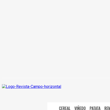
CEREAL
VIÑEDO
PATATA
RE