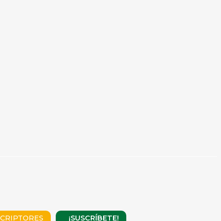
¡SUSCRÍBETE!
CRIPTORES