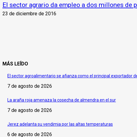
El sector agrario da empleo a dos millones de
23 de diciembre de 2016
MÁS LEÍDO
El sector agroalimentario se afianza como el principal exportador 
7 de agosto de 2026
La araña roja amenaza la cosecha de almendra en el sur
7 de agosto de 2026
Jerez adelanta su vendimia por las altas temperaturas
6 de agosto de 2026