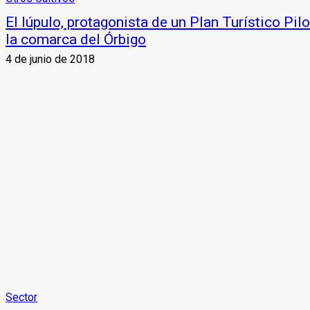
El lúpulo, protagonista de un Plan Turístico Pi
la comarca del Órbigo
4 de junio de 2018
Sector