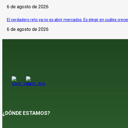
6 de agosto de 2026
El verdadero reto ya no es abrir mercados. Es elegir en cuáles crece
6 de agosto de 2026
¿DÓNDE ESTAMOS?