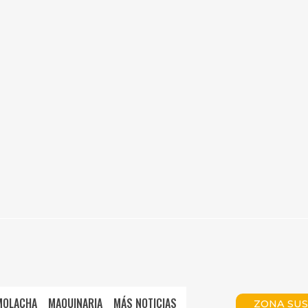
MOLACHA
MAQUINARIA
MÁS NOTICIAS
ZONA SUS