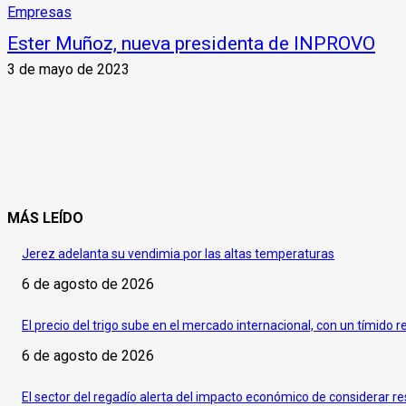
Empresas
Ester Muñoz, nueva presidenta de INPROVO
3 de mayo de 2023
MÁS LEÍDO
Jerez adelanta su vendimia por las altas temperaturas
6 de agosto de 2026
El precio del trigo sube en el mercado internacional, con un tímido r
6 de agosto de 2026
El sector del regadío alerta del impacto económico de considerar re