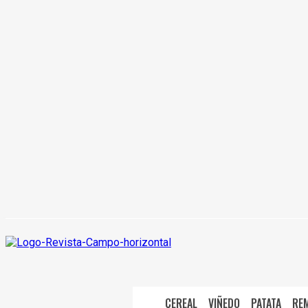
CEREAL
VIÑEDO
PATATA
RE