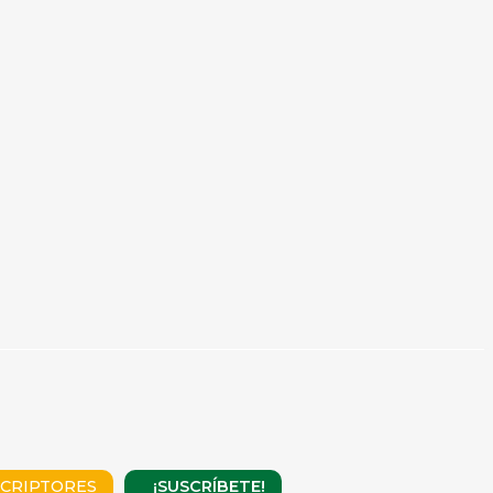
¡SUSCRÍBETE!
CRIPTORES