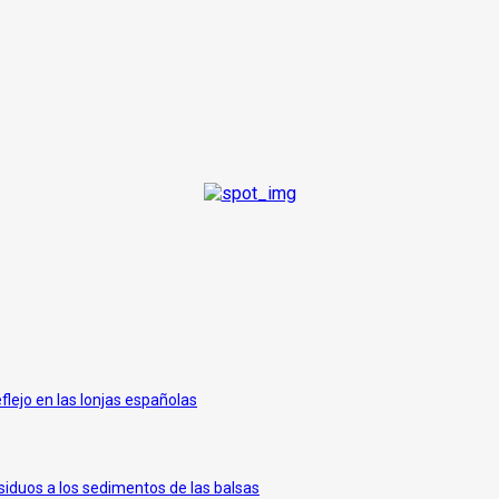
eflejo en las lonjas españolas
siduos a los sedimentos de las balsas