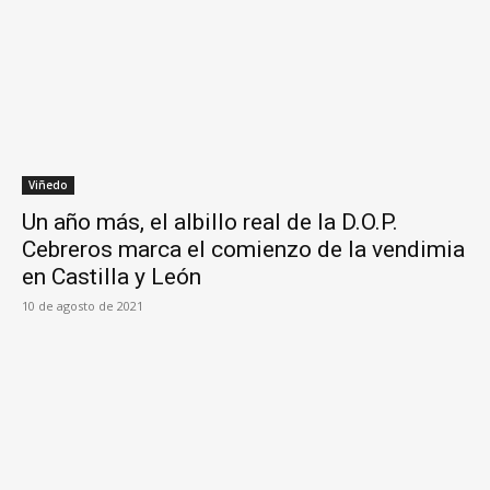
Viñedo
Un año más, el albillo real de la D.O.P.
Cebreros marca el comienzo de la vendimia
en Castilla y León
10 de agosto de 2021