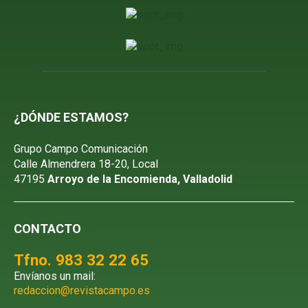
¿DÓNDE ESTAMOS?
Grupo Campo Comunicación
Calle Almendrera 18-20, Local
47195
Arroyo de la Encomienda, Valladolid
CONTACTO
Tfno. 983 32 22 65
Envíanos un mail:
redaccion@revistacampo.es