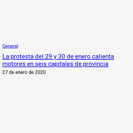
General
La protesta del 29 y 30 de enero calienta
motores en seis capitales de provincia
27 de enero de 2020