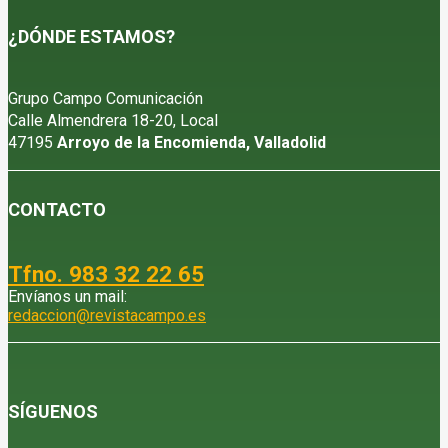
¿DÓNDE ESTAMOS?
Grupo Campo Comunicación
Calle Almendrera 18-20, Local
47195
Arroyo de la Encomienda, Valladolid
CONTACTO
Tfno. 983 32 22 65
Envíanos un mail:
redaccion@revistacampo.es
SÍGUENOS