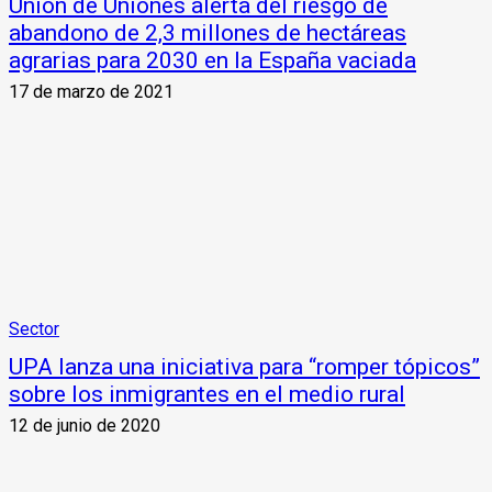
Unión de Uniones alerta del riesgo de
abandono de 2,3 millones de hectáreas
agrarias para 2030 en la España vaciada
17 de marzo de 2021
Sector
UPA lanza una iniciativa para “romper tópicos”
sobre los inmigrantes en el medio rural
12 de junio de 2020