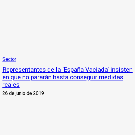
Sector
Representantes de la ‘España Vaciada’ insisten
en que no pararán hasta conseguir medidas
reales
26 de junio de 2019