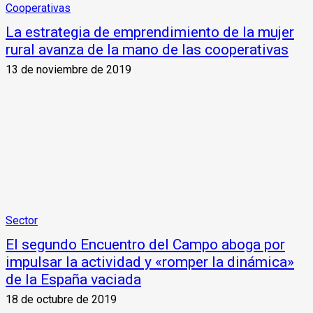
Cooperativas
La estrategia de emprendimiento de la mujer
rural avanza de la mano de las cooperativas
13 de noviembre de 2019
Sector
El segundo Encuentro del Campo aboga por
impulsar la actividad y «romper la dinámica»
de la España vaciada
18 de octubre de 2019