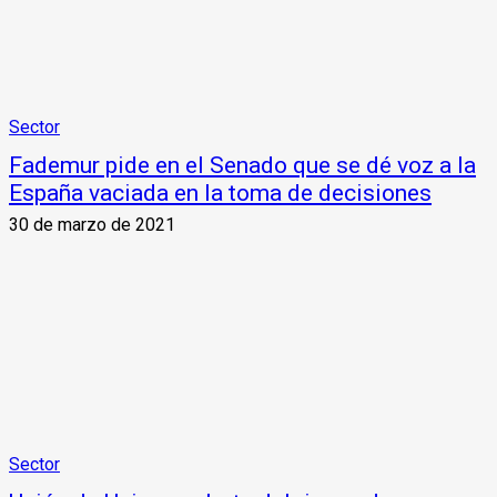
Sector
Fademur pide en el Senado que se dé voz a la
España vaciada en la toma de decisiones
30 de marzo de 2021
Sector