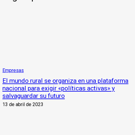
Empresas
El mundo rural se organiza en una plataforma
nacional para exigir «políticas activas» y
salvaguardar su futuro
13 de abril de 2023