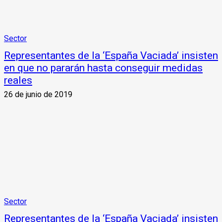
Sector
Representantes de la ‘España Vaciada’ insisten
en que no pararán hasta conseguir medidas
reales
26 de junio de 2019
Sector
Representantes de la ‘España Vaciada’ insisten