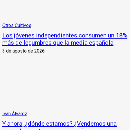
Otros Cultivos
Los jóvenes independientes consumen un 18%
más de legumbres que la media española
3 de agosto de 2026
Iván Álvarez
Y ahora, ¿dónde estamos? ¿Vendemos una