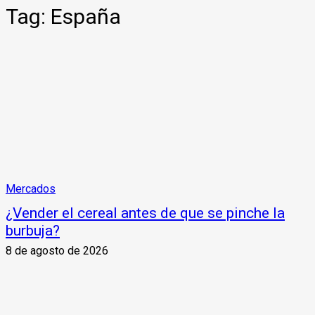
Tag:
España
Mercados
¿Vender el cereal antes de que se pinche la
burbuja?
8 de agosto de 2026