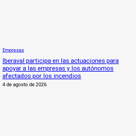
Empresas
Iberaval participa en las actuaciones para
apoyar a las empresas y los autónomos
afectados por los incendios
4 de agosto de 2026