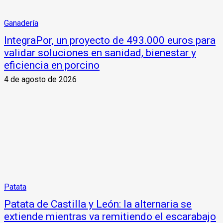
Ganadería
IntegraPor, un proyecto de 493.000 euros para
validar soluciones en sanidad, bienestar y
eficiencia en porcino
4 de agosto de 2026
Patata
Patata de Castilla y León: la alternaria se
extiende mientras va remitiendo el escarabajo