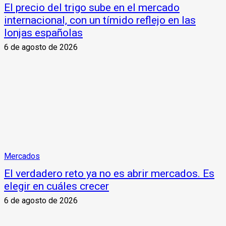
El precio del trigo sube en el mercado
internacional, con un tímido reflejo en las
lonjas españolas
6 de agosto de 2026
Mercados
El verdadero reto ya no es abrir mercados. Es
elegir en cuáles crecer
6 de agosto de 2026