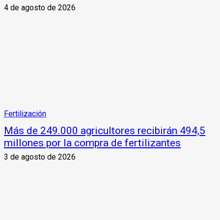
4 de agosto de 2026
Fertilización
Más de 249.000 agricultores recibirán 494,5
millones por la compra de fertilizantes
3 de agosto de 2026