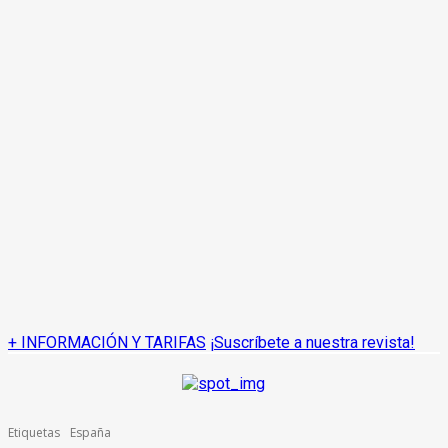
+ INFORMACIÓN Y TARIFAS
¡Suscríbete a nuestra revista!
Etiquetas
España