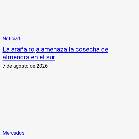
Noticia1
La araña roja amenaza la cosecha de
almendra en el sur
7 de agosto de 2026
Mercados