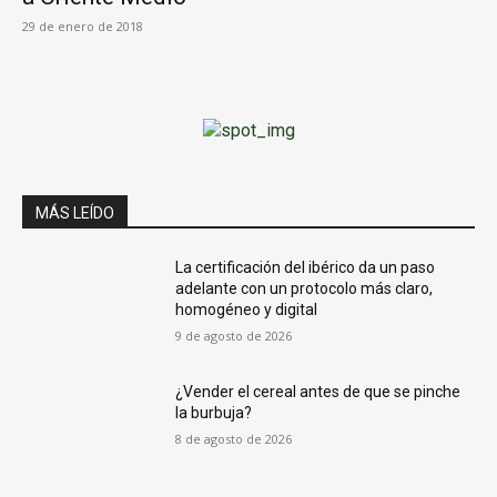
29 de enero de 2018
MÁS LEÍDO
La certificación del ibérico da un paso
adelante con un protocolo más claro,
homogéneo y digital
9 de agosto de 2026
¿Vender el cereal antes de que se pinche
la burbuja?
8 de agosto de 2026