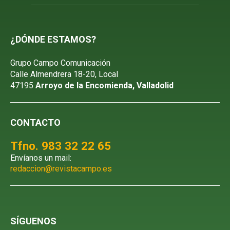
¿DÓNDE ESTAMOS?
Grupo Campo Comunicación
Calle Almendrera 18-20, Local
47195
Arroyo de la Encomienda, Valladolid
CONTACTO
Tfno. 983 32 22 65
Envíanos un mail:
redaccion@revistacampo.es
SÍGUENOS