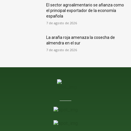
El sector agroalimentario se afianza como
el principal exportador de la economía
española
7 de agosto de 2026
La araña roja amenaza la cosecha de
almendra en el sur
7 de agosto de 2026