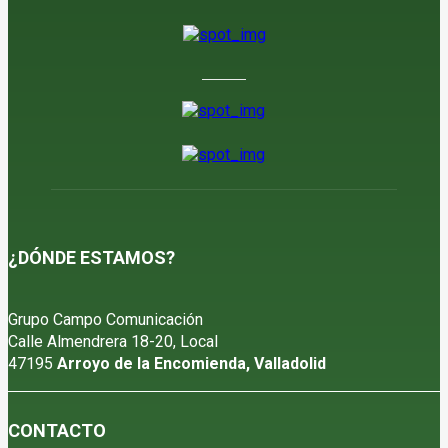
7 de agosto de 2026
¿DÓNDE ESTAMOS?
Grupo Campo Comunicación
Calle Almendrera 18-20, Local
47195
Arroyo de la Encomienda, Valladolid
CONTACTO