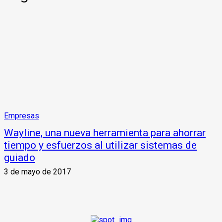
Empresas
Wayline, una nueva herramienta para ahorrar
tiempo y esfuerzos al utilizar sistemas de
guiado
3 de mayo de 2017