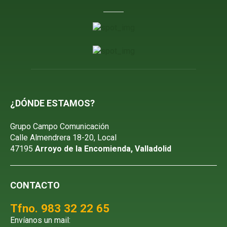
¿DÓNDE ESTAMOS?
Grupo Campo Comunicación
Calle Almendrera 18-20, Local
47195
Arroyo de la Encomienda, Valladolid
CONTACTO
Tfno. 983 32 22 65
Envíanos un mail: