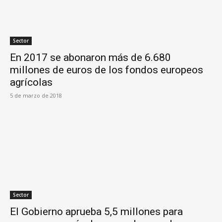
Sector
En 2017 se abonaron más de 6.680
millones de euros de los fondos europeos
agrícolas
5 de marzo de 2018
Sector
El Gobierno aprueba 5,5 millones para