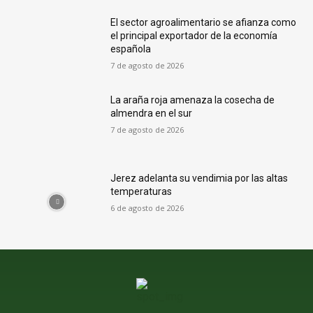
El sector agroalimentario se afianza como
el principal exportador de la economía
española
7 de agosto de 2026
La araña roja amenaza la cosecha de
almendra en el sur
7 de agosto de 2026
Jerez adelanta su vendimia por las altas
temperaturas
6 de agosto de 2026