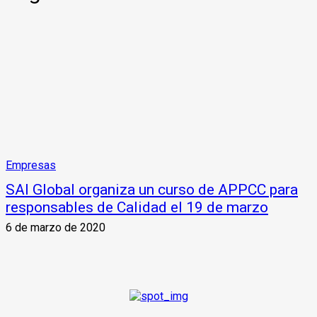
Empresas
SAI Global organiza un curso de APPCC para
responsables de Calidad el 19 de marzo
6 de marzo de 2020