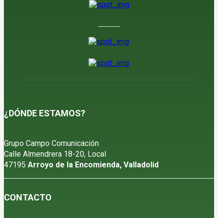
¿DÓNDE ESTAMOS?
Grupo Campo Comunicación
Calle Almendrera 18-20, Local
47195
Arroyo de la Encomienda, Valladolid
CONTACTO