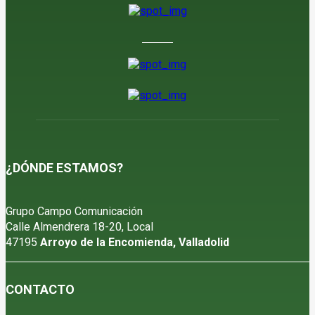
¿DÓNDE ESTAMOS?
Grupo Campo Comunicación
Calle Almendrera 18-20, Local
47195
Arroyo de la Encomienda, Valladolid
CONTACTO