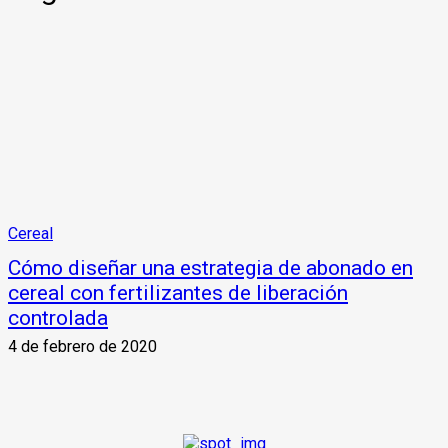
Cereal
Cómo diseñar una estrategia de abonado en
cereal con fertilizantes de liberación
controlada
4 de febrero de 2020