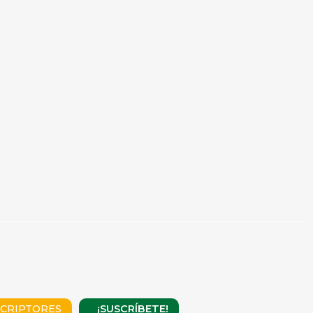
¡SUSCRÍBETE!
CRIPTORES