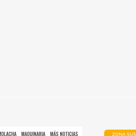
MOLACHA
MAQUINARIA
MÁS NOTICIAS
ZONA SUS