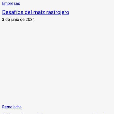
Empresas
Desafíos del maíz rastrojero
3 de junio de 2021
Remolacha