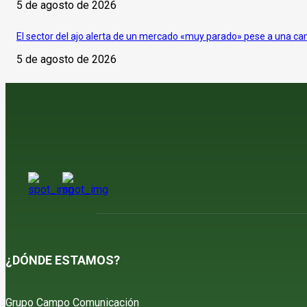
5 de agosto de 2026
El sector del ajo alerta de un mercado «muy parado» pese a una c
5 de agosto de 2026
¿DÓNDE ESTAMOS?
Grupo Campo Comunicación