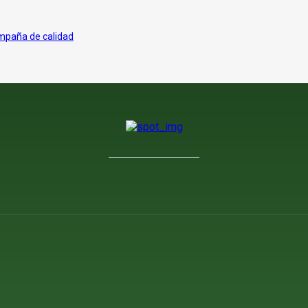
ampaña de calidad