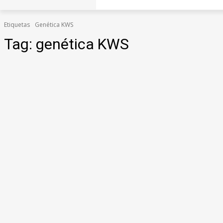
Etiquetas
Genética KWS
Tag:
genética KWS