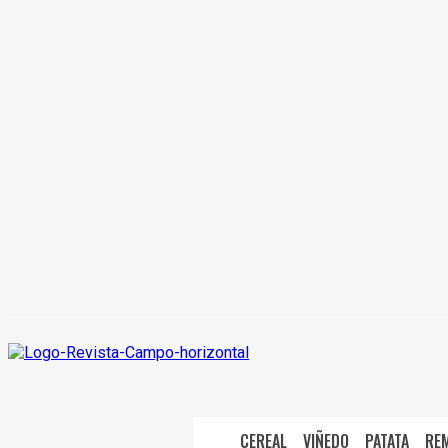
CEREAL
VIÑEDO
PATATA
RE