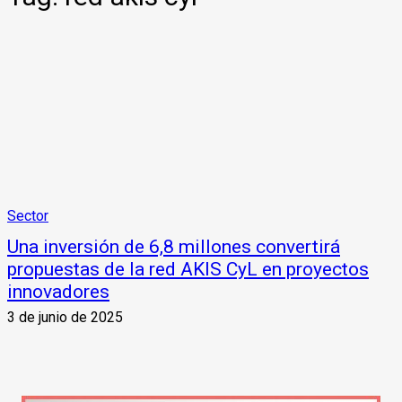
Sector
Una inversión de 6,8 millones convertirá
propuestas de la red AKIS CyL en proyectos
innovadores
3 de junio de 2025