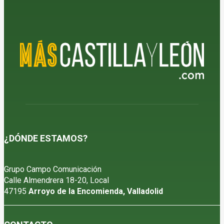
¿DÓNDE ESTAMOS?
Grupo Campo Comunicación
Calle Almendrera 18-20, Local
47195
Arroyo de la Encomienda, Valladolid