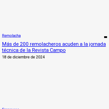
Remolacha
Más de 200 remolacheros acuden a la jornada
técnica de la Revista Campo
18 de diciembre de 2024