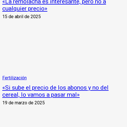
«La remolacha es interesante, pero no a
cualquier precio»
15 de abril de 2025
Fertilización
«Si sube el precio de los abonos y no del
cereal, lo vamos a pasar mal»
19 de marzo de 2025