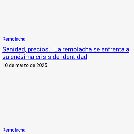
Remolacha
Sanidad, precios… La remolacha se enfrenta a
su enésima crisis de identidad
10 de marzo de 2025
Remolacha