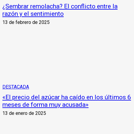
¿Sembrar remolacha? El conflicto entre la
razón y el sentimiento
13 de febrero de 2025
DESTACADA
«El precio del azúcar ha caído en los últimos 6
meses de forma muy acusada»
13 de enero de 2025