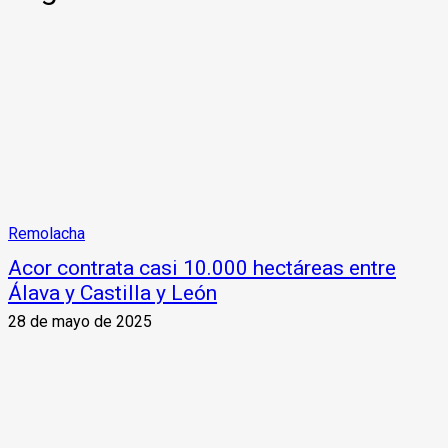
Remolacha
Acor contrata casi 10.000 hectáreas entre
Álava y Castilla y León
28 de mayo de 2025