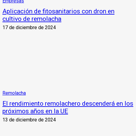
Empresas
Aplicación de fitosanitarios con dron en
cultivo de remolacha
17 de diciembre de 2024
Remolacha
El rendimiento remolachero descenderá en los
próximos años en la UE
13 de diciembre de 2024