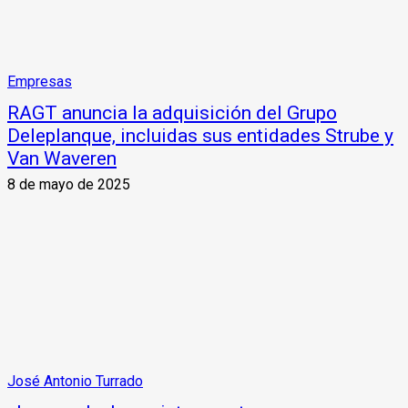
Empresas
RAGT anuncia la adquisición del Grupo
Deleplanque, incluidas sus entidades Strube y
Van Waveren
8 de mayo de 2025
José Antonio Turrado