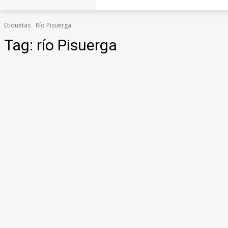
Etiquetas
Río Pisuerga
Tag:
río Pisuerga