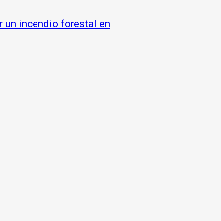
 un incendio forestal en