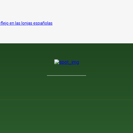
eflejo en las lonjas españolas