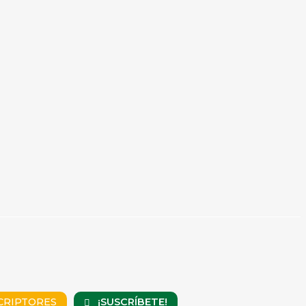
¡SUSCRÍBETE!
CRIPTORES