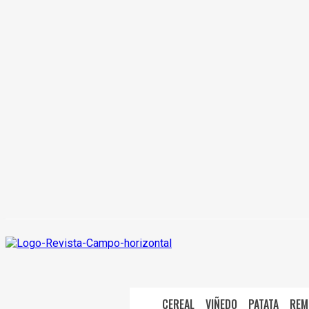
CEREAL
VIÑEDO
PATATA
REM