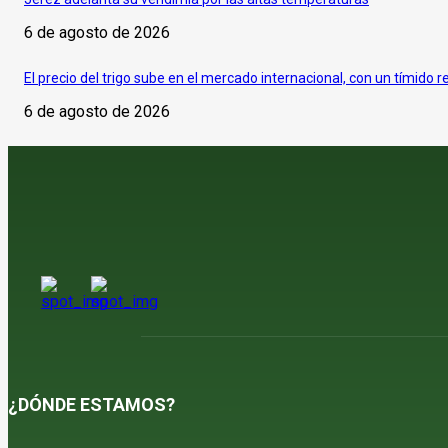
6 de agosto de 2026
El precio del trigo sube en el mercado internacional, con un tímido r
6 de agosto de 2026
¿DÓNDE ESTAMOS?