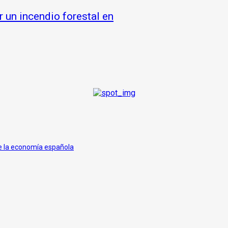
 un incendio forestal en
de la economía española