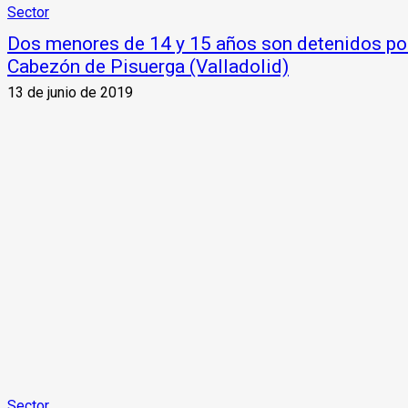
Sector
Dos menores de 14 y 15 años son detenidos por
Cabezón de Pisuerga (Valladolid)
13 de junio de 2019
Sector