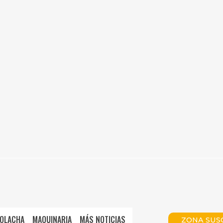
OLACHA
MAQUINARIA
MÁS NOTICIAS
ZONA SUS