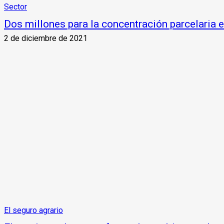
Sector
Dos millones para la concentración parcelaria 
2 de diciembre de 2021
El seguro agrario