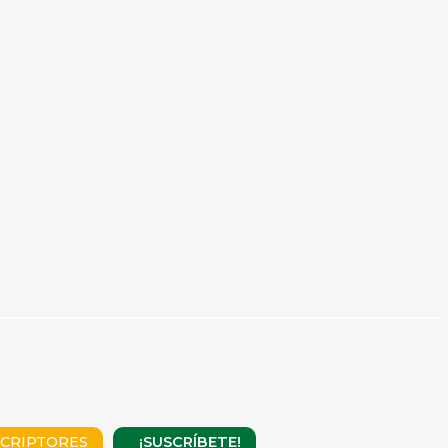
¡SUSCRÍBETE!
CRIPTORES