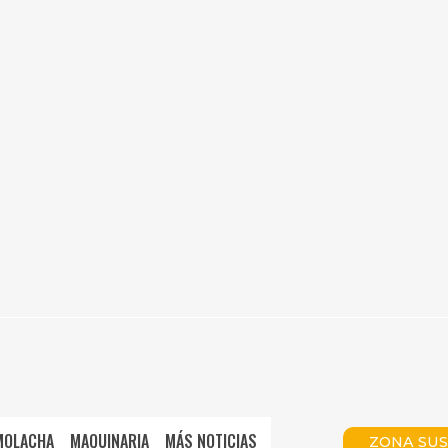
MOLACHA
MAQUINARIA
MÁS NOTICIAS
ZONA SUS