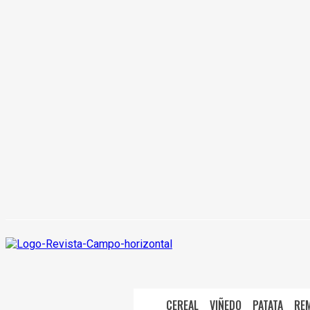
CEREAL
VIÑEDO
PATATA
RE