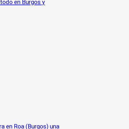
e todo en Burgos y
ra en Roa (Burgos) una