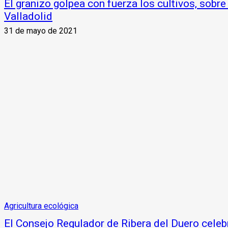
El granizo golpea con fuerza los cultivos, sobr
Valladolid
31 de mayo de 2021
Agricultura ecológica
El Consejo Regulador de Ribera del Duero celeb