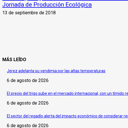
Jornada de Producción Ecológica
13 de septiembre de 2018
MÁS LEÍDO
Jerez adelanta su vendimia por las altas temperaturas
6 de agosto de 2026
El precio del trigo sube en el mercado internacional, con un tímido r
6 de agosto de 2026
El sector del regadío alerta del impacto económico de considerar re
6 de agosto de 2026