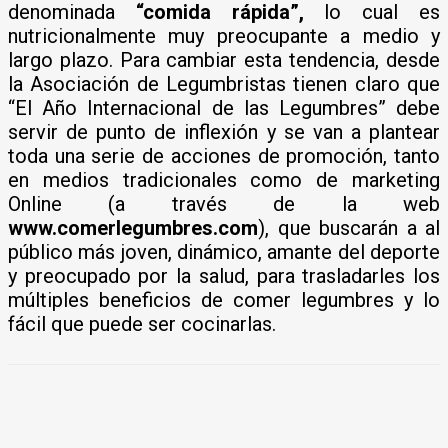
denominada
“comida rápida”,
lo cual es
nutricionalmente muy preocupante a medio y
largo plazo. Para cambiar esta tendencia, desde
la Asociación de Legumbristas tienen claro que
“El Año Internacional de las Legumbres” debe
servir de punto de inflexión y se van a plantear
toda una serie de acciones de promoción, tanto
en medios tradicionales como de marketing
Online (a través de la web
www.comerlegumbres.com
), que buscarán a al
público más joven, dinámico, amante del deporte
y preocupado por la salud, para trasladarles los
múltiples beneficios de comer legumbres y lo
fácil que puede ser cocinarlas.