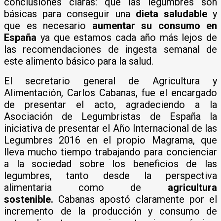
conclusiones claras: que las legumbres son
básicas para conseguir una
dieta saludable
y
que es necesario
aumentar su consumo en
España
ya que estamos cada año más lejos de
las recomendaciones de ingesta semanal de
este alimento básico para la salud.
El secretario general de Agricultura y
Alimentación, Carlos Cabanas, fue el encargado
de presentar el acto, agradeciendo a la
Asociación de Legumbristas de España la
iniciativa de presentar el Año Internacional de las
Legumbres 2016 en el propio Magrama, que
lleva mucho tiempo trabajando para concienciar
a la sociedad sobre los beneficios de las
legumbres, tanto desde la perspectiva
alimentaria como de
agricultura
sostenible.
Cabanas apostó claramente por el
incremento de la producción y consumo de