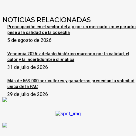
NOTICIAS RELACIONADAS
Preocupación en el sector del ajo por un mercado «muy parado
pese a la calidad de la cosecha
5 de agosto de 2026
Vendimia 2026: adelanto histórico marcado por la calidad, el
calor y la incertidumbre climática
31 de julio de 2026
Más de 563.000 agricultores y ganaderos presentan la solicitud
única de la PAC
29 de julio de 2026