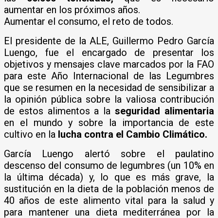
aumentar en los próximos años.
Aumentar el consumo, el reto de todos.
El presidente de la ALE, Guillermo Pedro García
Luengo, fue el encargado de presentar los
objetivos y mensajes clave marcados por la FAO
para este Año Internacional de las Legumbres
que se resumen en la necesidad de sensibilizar a
la opinión pública sobre la valiosa contribución
de estos alimentos a la
seguridad alimentaria
en el mundo y sobre la importancia de este
cultivo en la
lucha contra el Cambio Climático.
García Luengo alertó sobre el paulatino
descenso del consumo de legumbres (un 10% en
la última década) y, lo que es más grave, la
sustitución en la dieta de la población menos de
40 años de este alimento vital para la salud y
para mantener una dieta mediterránea por la