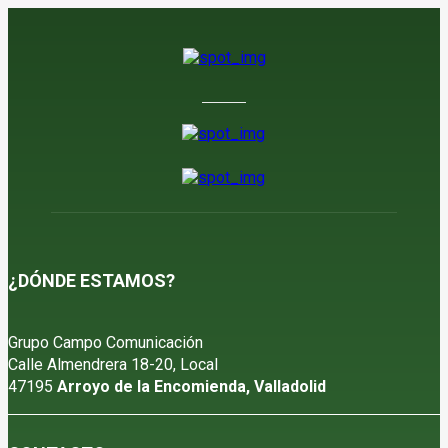
¿DÓNDE ESTAMOS?
Grupo Campo Comunicación
Calle Almendrera 18-20, Local
47195
Arroyo de la Encomienda, Valladolid