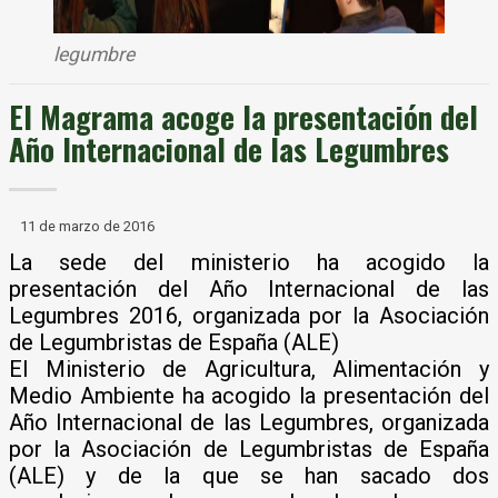
legumbre
El Magrama acoge la presentación del
Año Internacional de las Legumbres
11 de marzo de 2016
La sede del ministerio ha acogido la
presentación del Año Internacional de las
Legumbres 2016, organizada por la Asociación
de Legumbristas de España (ALE)
El Ministerio de Agricultura, Alimentación y
Medio Ambiente ha acogido la presentación del
Año Internacional de las Legumbres, organizada
por la Asociación de Legumbristas de España
(ALE) y de la que se han sacado dos