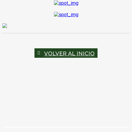
VOLVER AL INICIO