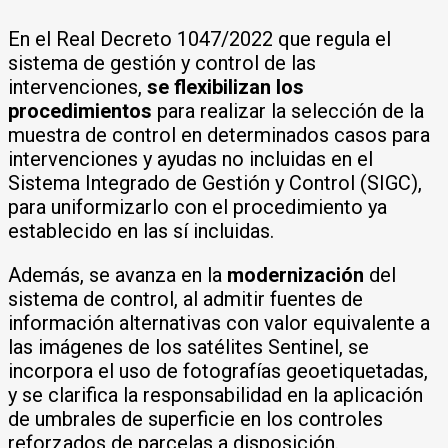
En el Real Decreto 1047/2022 que regula el
sistema de gestión y control de las
intervenciones,
se flexibilizan los
procedimientos
para realizar la selección de la
muestra de control en determinados casos para
intervenciones y ayudas no incluidas en el
Sistema Integrado de Gestión y Control (SIGC),
para uniformizarlo con el procedimiento ya
establecido en las sí incluidas.
Además, se avanza en la
modernización
del
sistema de control, al admitir fuentes de
información alternativas con valor equivalente a
las imágenes de los satélites Sentinel, se
incorpora el uso de fotografías geoetiquetadas,
y se clarifica la responsabilidad en la aplicación
de umbrales de superficie en los controles
reforzados de parcelas a disposición.