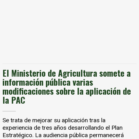
El Ministerio de Agricultura somete a
información pública varias
modificaciones sobre la aplicación de
la PAC
Se trata de mejorar su aplicación tras la
experiencia de tres años desarrollando el Plan
Estratégico. La audiencia pública permanecerá