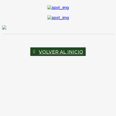
VOLVER AL INICIO