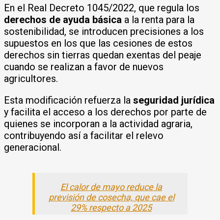
En el Real Decreto 1045/2022, que regula los
derechos de ayuda básica
a la renta para la
sostenibilidad, se introducen precisiones a los
supuestos en los que las cesiones de estos
derechos sin tierras quedan exentas del peaje
cuando se realizan a favor de nuevos
agricultores.
Esta modificación refuerza la
seguridad jurídica
y facilita el acceso a los derechos por parte de
quienes se incorporan a la actividad agraria,
contribuyendo así a facilitar el relevo
generacional.
El calor de mayo reduce la
previsión de cosecha, que cae el
29% respecto a 2025