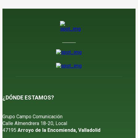
¿DÓNDE ESTAMOS?
Grupo Campo Comunicación
Calle Almendrera 18-20, Local
47195
Arroyo de la Encomienda, Valladolid