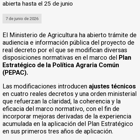
abierta hasta el 25 de junio
7 de junio de 2026
El Ministerio de Agricultura ha abierto trámite de
audiencia e información pública del proyecto de
real decreto por el que se modifican diversas
disposiciones normativas en el marco del
Plan
Estratégico de la Política Agraria Común
(PEPAC).
Las modificaciones introducen
ajustes técnicos
en cuatro reales decretos y una orden ministerial
que refuerzan la claridad, la coherencia y la
eficacia del marco normativo, con el fin de
incorporar mejoras derivadas de la experiencia
acumulada en la aplicación del Plan Estratégico
en sus primeros tres años de aplicación.