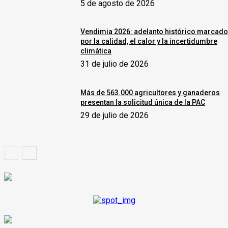
5 de agosto de 2026
Vendimia 2026: adelanto histórico marcad
por la calidad, el calor y la incertidumbre
climática
31 de julio de 2026
Más de 563.000 agricultores y ganaderos
presentan la solicitud única de la PAC
29 de julio de 2026