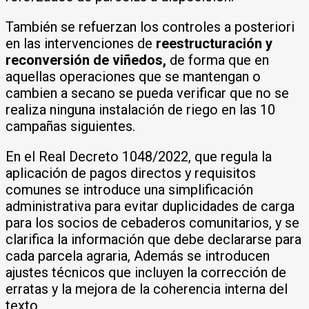
También se refuerzan los controles a posteriori
en las intervenciones de
reestructuración y
reconversión de viñedos,
de forma que en
aquellas operaciones que se mantengan o
cambien a secano se pueda verificar que no se
realiza ninguna instalación de riego en las 10
campañas siguientes.
En el Real Decreto 1048/2022, que regula la
aplicación de pagos directos y requisitos
comunes se introduce una simplificación
administrativa para evitar duplicidades de carga
para los socios de cebaderos comunitarios, y se
clarifica la información que debe declararse para
cada parcela agraria, Además se introducen
ajustes técnicos que incluyen la corrección de
erratas y la mejora de la coherencia interna del
texto.