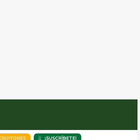
¡SUSCRÍBETE!
CRIPTORES