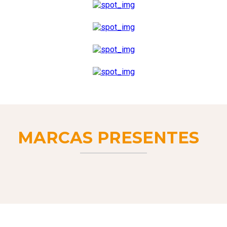
MARCAS PRESENTES