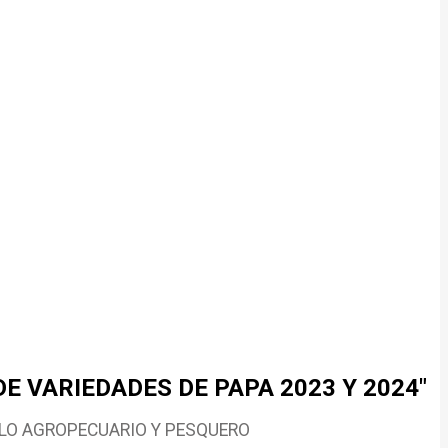
 VARIEDADES DE PAPA 2023 Y 2024"
LLO AGROPECUARIO Y PESQUERO