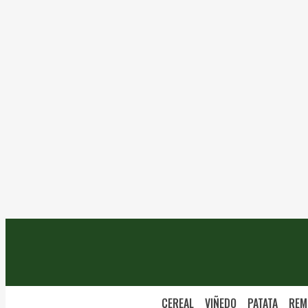
CEREAL
VIÑEDO
PATATA
REM