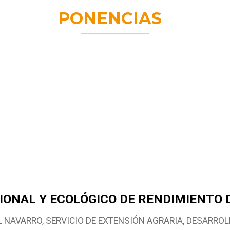
PONENCIAS
ONAL Y ECOLÓGICO DE RENDIMIENTO DE
 NAVARRO, SERVICIO DE EXTENSIÓN AGRARIA, DESARRO