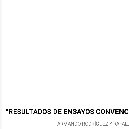
"RESULTADOS DE ENSAYOS CONVENCI
ARMANDO RODRÍGUEZ Y RAFAEL