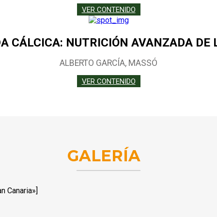
VER CONTENIDO
A CÁLCICA: NUTRICIÓN AVANZADA DE 
ALBERTO GARCÍA, MASSÓ
VER CONTENIDO
GALERÍA
n Canaria»]