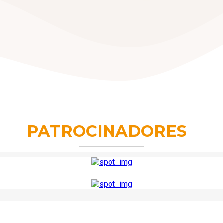
PATROCINADORES