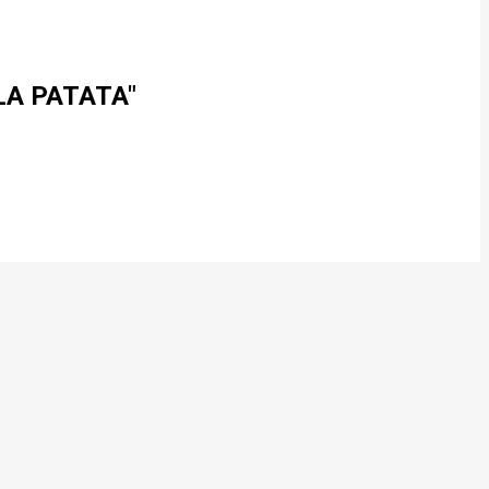
LA PATATA"