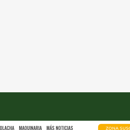
OLACHA
MAQUINARIA
MÁS NOTICIAS
ZONA SUS